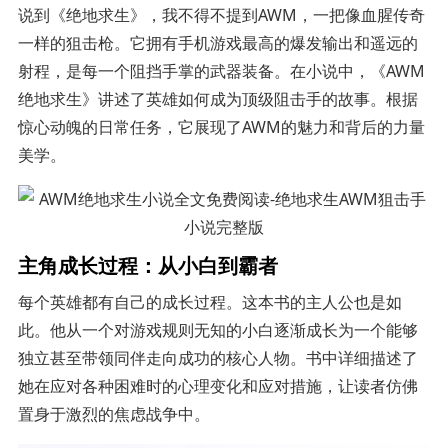
说到《绝地求生》，我不得不提到AWM，一把像血腥传奇
一样的狙击枪。它拥有手机游戏最高的爆发输出和遥远的
射程，是每一个阻挡手掌的武器装备。在小说中，《AWM
绝地求生》讲述了英雄如何成为顶级阻击手的故事。根据
惊心动魄的日常任务，它展现了AWM的魅力和背后的力量
美学。
主角成长过程：从小白到霸者
每个英雄都有自己的成长过程。这本书的主人公也是如
此。他从一个对游戏规则无知的小白逐渐成长为一个能够
独立甚至带领同伴走向成功的核心人物。书中详细描述了
她在应对各种困难时的心理变化和应对措施，让读者仿佛
置身于激烈的焦虑战争中。