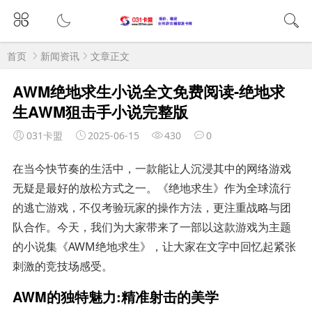
首页
新闻资讯
文章正文
AWM绝地求生小说全文免费阅读-绝地求
生AWM狙击手小说完整版
031卡盟
2025-06-15
430
0
在当今快节奏的生活中，一款能让人沉浸其中的网络游戏
无疑是最好的放松方式之一。《绝地求生》作为全球流行
的逃亡游戏，不仅考验玩家的操作方法，更注重战略与团
队合作。今天，我们为大家带来了一部以这款游戏为主题
的小说集《AWM绝地求生》，让大家在文字中回忆起紧张
刺激的竞技场感受。
AWM的独特魅力:精准射击的美学