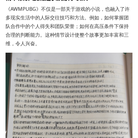
《AWMPUBG》不仅是一部关于游戏的小说，也融入了许
多现实生活中的人际交往技巧和方法。例如，如何掌握团
队合作中的个人得失和团队荣誉；如何在高压条件下保持
合理的判断能力。这种情节设计使整个故事更加丰富和三
维，令人兴奋。