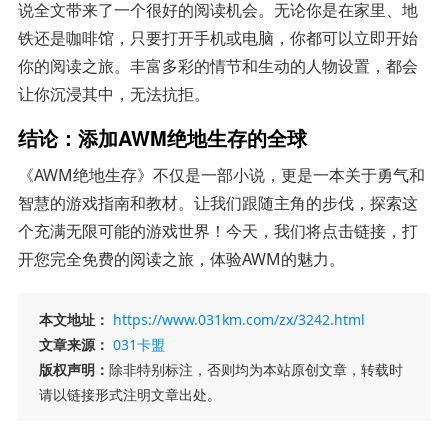
说全文带来了一个很好的阅读机会。无论你是在家里、地
铁还是咖啡馆，只要打开手机或电脑，你都可以立即开始
你的阅读之旅。丰富多彩的情节和生动的人物设置，都会
让你沉浸其中，无法抗拒。
结论：添加AWM绝地生存的全球
《AWM绝地生存》不仅是一部小说，更是一本关于勇气和
智慧的游戏指南和教材。让我们跟随主角的步伐，探索这
个充满无限可能的游戏世界！今天，我们将点击链接，打
开您完全免费的阅读之旅，体验AWM的魅力。
本文地址：
https://www.031km.com/zx/3242.html
文章来源：
031卡盟
版权声明：
除非特别标注，否则均为本站原创文章，转载时
请以链接形式注明文章出处。