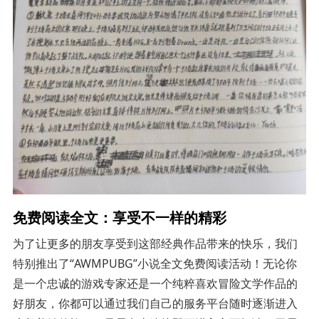
免费阅读全文：享受不一样的精彩
为了让更多的朋友享受到这部经典作品带来的快乐，我们
特别推出了“AWMPUBG”小说全文免费阅读活动！无论你
是一个忠诚的游戏专家还是一个纯粹喜欢冒险文学作品的
好朋友，你都可以通过我们自己的服务平台随时逐渐进入