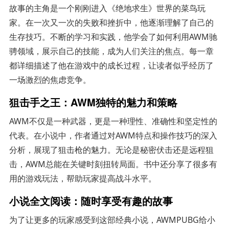
故事的主角是一个刚刚进入《绝地求生》世界的菜鸟玩
家。在一次又一次的失败和挫折中，他逐渐理解了自己的
生存技巧。不断的学习和实践，他学会了如何利用AWM驰
骋领域，展示自己的技能，成为人们关注的焦点。每一章
都详细描述了他在游戏中的成长过程，让读者似乎经历了
一场激烈的焦虑竞争。
狙击手之王：AWM独特的魅力和策略
AWM不仅是一种武器，更是一种理性、准确性和坚定性的
代表。在小说中，作者通过对AWM特点和操作技巧的深入
分析，展现了狙击枪的魅力。无论是秘密伏击还是远程狙
击，AWM总能在关键时刻扭转局面。书中还分享了很多有
用的游戏玩法，帮助玩家提高战斗水平。
小说全文阅读：随时享受有趣的故事
为了让更多的玩家感受到这部经典小说，AWMPUBG给小