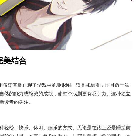
完美结合
者不仅忠实地再现了游戏中的地形图、道具和标准，而且敢于添
自然的能力或隐藏的成就，使整个戏剧更有吸引力。这种独立
新读者的关注。
种轻松、快乐、休闲、娱乐的方式。无论是在路上还是睡觉前
冒险的世界。不需要复杂的探索，只需要跟随主角的脚步，享