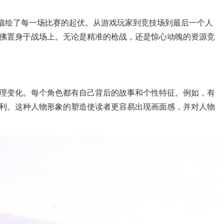
，描绘了每一场比赛的起伏。从游戏玩家到竞技场到最后一个人
佛置身于战场上。无论是精准的枪战，还是惊心动魄的资源竞
理变化。每个角色都有自己背后的故事和个性特征。例如，有
利。这种人物形象的塑造使读者更容易出现画面感，并对人物