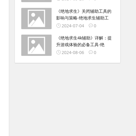
《绝地求生》关闭辅助工具的
影响与策略-绝地求生辅助工
2024-07-04
0
《绝地求生4k辅助》详解：提
升游戏体验的必备工具-绝
2024-08-06
0