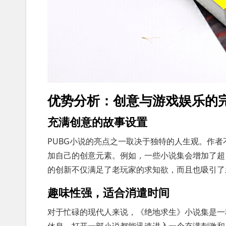
优势分析：创意与游戏娱乐的
充满创意的故事设置
PUBG小说的亮点之一取决于独特的人生观。作
加自己的创意元素。例如，一些小说集会增加了超
的创新不仅满足了老玩家的求知欲，而且也吸引了
趣味性强，适合消遣时间
对于忙碌的现代人来说，《绝地求生》小说集是一
休息，打开一部小说都能迅速进入一个充满刺激和