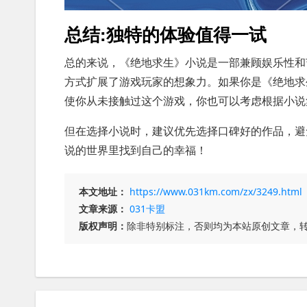
总结:独特的体验值得一试
总的来说，《绝地求生》小说是一部兼顾娱乐性和
方式扩展了游戏玩家的想象力。如果你是《绝地求
使你从未接触过这个游戏，你也可以考虑根据小说
但在选择小说时，建议优先选择口碑好的作品，避
说的世界里找到自己的幸福！
本文地址：
https://www.031km.com/zx/3249.html
文章来源：
031卡盟
版权声明：
除非特别标注，否则均为本站原创文章，