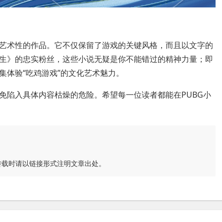
艺术性的作品。它不仅保留了游戏的关键风格，而且以文字的
生》的忠实粉丝，这些小说无疑是你不能错过的精神力量；即
集体验“吃鸡游戏”的文化艺术魅力。
免陷入具体内容枯燥的危险。希望每一位读者都能在PUBG小
转载时请以链接形式注明文章出处。