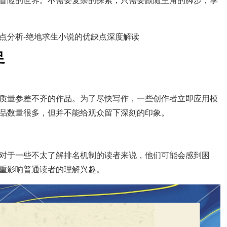
足
质量参差不齐的作品。为了尽快写作，一些创作者立即应用模
品数量很多，但并不能给观众留下深刻的印象。
对于一些不太了解排名机制的读者来说，他们可能会感到困
重影响普通读者的理解兴趣。