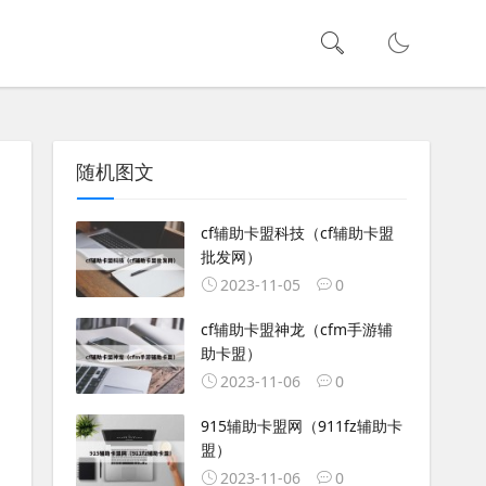
随机图文
cf辅助卡盟科技（cf辅助卡盟
批发网）
2023-11-05
0
cf辅助卡盟神龙（cfm手游辅
助卡盟）
2023-11-06
0
915辅助卡盟网（911fz辅助卡
盟）
2023-11-06
0