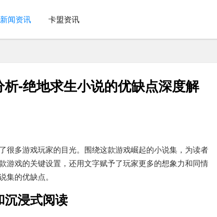
新闻资讯
卡盟资讯
分析-绝地求生小说的优缺点深度解
了很多游戏玩家的目光。围绕这款游戏崛起的小说集，为读者
款游戏的关键设置，还用文字赋予了玩家更多的想象力和同情
说集的优缺点。
和沉浸式阅读