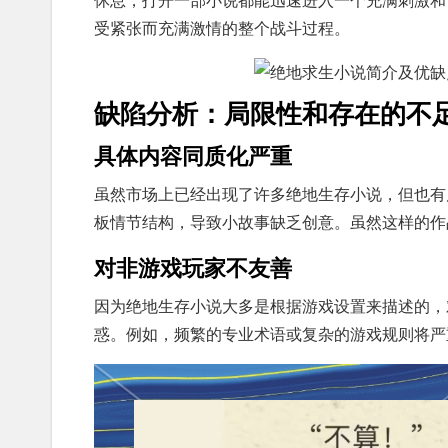
受紧张而充满激情的整个战斗过程。
缺陷分析：局限性和存在的不
具体内容同质化严重
虽然市场上已经出现了许多绝地生存小说，但也有
板情节结构，导致小故事缺乏创意。虽然这样的作
对非游戏玩家不友善
因为绝地生存小说大多是根据游戏设置来描述的，
惑。例如，频繁的专业术语或复杂的游戏规则将严