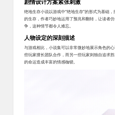
剧情设计方案紧张刺激
绝地生存小说以游戏中“绝地生存”的形式为基础
的生存，作者巧妙地运用了预兆和翻转，让读者仿
争，这种情节都令人难忘。
人物设定的深刻描述
与游戏相比，小说集可以非常微妙地展示角色的心
些玩家擅长团队合作，而另一些玩家则独自追求胜
的命运造成丰富的情感枷锁。