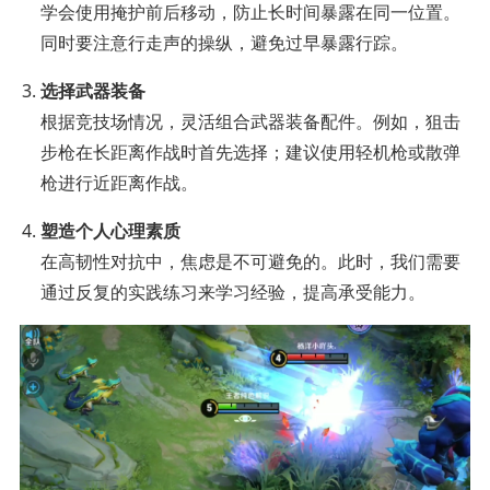
学会使用掩护前后移动，防止长时间暴露在同一位置。
同时要注意行走声的操纵，避免过早暴露行踪。
选择武器装备
根据竞技场情况，灵活组合武器装备配件。例如，狙击
步枪在长距离作战时首先选择；建议使用轻机枪或散弹
枪进行近距离作战。
塑造个人心理素质
在高韧性对抗中，焦虑是不可避免的。此时，我们需要
通过反复的实践练习来学习经验，提高承受能力。