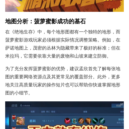
地图分析：菠萝蜜影成功的基石
在《绝地生存》中，每个地形图都有一个独特的地形，而
菠萝蜜影游戏玩家必须根据实际情况调整策略。例如，在
萨诺地图上，茂密的丛林为隐藏带来了极好的标准；但在
米拉玛，它需要依靠大量的废物和山坡来建立防御。
为了充分发挥菠萝蜜影的优势，建议孟欣首先了解每张地
图的重要网络资源点及其更常见的覆盖部分。此外，更多
地关注高质量玩家的操作短片也可以帮助你快速掌握地形
图的小细节。