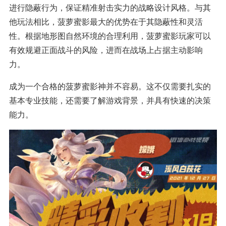
进行隐蔽行为，保证精准射击实力的战略设计风格。与其
他玩法相比，菠萝蜜影最大的优势在于其隐蔽性和灵活
性。根据地形图自然环境的合理利用，菠萝蜜影玩家可以
有效规避正面战斗的风险，进而在战场上占据主动影响
力。
成为一个合格的菠萝蜜影神并不容易。这不仅需要扎实的
基本专业技能，还需要了解游戏背景，并具有快速的决策
能力。