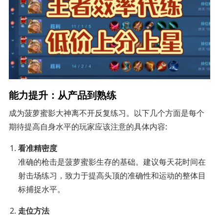
能力提升：从产品到熟练
成为菠萝蜜影大神离不开反复练习。以下几个方面是每个
期待提高自身水平的玩家应该注意的具体内容:
看准精密度
准确的枪击是菠萝蜜影生存的基础。建议每天花时间在
射击场练习，致力于提高头顶的准确性和运动的整体目
标捕捉水平。
走位方法