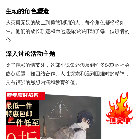
生动的角色塑造
从英勇无畏的战士到勇敢聪明的人，每个角色都栩栩如
生。他们的成长轨迹和命运选择深深打动了每一位读者的
心。
深入讨论活动主题
除了精彩的情节外，这部小说集还涉及到许多深刻的社会
热点话题，如团结合作、人性探索和遇到困难时的精神，
具有很强的思想内涵和教育价值。