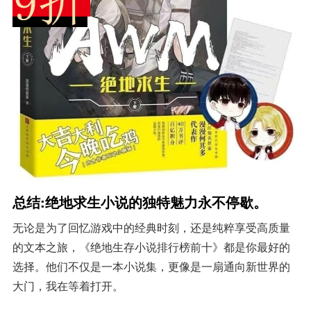
总结:绝地求生小说的独特魅力永不停歇。
无论是为了回忆游戏中的经典时刻，还是纯粹享受高质量
的文本之旅，《绝地生存小说排行榜前十》都是你最好的
选择。他们不仅是一本小说集，更像是一扇通向新世界的
大门，我在等着打开。