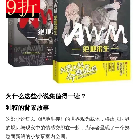
为什么这些小说集值得一读？
独特的背景故事
这部小说集以《绝地生存》的世界观为载体，将虚拟世界
的规则与现实中的情感交织在一起，为读者呈现了一个熟
悉而新鲜的小故事室内空间。