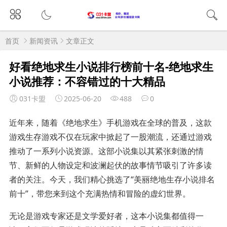
首页
新闻资讯
文章正文
好看绝地求生小说排行榜前十名-绝地求生
小说推荐：不容错过的十大精品
031卡盟
2025-06-20
488
0
近年来，随着《绝地求生》手机游戏在全球的普及，这款
游戏生存游戏不仅在玩家中掀起了一股潮流，还通过游戏
推动了一系列小说资源。这部小说集以其紧张刺激的情
节、新鲜的人物设定和波澜起伏的故事情节吸引了许多读
者的关注。今天，我们精心挑选了“美丽绝地生存小说排名
前十”，带您来到这个充满热情和冒险的虚幻世界。
无论是游戏专家还是文学爱好者，这本小说集都值得一