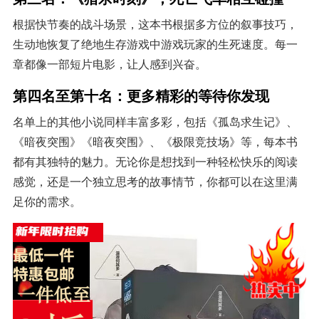
根据快节奏的战斗场景，这本书根据多方位的叙事技巧，
生动地恢复了绝地生存游戏中游戏玩家的生死速度。每一
章都像一部短片电影，让人感到兴奋。
第四名至第十名：更多精彩的等待你发现
名单上的其他小说同样丰富多彩，包括《孤岛求生记》、
《暗夜突围》《暗夜突围》、《极限竞技场》等，每本书
都有其独特的魅力。无论你是想找到一种轻松快乐的阅读
感觉，还是一个独立思考的故事情节，你都可以在这里满
足你的需求。