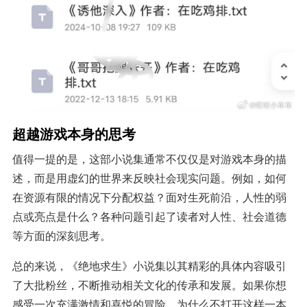
超越游戏本身的思考
值得一提的是，这部小说集通常不仅仅是对游戏本身的描
述，而是用虚幻的世界来反映社会现实问题。例如，如何
在资源有限的情况下分配权益？面对生死前沿，人性的弱
点或亮点是什么？各种问题引起了读者对人性、社会道德
等方面的深刻思考。
总的来说，《绝地求生》小说集以其精彩的具体内容吸引
了大批粉丝，不断推动相关文化的传承和发展。如果你想
感受一次充满激情和喜悦的冒险，为什么不打开这样一本