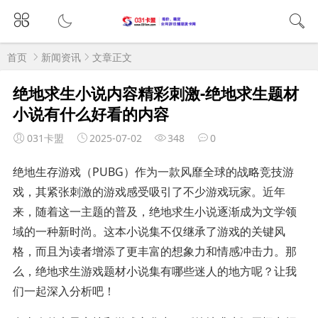
首页
新闻资讯
文章正文
绝地求生小说内容精彩刺激-绝地求生题材
小说有什么好看的内容
031卡盟
2025-07-02
348
0
绝地生存游戏（PUBG）作为一款风靡全球的战略竞技游
戏，其紧张刺激的游戏感受吸引了不少游戏玩家。近年
来，随着这一主题的普及，绝地求生小说逐渐成为文学领
域的一种新时尚。这本小说集不仅继承了游戏的关键风
格，而且为读者增添了更丰富的想象力和情感冲击力。那
么，绝地求生游戏题材小说集有哪些迷人的地方呢？让我
们一起深入分析吧！