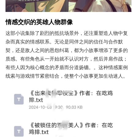
情感交织的英雄人物群像
这部小说集除了剧烈的抵抗场景外，还注重塑造人物中复
杂而真实的情感联系。无论是同伴之间的信任与合作默
契，还是敌人之间的恩怨纠葛，都为小故事增添了更多的
质感。有些角色从一开始就不认识对方，然后并肩作战；
有些人因为核心概念的矛盾而分道扬镳。。这种情感案例
线索与游戏情节紧密结合，使整个小故事更加生动迷人。