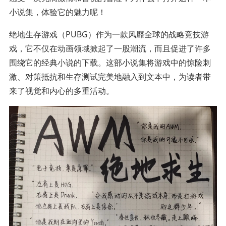
小说集，体验它的魅力呢！
绝地生存游戏（PUBG）作为一款风靡全球的战略竞技游
戏，它不仅在动画领域掀起了一股潮流，而且促进了许多
围绕它的经典小说的下载。这部小说集将游戏中的惊险刺
激、对策抵抗和生存测试完美地融入到文本中，为读者带
来了视觉和内心的多重活动。