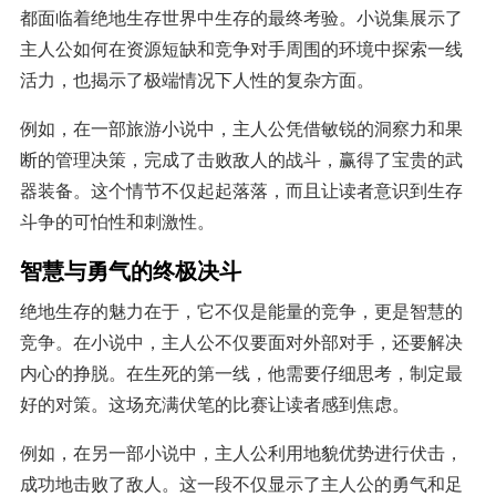
都面临着绝地生存世界中生存的最终考验。小说集展示了
主人公如何在资源短缺和竞争对手周围的环境中探索一线
活力，也揭示了极端情况下人性的复杂方面。
例如，在一部旅游小说中，主人公凭借敏锐的洞察力和果
断的管理决策，完成了击败敌人的战斗，赢得了宝贵的武
器装备。这个情节不仅起起落落，而且让读者意识到生存
斗争的可怕性和刺激性。
智慧与勇气的终极决斗
绝地生存的魅力在于，它不仅是能量的竞争，更是智慧的
竞争。在小说中，主人公不仅要面对外部对手，还要解决
内心的挣脱。在生死的第一线，他需要仔细思考，制定最
好的对策。这场充满伏笔的比赛让读者感到焦虑。
例如，在另一部小说中，主人公利用地貌优势进行伏击，
成功地击败了敌人。这一段不仅显示了主人公的勇气和足