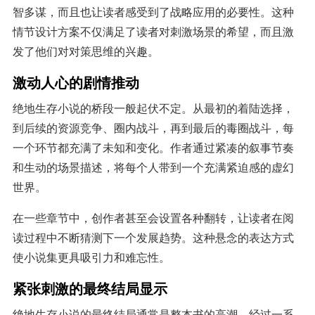
智多谋，而且也让读者感受到了战略应用的必要性。这种
情节设计方案不仅满足了读者对刺激场景的希望，而且激
发了他们对对策思维的兴趣。
激动人心的剧情推动
绝地生存小说的桥段一般起伏不定。从最初的着陆选择，
到后续的资源竞争、圈内战斗，再到最后的毒圈战斗，每
一个环节都充满了未知和变化。作者通过紧凑的叙事节奏
和生动的场景描述，将每个人带到一个充满紧迫感的虚幻
世界。
在一些章节中，创作者甚至会设置各种翻转，让读者在阅
读过程中不断猜测下一个发展趋势。这种悬念的表达方式
使小说集更具吸引力和难忘性。
紧张刺激的最终结局显示
绝地生存小说的最终结局通常是整本书的高潮。经过一系