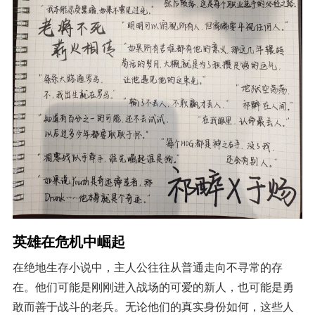
英雄在危机中崛起
在绝地生存小说中，主人公往往从普通走向不寻常的存
在。他们可能是刚刚进入战场的可爱的新人，也可能是勇
敢而善于战斗的老兵。无论他们的真实身份如何，这些人