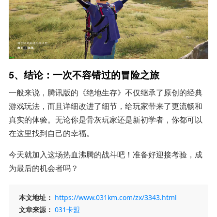
5、结论：一次不容错过的冒险之旅
一般来说，腾讯版的《绝地生存》不仅继承了原创的经典
游戏玩法，而且详细改进了细节，给玩家带来了更流畅和
真实的体验。无论你是骨灰玩家还是新初学者，你都可以
在这里找到自己的幸福。
今天就加入这场热血沸腾的战斗吧！准备好迎接考验，成
为最后的机会者吗？
本文地址：
https://www.031km.com/zx/3343.html
文章来源：
031卡盟