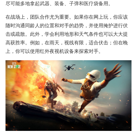
尽可能多地拿起武器、装备、子弹和医疗袋备用。
在战场上，团队合作尤为重要。如果你在网上玩，你应该
随时沟通同龄人的位置和对手的趋势，并使用掩护进行伏
击或疏散。此外，学会利用地形和天气条件也可以大大提
高获胜率。例如，在雨天，视线有限，适合伏击；但在晚
上，你可以使用红外夜视机设备来探索对手。