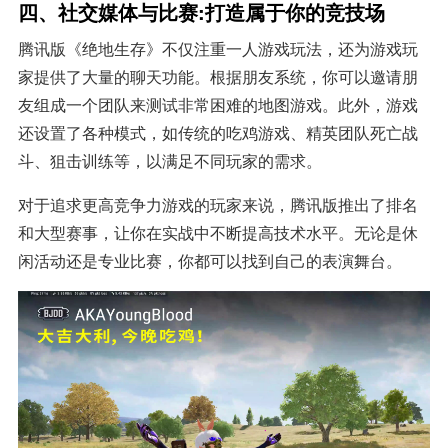
四、社交媒体与比赛:打造属于你的竞技场
腾讯版《绝地生存》不仅注重一人游戏玩法，还为游戏玩
家提供了大量的聊天功能。根据朋友系统，你可以邀请朋
友组成一个团队来测试非常困难的地图游戏。此外，游戏
还设置了各种模式，如传统的吃鸡游戏、精英团队死亡战
斗、狙击训练等，以满足不同玩家的需求。
对于追求更高竞争力游戏的玩家来说，腾讯版推出了排名
和大型赛事，让你在实战中不断提高技术水平。无论是休
闲活动还是专业比赛，你都可以找到自己的表演舞台。