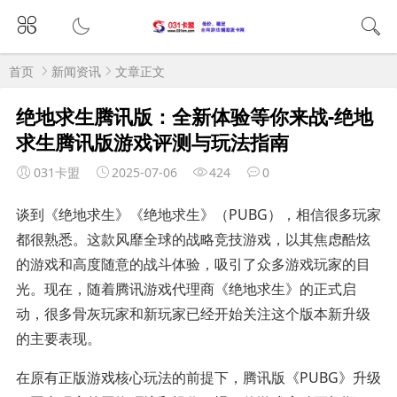
首页
新闻资讯
文章正文
绝地求生腾讯版：全新体验等你来战-绝地
求生腾讯版游戏评测与玩法指南
031卡盟
2025-07-06
424
0
谈到《绝地求生》《绝地求生》（PUBG），相信很多玩家
都很熟悉。这款风靡全球的战略竞技游戏，以其焦虑酷炫
的游戏和高度随意的战斗体验，吸引了众多游戏玩家的目
光。现在，随着腾讯游戏代理商《绝地求生》的正式启
动，很多骨灰玩家和新玩家已经开始关注这个版本新升级
的主要表现。
在原有正版游戏核心玩法的前提下，腾讯版《PUBG》升级