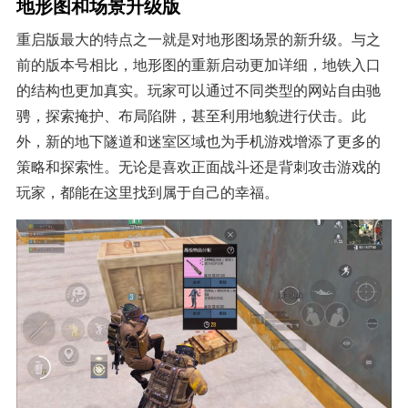
地形图和场景升级版
重启版最大的特点之一就是对地形图场景的新升级。与之
前的版本号相比，地形图的重新启动更加详细，地铁入口
的结构也更加真实。玩家可以通过不同类型的网站自由驰
骋，探索掩护、布局陷阱，甚至利用地貌进行伏击。此
外，新的地下隧道和迷室区域也为手机游戏增添了更多的
策略和探索性。无论是喜欢正面战斗还是背刺攻击游戏的
玩家，都能在这里找到属于自己的幸福。