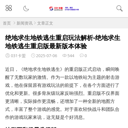
首页
新闻资讯
文章正文
绝地求生地铁逃生重启玩法解析-绝地求生
地铁逃生重启版最新版本体验
031卡盟
2025-07-06
544
0
近日，《绝地求生地铁逃生》的重启版正式启动，瞬间唤
醒了无数玩家的激情。作为一款以地铁站为主题的射击游
戏，他在保留原有游戏玩法的前提下，在各个方面进行了
优化和更新。很多骨灰级玩家反响强烈。重启版不仅界面
更清晰，实际操作更流畅，还增加了一种全新的地图方
式，丰富了整个游戏的感觉。对于喜欢轻快战斗和团队合
作的游戏玩家来说，这无疑是个好消息。