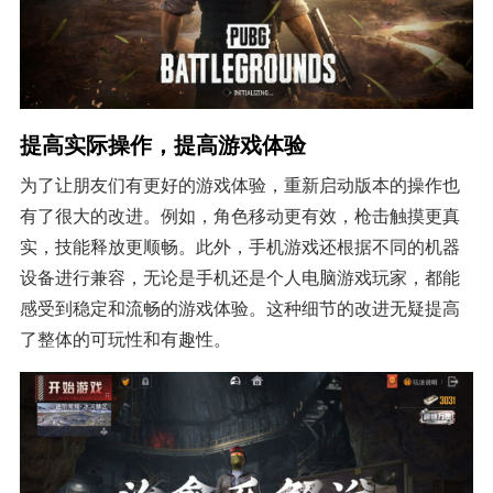
提高实际操作，提高游戏体验
为了让朋友们有更好的游戏体验，重新启动版本的操作也
有了很大的改进。例如，角色移动更有效，枪击触摸更真
实，技能释放更顺畅。此外，手机游戏还根据不同的机器
设备进行兼容，无论是手机还是个人电脑游戏玩家，都能
感受到稳定和流畅的游戏体验。这种细节的改进无疑提高
了整体的可玩性和有趣性。