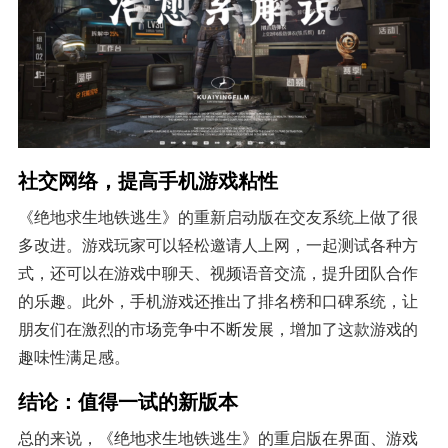
社交网络，提高手机游戏粘性
《绝地求生地铁逃生》的重新启动版在交友系统上做了很
多改进。游戏玩家可以轻松邀请人上网，一起测试各种方
式，还可以在游戏中聊天、视频语音交流，提升团队合作
的乐趣。此外，手机游戏还推出了排名榜和口碑系统，让
朋友们在激烈的市场竞争中不断发展，增加了这款游戏的
趣味性满足感。
结论：值得一试的新版本
总的来说，《绝地求生地铁逃生》的重启版在界面、游戏