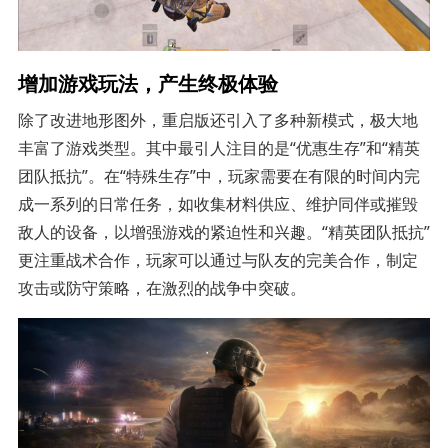
增加游戏玩法，产生终极体验
除了改进地形图外，重启版还引入了多种新模式，极大地
丰富了游戏类型。其中最引人注目的是“优惠生存”和“精英
团队抵抗”。在“特殊生存”中，玩家需要在有限的时间内完
成一系列的日常任务，如收集材料供应、维护同伴或摧毁
敌人的设备，以增强游戏的紧迫性和兴趣。“精英团队抵抗”
更注重战术合作，玩家可以通过与队友的完美合作，制定
攻击或防守策略，在激烈的战争中突破。