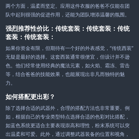
两个方面，温柔而坚定。应用这件衣服的爸爸不仅能在团
队中起到很强的促进作用，还能为团队增添温馨的氛围。
强烈推荐性价比：传统套装：传统套装：传统
套装：传统套装：
如果你资金有限，但期待有一个好的外表感觉，“传统西装”
无疑是最好的选择。这套西装通常很便宜，但设计并不逊
色。他们经常使用经典的魔法元素，如火焰、霜冻、雷击
等，结合爸爸的技能效果，也能展现出非凡而独特的魅
力。
如何搭配更出彩？
除了选择合适的武器外，合理的搭配方法也非常重要。例
如，根据自己的专业类型特点选择合适的色彩对比搭配，
如蓝色系统更适合主要表现崇高和理性，粉末系统可以突
出温柔和可爱。此外，通过调整武器装备的位置和视角，