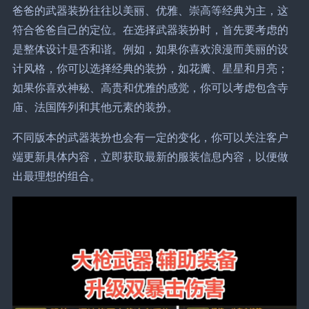
爸爸的武器装扮往往以美丽、优雅、崇高等经典为主，这
符合爸爸自己的定位。在选择武器装扮时，首先要考虑的
是整体设计是否和谐。例如，如果你喜欢浪漫而美丽的设
计风格，你可以选择经典的装扮，如花瓣、星星和月亮；
如果你喜欢神秘、高贵和优雅的感觉，你可以考虑包含寺
庙、法国阵列和其他元素的装扮。
不同版本的武器装扮也会有一定的变化，你可以关注客户
端更新具体内容，立即获取最新的服装信息内容，以便做
出最理想的组合。