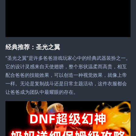
经典推荐：圣光之翼
“圣光之翼”是许多爸爸游戏玩家心中的经典武器装扮之一。
它的设计灵感来自天使翅膀，整个形状温柔而高贵，相互
配合爸爸的技能效果，可以创造一种视觉效果，就像上帝
一样。无论是复制战斗还是日常主题活动，这件衣服都会
让爸爸成为团队中最耀眼的存在。