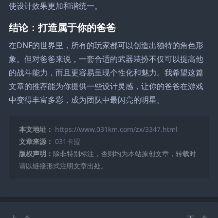
使设计效果更加和谐统一。
结论：打造属于你的爸爸
在DNF的世界里，所有的玩家都可以创造出独特的角色形
象。但对爸爸来说，一套合适的武器装扮不仅可以提高他
的战斗能力，而且更容易呈现个性化和魅力。我希望这篇
文章的推荐能为你提供一些设计灵感，让你的爸爸在游戏
中变得丰富多彩，成为团队中最闪亮的明星。
本文地址：
https://www.031km.com/zx/3347.html
文章来源：
031卡盟
版权声明：
除非特别标注，否则均为本站原创文章，转载时
请以链接形式注明文章出处。