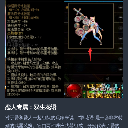
恋人专属：双生花语
对于爱和爱人一起组队的玩家来说，“双花语”是一套非常特
别的武器装扮。它由两种呼应武器组成，分别代表了爱的