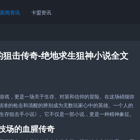
新闻资讯
卡盟资讯
的狙击传奇-绝地求生狙神小说全文
游戏，更是一场关于生存、对策和信仰的冒险。在这场硝烟弥
以精准的枪击和清醒的辨别成为无数玩家心中的英雄。一个人的
生存狙击手小说》。它不仅是一部小说，更是一种精神象征。
技场的血腥传奇