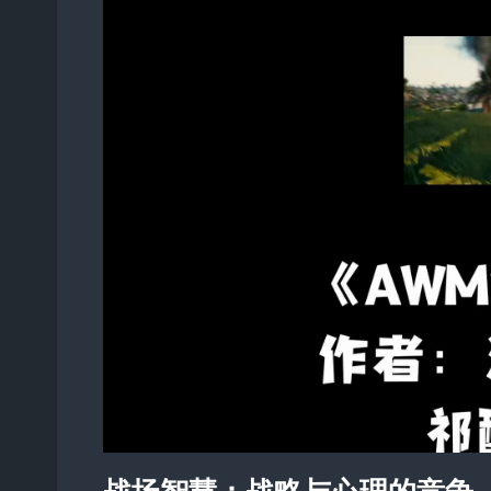
战场智慧：战略与心理的竞争