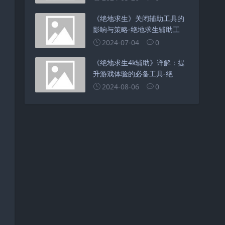
《绝地求生》关闭辅助工具的
影响与策略-绝地求生辅助工
2024-07-04
0
《绝地求生4k辅助》详解：提
升游戏体验的必备工具-绝
2024-08-06
0