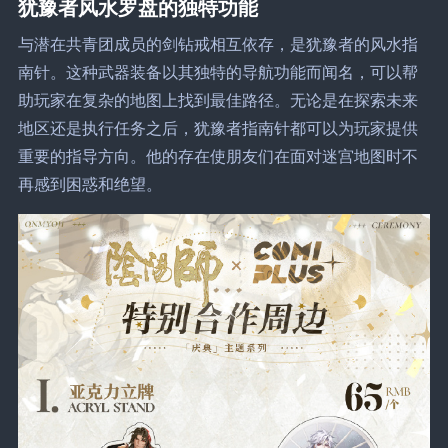
犹豫者风水罗盘的独特功能
与潜在共青团成员的剑钻戒相互依存，是犹豫者的风水指
南针。这种武器装备以其独特的导航功能而闻名，可以帮
助玩家在复杂的地图上找到最佳路径。无论是在探索未来
地区还是执行任务之后，犹豫者指南针都可以为玩家提供
重要的指导方向。他的存在使朋友们在面对迷宫地图时不
再感到困惑和绝望。