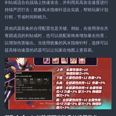
剑钻戒适合在战场上快速攻击，并利用其高攻击速度进行
持续严厉打击；犹豫风水指南针适合实践，帮助玩家计划
行程，节省时间和精力。
其他武器装备的合理配置也是关键。例如，在使用潜在共
青团成员的剑钻戒时，也可以搭配装饰来增加暴击伤害，
以增加伤害输出。当使用犹豫的风水指南针时，选择可以
提高移动速度的武器可以让玩家在地图上更容易。