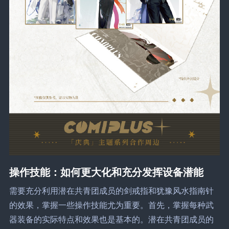
操作技能：如何更大化和充分发挥设备潜能
需要充分利用潜在共青团成员的剑戒指和犹豫风水指南针
的效果，掌握一些操作技能尤为重要。首先，掌握每种武
器装备的实际特点和效果也是基本的。潜在共青团成员的