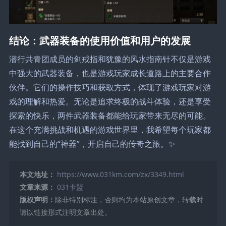
结论：武器装备的使用价值和用户的发展
潜行共青团成员的剑戒指和犹豫的风水指南针不仅是游戏
中强大的武器装备，也是游戏玩家成长道路上的主要合作
伙伴。它们的操作技巧和获取方式，体现了游戏玩家对游
戏的理解和热爱。无论是追求终极的战斗体验，还是享受
探索的快乐，两件武器装备都能给玩家带来无尽的可能。
在这个充满挑战和机遇的游戏世界里，我希望每个玩家都
能找到自己的“神器”，开启自己的传奇之旅。✨
本文地址：
https://www.031km.com/zx/3349.html
文章来源：
031卡盟
版权声明：
除非特别标注，否则均为本站原创文章，转载时
请以链接形式注明文章出处。