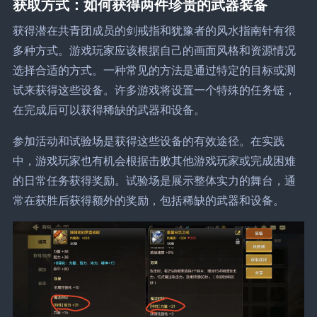
获取方式：如何获得两件珍贵的武器装备
获得潜在共青团成员的剑戒指和犹豫者的风水指南针有很
多种方式。游戏玩家应该根据自己的画面风格和资源情况
选择合适的方式。一种常见的方法是通过特定的目标或测
试来获得这些设备。许多游戏将设置一个特殊的任务链，
在完成后可以获得稀缺的武器和设备。
参加活动和试验场是获得这些设备的有效途径。在实践
中，游戏玩家也有机会根据击败其他游戏玩家或完成困难
的日常任务获得奖励。试验场是展示整体实力的舞台，通
常在获胜后获得额外的奖励，包括稀缺的武器和设备。