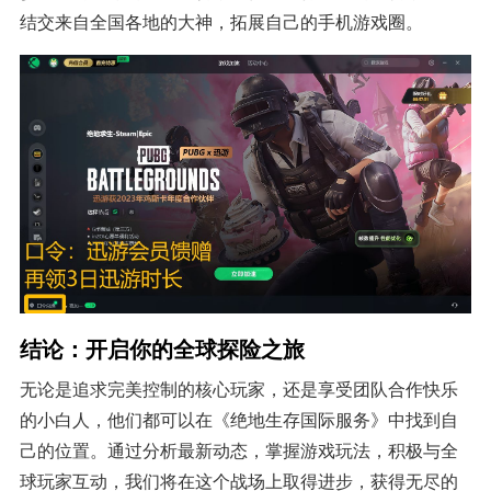
结交来自全国各地的大神，拓展自己的手机游戏圈。
结论：开启你的全球探险之旅
无论是追求完美控制的核心玩家，还是享受团队合作快乐
的小白人，他们都可以在《绝地生存国际服务》中找到自
己的位置。通过分析最新动态，掌握游戏玩法，积极与全
球玩家互动，我们将在这个战场上取得进步，获得无尽的