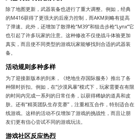
除了地图更新，武器装备也进行了重大调整。例如，经典
的M416获得了更强大的后座力控制，而AKM则略有提高
了弹速。此外，还增加了散弹枪“M39”和狙击步枪“Lynx“它
也引起了许多玩家的注意。这种修改不仅使战斗体验更加
真实，而且使不同类型的游戏玩家能够找到合适的武器装
备。
活动规则多种多样
为了迎接新版本的到来，《绝地生存国际服务》推出了各
种限时折扣。例如，在“沙漠风暴”模式下，玩家需要在有限
的时间内完成一系列的日常任务，以获得稀缺的道具和皮
肤。还有“精英团队生存竞赛”，注重相互合作，特别适合在
线游戏。这样的活动不仅增加了游戏的挑战性，而且让朋
友们更有信心尝试不同的游戏玩法。
游戏社区反应热烈