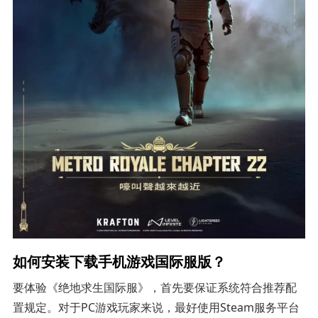
如何安装下载手机游戏国际服版？
要体验《绝地求生国际服》，首先要保证系统符合推荐配
置规定。对于PC游戏玩家来说，最好使用Steam服务平台