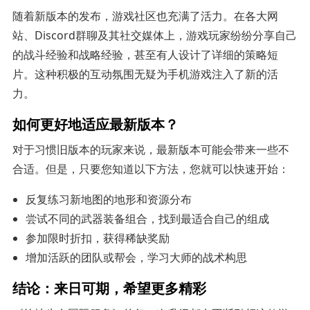
随着新版本的发布，游戏社区也充满了活力。在各大网
站、Discord群聊及其社交媒体上，游戏玩家纷纷分享自己
的战斗经验和战略经验，甚至有人设计了详细的策略短
片。这种积极的互动氛围无疑为手机游戏注入了新的活
力。
如何更好地适应最新版本？
对于习惯旧版本的玩家来说，最新版本可能会带来一些不
合适。但是，只要您知道以下方法，您就可以快速开始：
反复练习新地图的地形和资源分布
尝试不同的武器装备组合，找到最适合自己的组成
参加限时折扣，获得稀缺奖励
增加活跃的团队或帮会，学习大师的战术构思
结论：来日可期，希望更多精彩