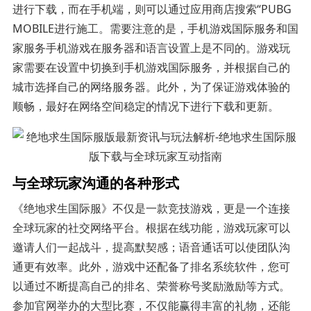
进行下载，而在手机端，则可以通过应用商店搜索“PUBG
MOBILE进行施工。需要注意的是，手机游戏国际服务和国
家服务手机游戏在服务器和语言设置上是不同的。游戏玩
家需要在设置中切换到手机游戏国际服务，并根据自己的
城市选择自己的网络服务器。此外，为了保证游戏体验的
顺畅，最好在网络空间稳定的情况下进行下载和更新。
与全球玩家沟通的各种形式
《绝地求生国际服》不仅是一款竞技游戏，更是一个连接
全球玩家的社交网络平台。根据在线功能，游戏玩家可以
邀请人们一起战斗，提高默契感；语音通话可以使团队沟
通更有效率。此外，游戏中还配备了排名系统软件，您可
以通过不断提高自己的排名、荣誉称号奖励激励等方式。
参加官网举办的大型比赛，不仅能赢得丰富的礼物，还能