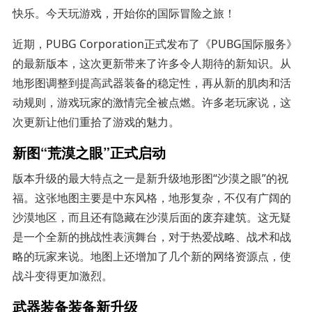
快乐。今天玩游戏，开始你的国际冒险之旅！
近期，PUBG Corporation正式发布了《PUBG国际服务》
的最新版本，这次更新带来了许多令人期待的新知识。从
地形图调整到提高武器装备的稳定性，再从新的肌肉和活
动规则，游戏玩家的激情完全被点燃。许多老玩家说，这
次更新让他们重拾了游戏的魅力。
新图“荒漠之眼”正式启动
版本升级的最大特点之一是新升级地形图“沙漠之眼”的祝
福。这张地图主要是中东风格，地形复杂，不仅有广阔的
沙漠地区，而且还有隐藏在沙漠后面的废弃建筑。这无疑
是一个全新的挑战性表演舞台，对于热爱战略、战术和战
略的玩家来说。地图上还增加了几个新的网络资源点，使
战斗变得更加激烈。
武器装备装备新升级