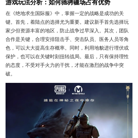
游戏玩法分析：如何驰骋疆场占有优势
在《绝地求生国际服》中，掌握一定的战略是成功的关
键。首先，着陆点的选择尤为重要。建议新手首先选择玩
家少但资源丰富的地区，防止战争过早深入。其次，团队
合作是关键，合理安排阻击手、突击队员、医务人员等角
色，可以大大提高生存概率。同时，利用地貌进行埋伏或
保护，也可以在关键时刻扭转战局。最后，只有保持理性
的态度，不受对手火力的干扰，才能在激烈的战争中突
破。