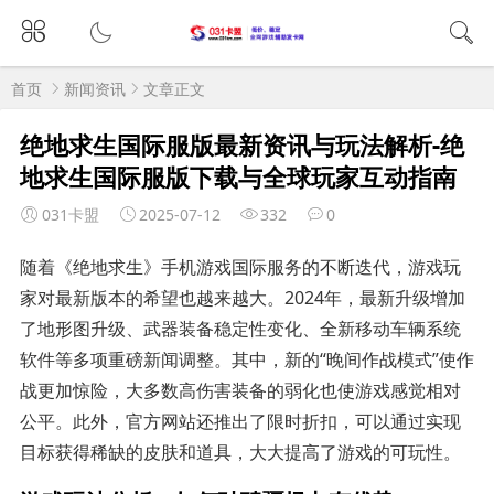
首页
新闻资讯
文章正文
绝地求生国际服版最新资讯与玩法解析-绝
地求生国际服版下载与全球玩家互动指南
031卡盟
2025-07-12
332
0
随着《绝地求生》手机游戏国际服务的不断迭代，游戏玩
家对最新版本的希望也越来越大。2024年，最新升级增加
了地形图升级、武器装备稳定性变化、全新移动车辆系统
软件等多项重磅新闻调整。其中，新的“晚间作战模式”使作
战更加惊险，大多数高伤害装备的弱化也使游戏感觉相对
公平。此外，官方网站还推出了限时折扣，可以通过实现
目标获得稀缺的皮肤和道具，大大提高了游戏的可玩性。