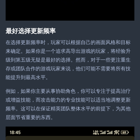
最好选择更新频率
在选择更新频率时，玩家可以根据自己的画面风格和目标
来确定。如果你是一个追求高导出游戏的玩家，将经验升
级到第五级无疑是最好的选择。然而，对于一些更注重生
存或团队合作的游戏玩家来说，他们可能不需要将所有技
能提升到最高水平。
例如，如果你主要从事协助角色，你可以专注于提高治疗
或增益技能，而攻击能力的专业技能可以适当地调整更新
频率。这可以在保证精英团队整体水平的前提下，为其他
层面节省重要的东西。