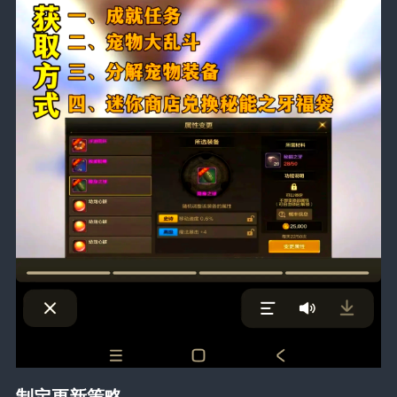
制定更新策略