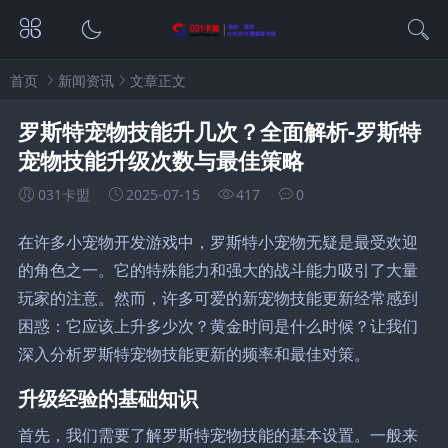
首页
新闻资讯
文章正文
罗斯特宠物技能升几次？全面解析-罗斯特
宠物技能升级次数与最佳策略
031卡盟
2025-07-15
417
0
在许多小宠物开发游戏中，罗斯特小宠物无疑是最受欢迎
的角色之一。它的特殊能力和强大的战斗能力吸引了大量
玩家的注意。然而，许多可爱的新宠物技能更新经常感到
困惑：它应该上升多少次？黄金时间是什么时候？让我们
深入分析罗斯特宠物技能更新的频率和最佳对策。
升级经验的基础知识
首先，我们需要了解罗斯特宠物技能的基本设置。一般来