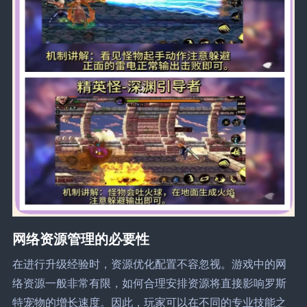
网络资源管理的必要性
在进行升级经验时，资源优化配置不容忽视。游戏中的网
络资源一般非常有限，如何合理安排资源将直接影响罗斯
特宠物的增长速度。因此，玩家可以在不同的专业技能之