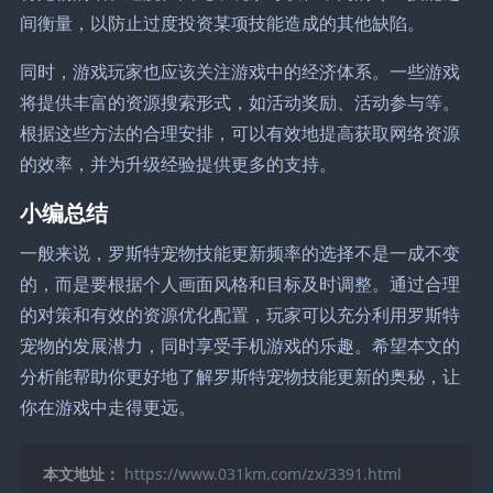
间衡量，以防止过度投资某项技能造成的其他缺陷。
同时，游戏玩家也应该关注游戏中的经济体系。一些游戏
将提供丰富的资源搜索形式，如活动奖励、活动参与等。
根据这些方法的合理安排，可以有效地提高获取网络资源
的效率，并为升级经验提供更多的支持。
小编总结
一般来说，罗斯特宠物技能更新频率的选择不是一成不变
的，而是要根据个人画面风格和目标及时调整。通过合理
的对策和有效的资源优化配置，玩家可以充分利用罗斯特
宠物的发展潜力，同时享受手机游戏的乐趣。希望本文的
分析能帮助你更好地了解罗斯特宠物技能更新的奥秘，让
你在游戏中走得更远。
本文地址：
https://www.031km.com/zx/3391.html