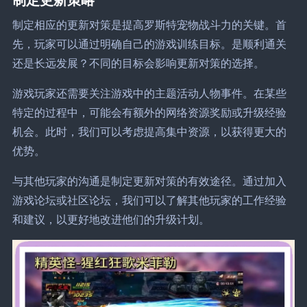
制定相应的更新对策是提高罗斯特宠物战斗力的关键。首
先，玩家可以通过明确自己的游戏训练目标。是顺利通关
还是长远发展？不同的目标会影响更新对策的选择。
游戏玩家还需要关注游戏中的主题活动人物事件。在某些
特定的过程中，可能会有额外的网络资源奖励或升级经验
机会。此时，我们可以考虑提高集中资源，以获得更大的
优势。
与其他玩家的沟通是制定更新对策的有效途径。通过加入
游戏论坛或社区论坛，我们可以了解其他玩家的工作经验
和建议，以更好地改进他们的升级计划。