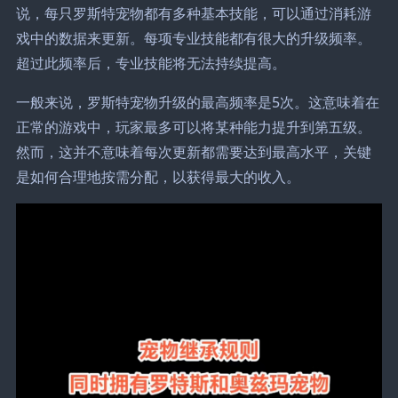
说，每只罗斯特宠物都有多种基本技能，可以通过消耗游
戏中的数据来更新。每项专业技能都有很大的升级频率。
超过此频率后，专业技能将无法持续提高。
一般来说，罗斯特宠物升级的最高频率是5次。这意味着在
正常的游戏中，玩家最多可以将某种能力提升到第五级。
然而，这并不意味着每次更新都需要达到最高水平，关键
是如何合理地按需分配，以获得最大的收入。