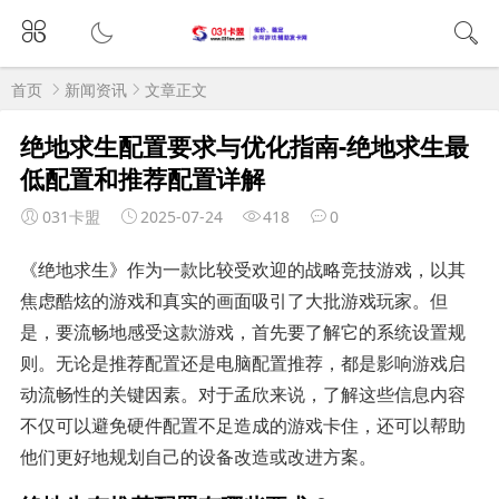
首页
新闻资讯
文章正文
绝地求生配置要求与优化指南-绝地求生最
低配置和推荐配置详解
031卡盟
2025-07-24
418
0
《绝地求生》作为一款比较受欢迎的战略竞技游戏，以其
焦虑酷炫的游戏和真实的画面吸引了大批游戏玩家。但
是，要流畅地感受这款游戏，首先要了解它的系统设置规
则。无论是推荐配置还是电脑配置推荐，都是影响游戏启
动流畅性的关键因素。对于孟欣来说，了解这些信息内容
不仅可以避免硬件配置不足造成的游戏卡住，还可以帮助
他们更好地规划自己的设备改造或改进方案。