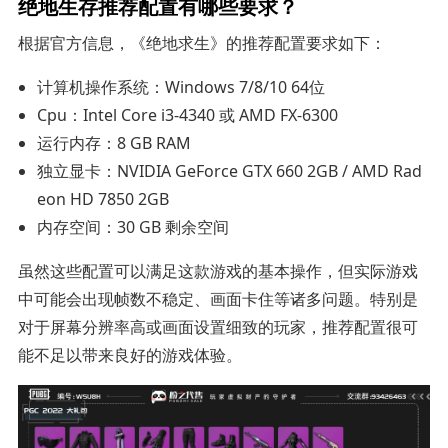
绝地生存推荐配置有哪些要求？
根据官方信息，《绝地求生》的推荐配置要求如下：
计算机操作系统：Windows 7/8/10 64位
Cpu：Intel Core i3-4340 或 AMD FX-6300
运行内存：8 GB RAM
独立显卡：NVIDIA GeForce GTX 660 2GB / AMD Rad
eon HD 7850 2GB
内存空间：30 GB 剩余空间
虽然这些配置可以满足这款游戏的基本操作，但实际游戏
中可能会出现帧数不稳定、画面卡住等诸多问题。特别是
对于屏幕分辨率高或画面设置细致的玩家，推荐配置很可
能不足以带来良好的游戏体验。