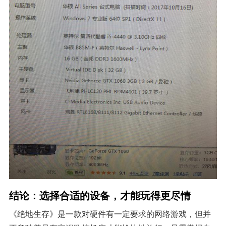
结论：选择合适的设备，才能玩得更尽情
《绝地生存》是一款对硬件有一定要求的网络游戏，但并