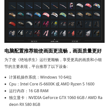
电脑配置推荐能使画面更流畅，画面质量更好
为了使《绝地求生》运行更顺畅，享受更高的画质和小细
节的主要表现，平台推荐了以下设备:
计算机操作系统：Windows 10 64位
Cpu：Intel Core i5-6600K 或 AMD Ryzen 5 1600
运行内存：16 GB RAM
独立显卡：NVIDIA GeForce GTX 1060 6GB / AMD Ra
deon RX 580 8GB