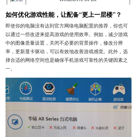
如何优化游戏性能，让配备“更上一层楼”？
即使你的电脑没有达到官方网络电脑配置的推荐，你也可
以通过一些改进来提高游戏的使用效率。例如，减少游戏
中的图像质量设置，关闭不必要的背景操作，修改分辨
率，更新显卡驱动，可以有效地改善游戏感觉。此外，选
择合适的网络空间也是确保手机游戏可靠性的关键因素之
一。