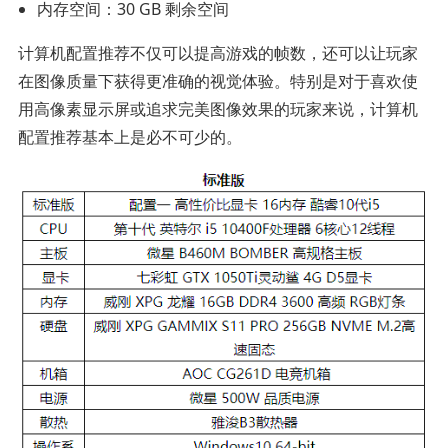
内存空间：30 GB 剩余空间
计算机配置推荐不仅可以提高游戏的帧数，还可以让玩家
在图像质量下获得更准确的视觉体验。特别是对于喜欢使
用高像素显示屏或追求完美图像效果的玩家来说，计算机
配置推荐基本上是必不可少的。