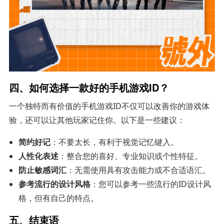
四、如何选择一款好的手机游戏ID？
一个独特而有价值的手机游戏ID不仅可以改善你的游戏体
验，还可以让其他玩家记住你。以下是一些建议：
简约好记
：不要太长，有利于视觉记忆键入。
人性化表述
：整合您的喜好、专业知识或个性特征。
防止敏感词汇
：无需使用具有攻击能力或不合适语汇。
参考流行的设计风格
：您可以参考一些流行的ID设计风
格，但有自己的特点。
五、结束语