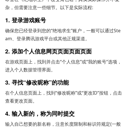
杂，但需要注意一些细节。以下是实际流程:
1. 登录游戏账号
确保您已经登录到您的“绝地求生”账户，一般可以通过Ste
am、登录腾讯游戏平台或其他正规渠道。
2. 添加个人信息网页页面页面页面
在游戏页面上，找到并点击“个人信息”或“我的账号”选项，
进入个人数据管理界面。
3. 寻找“修改昵称”的功能
在个人信息页面上，找到“修改昵称”或“更改ID”按钮，点击
查看更改页面。
4. 输入新的，称为同时提交
输入自己想要的新名称，注意长度限制和标识符规定(一般