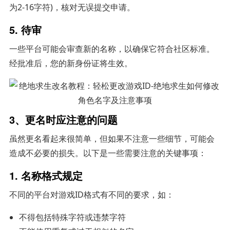
为2-16字符)，核对无误提交申请。
5. 待审
一些平台可能会审查新的名称，以确保它符合社区标准。
经批准后，您的新身份证将生效。
3、更名时应注意的问题
虽然更名看起来很简单，但如果不注意一些细节，可能会
造成不必要的损失。以下是一些需要注意的关键事项：
1. 名称格式规定
不同的平台对游戏ID格式有不同的要求，如：
不得包括特殊字符或违禁字符