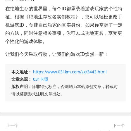
在绝地生存的世界里，每个ID都承载着游戏玩家的个性特
征。根据《绝地生存改名实例教程》，您可以轻松更改手
机游戏ID，创建自己独家的真实身份。如果你掌握了一定
的方法，同时注意相关事项，你可以成功地更名，享受更
个性化的游戏体验。
让我们今天采取行动，让我们的游戏ID焕然一新！
本文地址：
https://www.031km.com/zx/3443.html
文章来源：
031卡盟
版权声明：
除非特别标注，否则均为本站原创文章，转载时
请以链接形式注明文章出处。
上一个
下一个