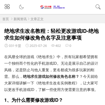
首页
新闻资讯
文章正文
绝地求生改名教程：轻松更改游戏ID-绝地
求生如何修改角色名字及注意事项
031卡盟
2025-07-26
402
0
在风靡全球的游戏《绝地求生》中，所有玩家都希望拥有
一个独特而个性化的手机游戏ID。无论是展示自己的设计
风格，还是防止与他人重复，更名都成为很多玩家的刚
需。那么，
绝地求生游戏如何修改角色名称？
？今天就给
大家详细讲解一下《绝地求生改名实例教程》，让大家可
以更改手机游戏ID，了解一些使用方便需要注意的事项。
1、为什么需要修改游戏ID？