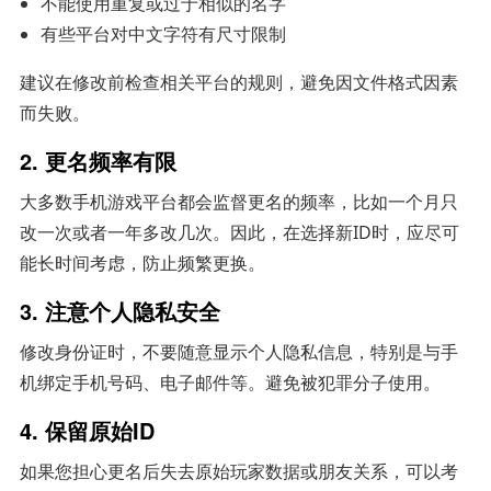
不能使用重复或过于相似的名字
有些平台对中文字符有尺寸限制
建议在修改前检查相关平台的规则，避免因文件格式因素
而失败。
2. 更名频率有限
大多数手机游戏平台都会监督更名的频率，比如一个月只
改一次或者一年多改几次。因此，在选择新ID时，应尽可
能长时间考虑，防止频繁更换。
3. 注意个人隐私安全
修改身份证时，不要随意显示个人隐私信息，特别是与手
机绑定手机号码、电子邮件等。避免被犯罪分子使用。
4. 保留原始ID
如果您担心更名后失去原始玩家数据或朋友关系，可以考