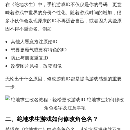
在《绝地求生》中，手机游戏ID不仅仅是你的号码，更意
味着游戏中世界的身份个性化。随着游戏时间的增加，很
多小伙伴会发现原来的ID不再适合自己，或者因为某些原
因不得不重命名。例如：
其他人恶意抢注原始ID
想要更霸气或更有特色的ID
防止与朋友重复ID
改变图片风格，改变图像
无论出于什么原因，修改游戏ID都是提高游戏感觉的重要
一步。
二、绝地求生游戏如何修改角色名？
希望在《绝地求生》中改变角色名，其实实际操作并不复