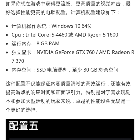
如果你想在游戏中获得更流畅、更高质量的视觉冲击，最
好选择性能更高的电脑配置。计算机配置建议如下：
计算机操作系统：Windows 10 64位
Cpu：Intel Core i5-4460 或 AMD Ryzen 5 1600
运行内存：8 GB RAM
独立显卡：NVIDIA GeForce GTX 760 / AMD Radeon R
7 370
内存空间：SSD 电脑硬盘，至少 30 GB 剩余空间
这种配置不仅能保证内容质量清晰的高效运行，还能有效
提高游戏的响应时间和画面吸引力。特别是对于喜欢玩副
本和参加大型活动的玩家来说，卓越的性能设备无疑是一
个更好的选择。