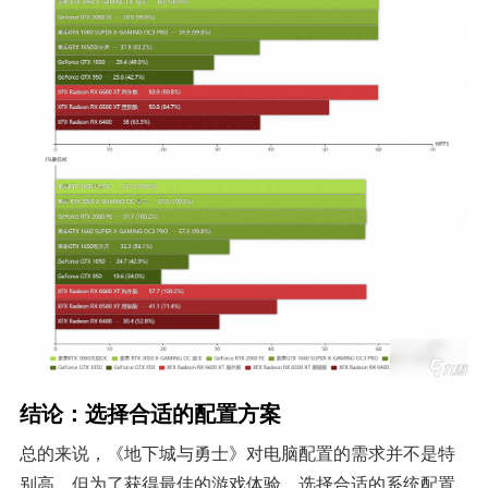
结论：选择合适的配置方案
总的来说，《地下城与勇士》对电脑配置的需求并不是特
别高，但为了获得最佳的游戏体验，选择合适的系统配置