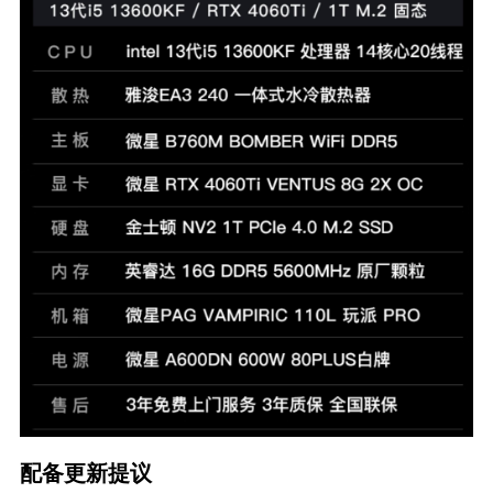
配备更新提议