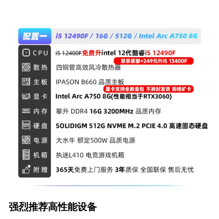
强烈推荐高性能设备