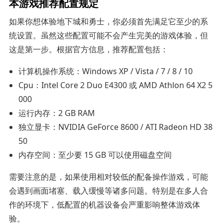
本游戏推荐配置规定
如果你想体验地下城和勇士，你必须首先满足它至少的系
统设置。虽然这些配置可能不会产生完美的游戏体验，但
这是第一步。根据官方信息，推荐配置包括：
计算机操作系统：Windows XP / Vista / 7 / 8 / 10
Cpu：Intel Core 2 Duo E4300 或 AMD Athlon 64 X2 5
000
运行内存：2 GB RAM
独立显卡：NVIDIA GeForce 8600 / ATI Radeon HD 38
50
内存空间：至少要 15 GB 可以使用磁盘空间
需要注意的是，如果使用相对较低的配备操作游戏，可能
会遇到画面堵塞、载入缓慢等诸多问题。特别是在多人合
作的环境下，低配置的机器设备会严重影响整体游戏体
验。