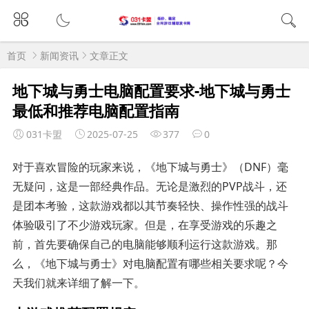
首页
新闻资讯
文章正文
地下城与勇士电脑配置要求-地下城与勇士
最低和推荐电脑配置指南
031卡盟
2025-07-25
377
0
对于喜欢冒险的玩家来说，《地下城与勇士》（DNF）毫
无疑问，这是一部经典作品。无论是激烈的PVP战斗，还
是团本考验，这款游戏都以其节奏轻快、操作性强的战斗
体验吸引了不少游戏玩家。但是，在享受游戏的乐趣之
前，首先要确保自己的电脑能够顺利运行这款游戏。那
么，《地下城与勇士》对电脑配置有哪些相关要求呢？今
天我们就来详细了解一下。