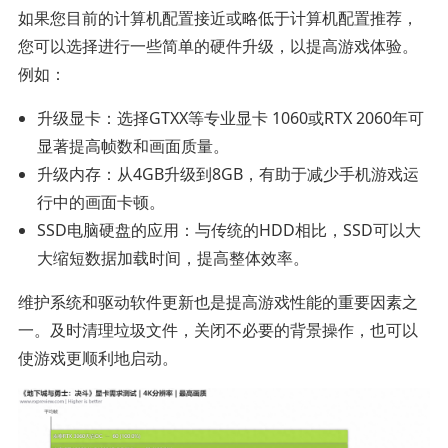
如果您目前的计算机配置接近或略低于计算机配置推荐，
您可以选择进行一些简单的硬件升级，以提高游戏体验。
例如：
升级显卡：选择GTXX等专业显卡 1060或RTX 2060年可
显著提高帧数和画面质量。
升级内存：从4GB升级到8GB，有助于减少手机游戏运
行中的画面卡顿。
SSD电脑硬盘的应用：与传统的HDD相比，SSD可以大
大缩短数据加载时间，提高整体效率。
维护系统和驱动软件更新也是提高游戏性能的重要因素之
一。及时清理垃圾文件，关闭不必要的背景操作，也可以
使游戏更顺利地启动。