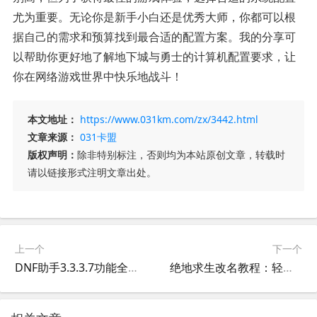
尤为重要。无论你是新手小白还是优秀大师，你都可以根
据自己的需求和预算找到最合适的配置方案。我的分享可
以帮助你更好地了解地下城与勇士的计算机配置要求，让
你在网络游戏世界中快乐地战斗！
本文地址：
https://www.031km.com/zx/3442.html
文章来源：
031卡盟
版权声明：
除非特别标注，否则均为本站原创文章，转载时
请以链接形式注明文章出处。
上一个
下一个
DNF助手3.3.3.7功能全面升级-DNF助手3.3.3.7最新版本使用教程与评测
绝地求生改名教程：轻松更改游戏ID-绝地求生如何修改角色名字及注意事项