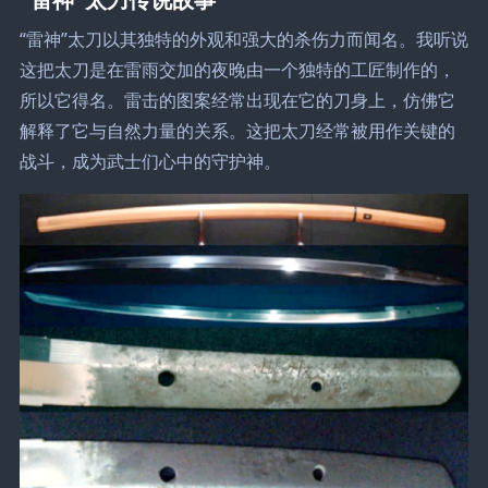
“雷神”太刀以其独特的外观和强大的杀伤力而闻名。我听说
这把太刀是在雷雨交加的夜晚由一个独特的工匠制作的，
所以它得名。雷击的图案经常出现在它的刀身上，仿佛它
解释了它与自然力量的关系。这把太刀经常被用作关键的
战斗，成为武士们心中的守护神。