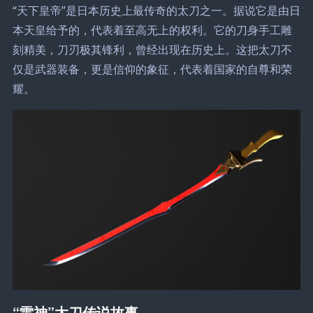
“天下皇帝”是日本历史上最传奇的太刀之一。据说它是由日
本天皇给予的，代表着至高无上的权利。它的刀身手工雕
刻精美，刀刃极其锋利，曾经出现在历史上。这把太刀不
仅是武器装备，更是信仰的象征，代表着国家的自尊和荣
耀。
“雷神”太刀传说故事