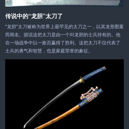
传说中的“龙胆”太刀了
“龙胆”太刀被称为世界上最罕见的太刀之一，以其龙形图案
而闻名。据说这把太刀是由一个叫龙胆的士兵持有的。他
在一场战争中以一敌百赢得了胜利。这把太刀不仅代表了
士兵的勇气和智慧，也是家庭荣誉的象征。