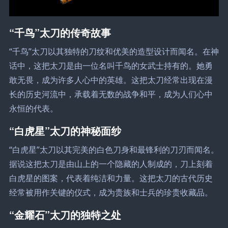
“千鸟”太刀的传奇故事
“千鸟”太刀以其独特的刀纹和优美的造型设计而闻名。在神
话中，这把太刀是由一位名叫千鸟的女武士持有的。她勇
敢无畏，成为许多人心中的英雄。这把太刀经常出现在漫
长的历史河流中，承载着无数的战争和平，成为人们心中
永恒的代表。
“白虎星”太刀的神秘面纱
“白虎星”太刀以其完美的白色刀身和最锋利的刀刃而闻名。
据说这把太刀是由山上的一个隐藏的人制成的，刀上刻着
白虎星的图案，代表着纯洁和力量。这把太刀的古代历史
经常被用作关键的仪式，成为贵族和士兵的珍贵收藏品。
“金耀石”太刀的独特之处