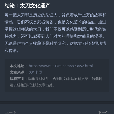
结论：太刀文化遗产
每一把太刀都是历史的见证人，背负着成千上万的故事和
情感。它们不仅是武器装备，也是文化艺术的结晶。通过
掌握这些稀缺的太刀，我们不仅可以感受到历史时代的独
特魅力，还可以感受到人们对美的理解和对能量的渴望。
无论是作为个人收藏还是科学研究，这把太刀都值得珍惜
和传承。
本文地址：
https://www.031km.com/zx/3452.html
文章来源：
031卡盟
版权声明：
除非特别标注，否则均为本站原创文章，转载时
请以链接形式注明文章出处。
上一个
下一个