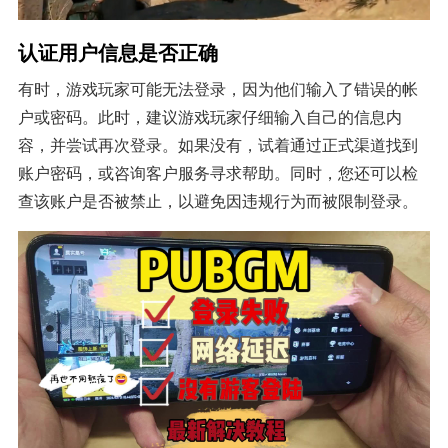
认证用户信息是否正确
有时，游戏玩家可能无法登录，因为他们输入了错误的帐
户或密码。此时，建议游戏玩家仔细输入自己的信息内
容，并尝试再次登录。如果没有，试着通过正式渠道找到
账户密码，或咨询客户服务寻求帮助。同时，您还可以检
查该账户是否被禁止，以避免因违规行为而被限制登录。