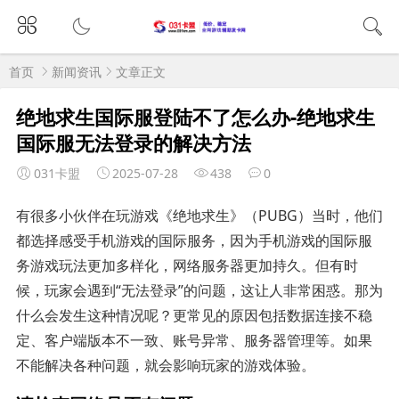
首页
新闻资讯
文章正文
绝地求生国际服登陆不了怎么办-绝地求生
国际服无法登录的解决方法
031卡盟
2025-07-28
438
0
有很多小伙伴在玩游戏《绝地求生》（PUBG）当时，他们
都选择感受手机游戏的国际服务，因为手机游戏的国际服
务游戏玩法更加多样化，网络服务器更加持久。但有时
候，玩家会遇到“无法登录”的问题，这让人非常困惑。那为
什么会发生这种情况呢？更常见的原因包括数据连接不稳
定、客户端版本不一致、账号异常、服务器管理等。如果
不能解决各种问题，就会影响玩家的游戏体验。