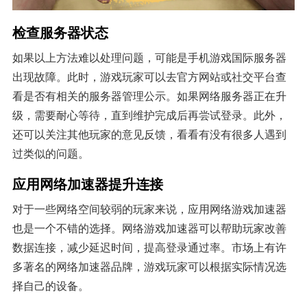
检查服务器状态
如果以上方法难以处理问题，可能是手机游戏国际服务器
出现故障。此时，游戏玩家可以去官方网站或社交平台查
看是否有相关的服务器管理公示。如果网络服务器正在升
级，需要耐心等待，直到维护完成后再尝试登录。此外，
还可以关注其他玩家的意见反馈，看看有没有很多人遇到
过类似的问题。
应用网络加速器提升连接
对于一些网络空间较弱的玩家来说，应用网络游戏加速器
也是一个不错的选择。网络游戏加速器可以帮助玩家改善
数据连接，减少延迟时间，提高登录通过率。市场上有许
多著名的网络加速器品牌，游戏玩家可以根据实际情况选
择自己的设备。