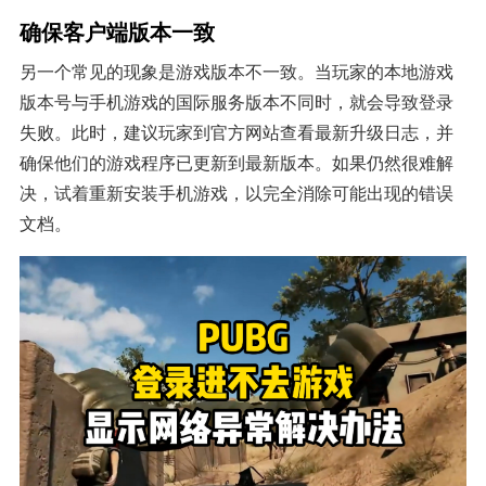
确保客户端版本一致
另一个常见的现象是游戏版本不一致。当玩家的本地游戏
版本号与手机游戏的国际服务版本不同时，就会导致登录
失败。此时，建议玩家到官方网站查看最新升级日志，并
确保他们的游戏程序已更新到最新版本。如果仍然很难解
决，试着重新安装手机游戏，以完全消除可能出现的错误
文档。