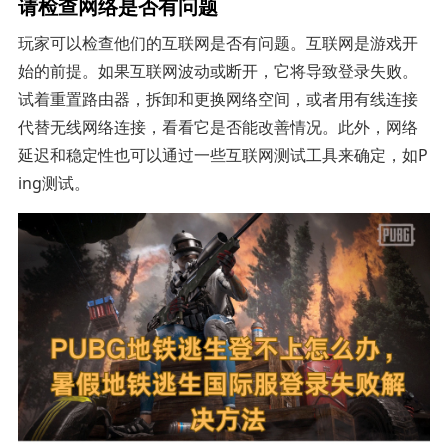
请检查网络是否有问题
玩家可以检查他们的互联网是否有问题。互联网是游戏开
始的前提。如果互联网波动或断开，它将导致登录失败。
试着重置路由器，拆卸和更换网络空间，或者用有线连接
代替无线网络连接，看看它是否能改善情况。此外，网络
延迟和稳定性也可以通过一些互联网测试工具来确定，如P
ing测试。