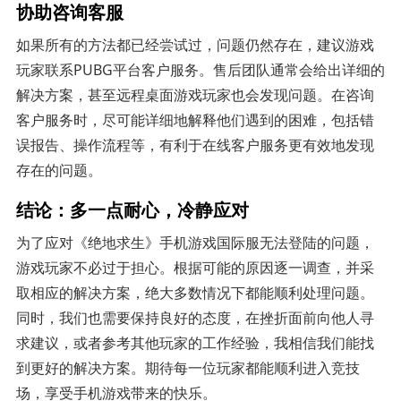
协助咨询客服
如果所有的方法都已经尝试过，问题仍然存在，建议游戏
玩家联系PUBG平台客户服务。售后团队通常会给出详细的
解决方案，甚至远程桌面游戏玩家也会发现问题。在咨询
客户服务时，尽可能详细地解释他们遇到的困难，包括错
误报告、操作流程等，有利于在线客户服务更有效地发现
存在的问题。
结论：多一点耐心，冷静应对
为了应对《绝地求生》手机游戏国际服无法登陆的问题，
游戏玩家不必过于担心。根据可能的原因逐一调查，并采
取相应的解决方案，绝大多数情况下都能顺利处理问题。
同时，我们也需要保持良好的态度，在挫折面前向他人寻
求建议，或者参考其他玩家的工作经验，我相信我们能找
到更好的解决方案。期待每一位玩家都能顺利进入竞技
场，享受手机游戏带来的快乐。