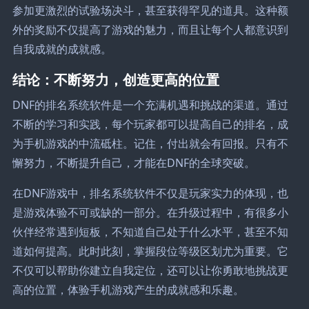
参加更激烈的试验场决斗，甚至获得罕见的道具。这种额
外的奖励不仅提高了游戏的魅力，而且让每个人都意识到
自我成就的成就感。
结论：不断努力，创造更高的位置
DNF的排名系统软件是一个充满机遇和挑战的渠道。通过
不断的学习和实践，每个玩家都可以提高自己的排名，成
为手机游戏的中流砥柱。记住，付出就会有回报。只有不
懈努力，不断提升自己，才能在DNF的全球突破。
在DNF游戏中，排名系统软件不仅是玩家实力的体现，也
是游戏体验不可或缺的一部分。在升级过程中，有很多小
伙伴经常遇到短板，不知道自己处于什么水平，甚至不知
道如何提高。此时此刻，掌握段位等级区划尤为重要。它
不仅可以帮助你建立自我定位，还可以让你勇敢地挑战更
高的位置，体验手机游戏产生的成就感和乐趣。