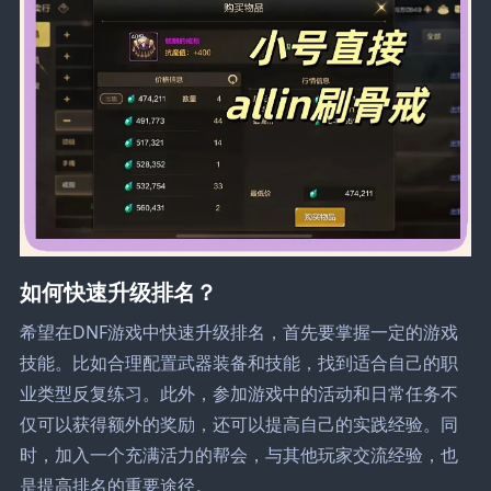
如何快速升级排名？
希望在DNF游戏中快速升级排名，首先要掌握一定的游戏
技能。比如合理配置武器装备和技能，找到适合自己的职
业类型反复练习。此外，参加游戏中的活动和日常任务不
仅可以获得额外的奖励，还可以提高自己的实践经验。同
时，加入一个充满活力的帮会，与其他玩家交流经验，也
是提高排名的重要途径。