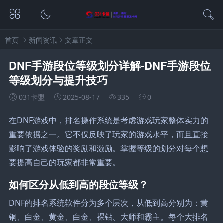
首页
新闻资讯
文章正文
DNF手游段位等级划分详解-DNF手游段位
等级划分与提升技巧
031卡盟
2025-08-17
335
0
在DNF游戏中，排名操作系统是考虑游戏玩家整体实力的
重要依据之一。它不仅反映了玩家的游戏水平，而且直接
影响了游戏体验的奖励和激励。掌握等级的划分对每个想
要提高自己的玩家都非常重要。
如何区分从低到高的段位等级？
DNF的排名系统软件分为多个层次，从低到高分别为：黄
铜、白金、黄金、白金、裸钻、大师和霸主。每个大排名