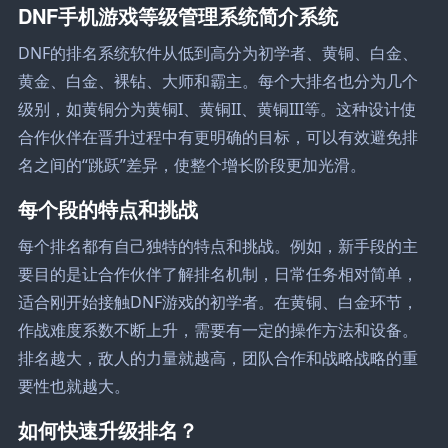
DNF手机游戏等级管理系统简介系统
DNF的排名系统软件从低到高分为初学者、黄铜、白金、
黄金、白金、裸钻、大师和霸主。每个大排名也分为几个
级别，如黄铜分为黄铜I、黄铜II、黄铜III等。这种设计使
合作伙伴在晋升过程中有更明确的目标，可以有效避免排
名之间的“跳跃”差异，使整个增长阶段更加光滑。
每个段的特点和挑战
每个排名都有自己独特的特点和挑战。例如，新手段的主
要目的是让合作伙伴了解排名机制，日常任务相对简单，
适合刚开始接触DNF游戏的初学者。在黄铜、白金环节，
作战难度系数不断上升，需要有一定的操作方法和设备。
排名越大，敌人的力量就越高，团队合作和战略战略的重
要性也就越大。
如何快速升级排名？