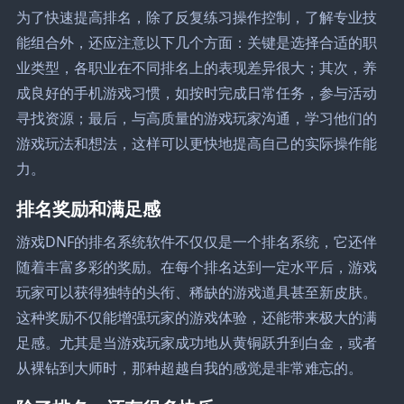
为了快速提高排名，除了反复练习操作控制，了解专业技
能组合外，还应注意以下几个方面：关键是选择合适的职
业类型，各职业在不同排名上的表现差异很大；其次，养
成良好的手机游戏习惯，如按时完成日常任务，参与活动
寻找资源；最后，与高质量的游戏玩家沟通，学习他们的
游戏玩法和想法，这样可以更快地提高自己的实际操作能
力。
排名奖励和满足感
游戏DNF的排名系统软件不仅仅是一个排名系统，它还伴
随着丰富多彩的奖励。在每个排名达到一定水平后，游戏
玩家可以获得独特的头衔、稀缺的游戏道具甚至新皮肤。
这种奖励不仅能增强玩家的游戏体验，还能带来极大的满
足感。尤其是当游戏玩家成功地从黄铜跃升到白金，或者
从裸钻到大师时，那种超越自我的感觉是非常难忘的。