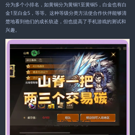
分为多个小排名，如黄铜分为黄铜1至黄铜5，白金也有白
金1至白金5，等等。这种等级分类方法使合作伙伴能够清
楚地看到他们的成长轨迹，但也提高了手机游戏的测试和
兴趣。