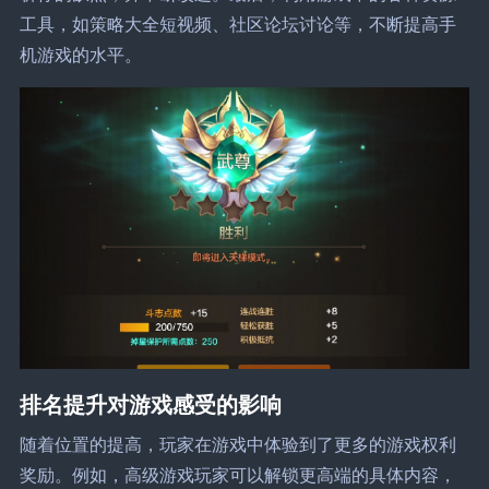
工具，如策略大全短视频、社区论坛讨论等，不断提高手
机游戏的水平。
排名提升对游戏感受的影响
随着位置的提高，玩家在游戏中体验到了更多的游戏权利
奖励。例如，高级游戏玩家可以解锁更高端的具体内容，