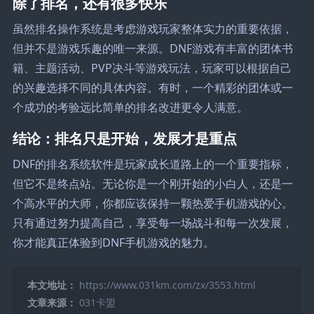
除了排名，还有很多快乐
虽然排名操作系统是考虑游戏玩家整体实力的重要依据，
但并不是游戏乐趣的唯一来源。DNF游戏有丰富的团体书
籍、主题活动、PVP决斗等游戏玩法，玩家可以根据自己
的兴趣选择不同的具体内容。有时，一个精彩的团体或一
个成功的考验远比简单的排名改进更令人满意。
结论：排名只是开始，发展才是重点
DNF的排名系统软件是玩家成长道路上的一个重要指标，
但它不是终点站。无论你是一个刚开始的小白人，还是一
个高水平的大师，你都应该保持一颗热爱手机游戏的心。
只有通过努力提高自己，享受每一场战斗和每一次发展，
你才能真正体验到DNF手机游戏的魅力。
本文地址：
https://www.031km.com/zx/3553.html
文章来源：
031卡盟