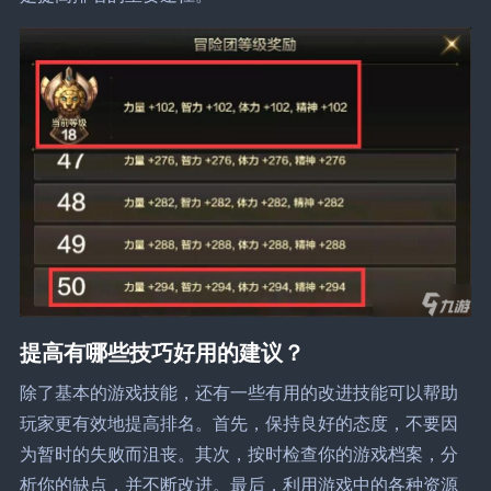
提高有哪些技巧好用的建议？
除了基本的游戏技能，还有一些有用的改进技能可以帮助
玩家更有效地提高排名。首先，保持良好的态度，不要因
为暂时的失败而沮丧。其次，按时检查你的游戏档案，分
析你的缺点，并不断改进。最后，利用游戏中的各种资源