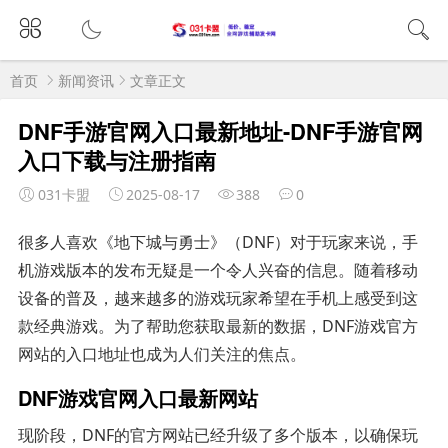
首页
新闻资讯
文章正文
DNF手游官网入口最新地址-DNF手游官网
入口下载与注册指南
031卡盟
2025-08-17
388
0
很多人喜欢《地下城与勇士》（DNF）对于玩家来说，手
机游戏版本的发布无疑是一个令人兴奋的信息。随着移动
设备的普及，越来越多的游戏玩家希望在手机上感受到这
款经典游戏。为了帮助您获取最新的数据，DNF游戏官方
网站的入口地址也成为人们关注的焦点。
DNF游戏官网入口最新网站
现阶段，DNF的官方网站已经升级了多个版本，以确保玩