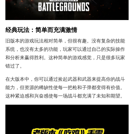
经典玩法：简单而充满激情
旧版本的游戏玩法相对简单，但很有趣。没有复杂的技能
系统，也没有太多的功能，玩家可以通过自己的实际操作
和分析来赢得胜利。这种简单的游戏感觉，只是很多玩家
错过了。
在大版本中，你可以通过捡起武器和武器来提高你的战斗
能力，但资源的稀缺性使每一把枪和子弹都变得有价值。
这种紧迫感和兴奋感使每一场战斗都充满了未知和期望。