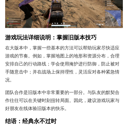
游戏玩法详细说明：掌握旧版本技巧
在大版本中，掌握一些基本的方法可以帮助玩家尽快适应
游戏的节奏。例如，掌握地图上的地形和资源分布，合理
安排自己的行动路线；学会使用掩护进行防御，防止被对
手随意击中；并在战场上保持理性，灵活应对各种紧急情
况。
团队合作是旧版本中非常重要的一部分。与队友的默契合
作往往可以在关键时刻扭转局面。因此，建议游戏玩家与
好朋友在线体验旧版本的快乐。
结语：经典永不过时