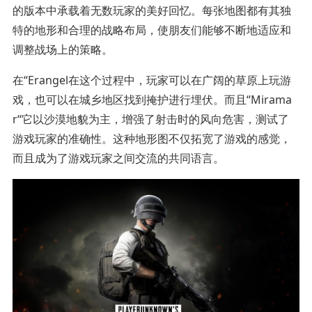
的版本中承载着无数玩家的美好回忆。每张地图都有其独
特的地形和合理的战略布局，使朋友们能够不断地适应和
调整战场上的策略。
在“Erangel在这个过程中，玩家可以在广阔的草原上玩游
戏，也可以在城乡地区找到掩护进行埋伏。而且“Mirama
r“它以沙漠地貌为主，增强了射击时的风向危害，测试了
游戏玩家的准确性。这种地形图不仅拓宽了游戏的感觉，
而且成为了游戏玩家之间交流的共同语言。