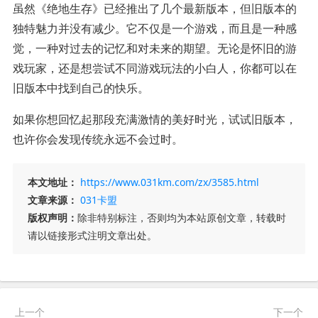
虽然《绝地生存》已经推出了几个最新版本，但旧版本的
独特魅力并没有减少。它不仅是一个游戏，而且是一种感
觉，一种对过去的记忆和对未来的期望。无论是怀旧的游
戏玩家，还是想尝试不同游戏玩法的小白人，你都可以在
旧版本中找到自己的快乐。
如果你想回忆起那段充满激情的美好时光，试试旧版本，
也许你会发现传统永远不会过时。
本文地址：
https://www.031km.com/zx/3585.html
文章来源：
031卡盟
版权声明：
除非特别标注，否则均为本站原创文章，转载时
请以链接形式注明文章出处。
上一个
下一个