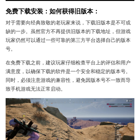
免费下载安装：如何获得旧版本：
对于需要向经典致敬的老玩家来说，下载旧版本是不可或
缺的一步。虽然官方不再提供旧版本的下载地址，但游戏
玩家仍然可以通过一些可靠的第三方平台选择自己的版本
号。
在免费下载之前，建议玩家仔细检查平台上的评估和用户
满意度，以确保下载的软件是一个安全和稳定的版本号。
同时，必须注意游戏的兼容性，避免因版本号不一致而导
致手机游戏无法正常启动。