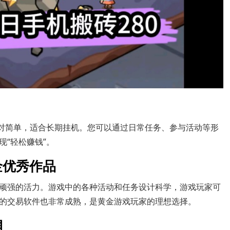
相对简单，适合长期挂机。您可以通过日常任务、参与活动等形
“轻松赚钱”。
金优秀作品
顽强的活力。游戏中的各种活动和任务设计科学，游戏玩家可
的交易软件也非常成熟，是黄金游戏玩家的理想选择。
润