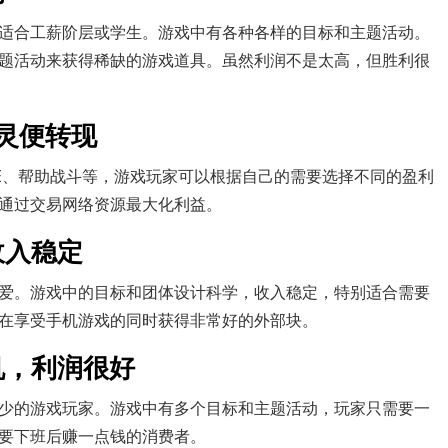
适合工薪阶层或学生。游戏中有各种各样的目标和主题活动。
题活动来获得稀缺的游戏道具。虽然利润不是太高，但胜利很
，灵便转现
VE、帮助战斗等，游戏玩家可以根据自己的需要选择不同的盈利
通过交易网络资源最大化利益。
收入稳定
爱。游戏中的目标和团体设计科学，收入稳定，特别适合需要
在享受手机游戏的同时获得非常好的外部块。
机，利润很好
少的游戏玩家。游戏中有多个目标和主题活动，玩家只需要一
要下班后赚一点钱的消费者。