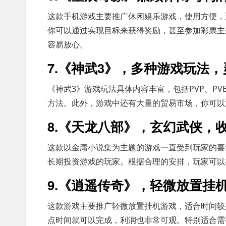
这款手机游戏主要推广休闲娱乐游戏，使用方便，
你可以通过实现目标来获得奖励，甚至参加彩票主
容易放心。
7.《神武3》，多种游戏玩法
《神武3》游戏玩法具体内容丰富，包括PVP、P
方法。此外，游戏中还有大量的贸易市场，你可以
8.《天龙八部》，玄幻武侠，
这款以金庸小说集为主题的游戏一直受到玩家的喜
长期投资游戏的玩家。根据合理的安排，玩家可以
9.《逍遥传奇》，轻微放置挂
这款游戏主要推广轻微放置挂机游戏，适合时间较
点时间就可以完成，利润也非常可观。特别适合需