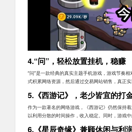
4.“问”，轻松放置挂机，稳赚
“问”是一款经典的真实主题手机游戏，游戏节奏
式积累网络资源，然后通过交易网站销售，真正实现
5.《西游记》，老少皆宜的打
作为一款著名的网络游戏，《西游记》仍然保持着
以利用分散的时间操作，收入稳定。同时，游戏中
6.《星辰奇缘》兼顾休闲与利