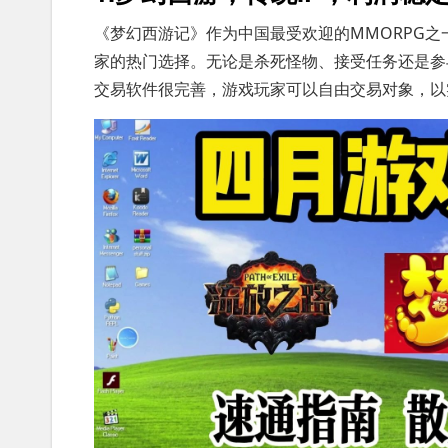
《梦幻西游记》作为中国最受欢迎的MMORPG
家的热门选择。无论是杀死怪物、接受任务还是参
交易软件很完善，游戏玩家可以自由交易对象，以实