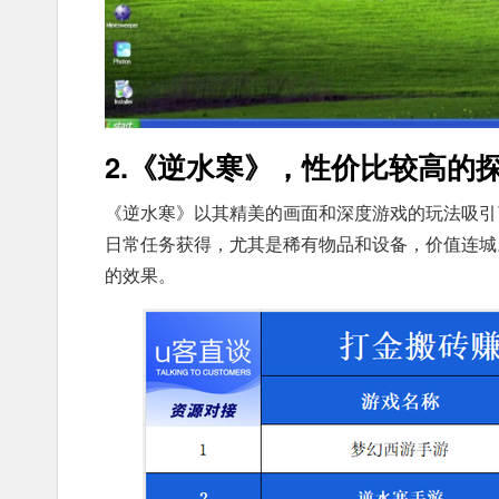
2.《逆水寒》，性价比较高的
《逆水寒》以其精美的画面和深度游戏的玩法吸引
日常任务获得，尤其是稀有物品和设备，价值连城
的效果。