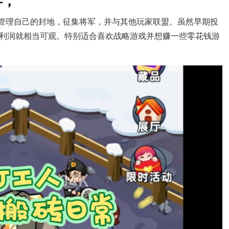
存，
以管理自己的封地，征集将军，并与其他玩家联盟。虽然早期投
利润就相当可观。特别适合喜欢战略游戏并想赚一些零花钱游