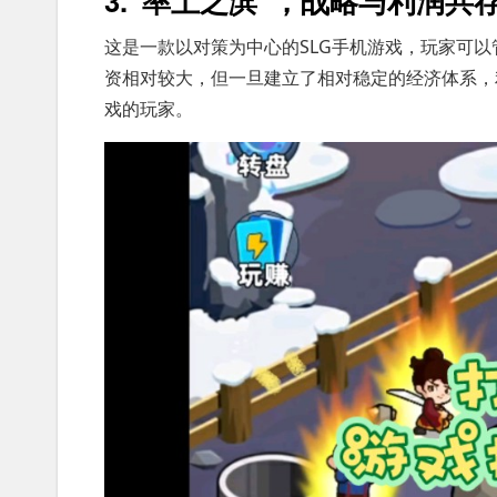
3.“率土之滨”，战略与利润共
这是一款以对策为中心的SLG手机游戏，玩家可
资相对较大，但一旦建立了相对稳定的经济体系，
戏的玩家。