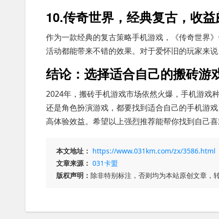
10.传奇世界，经典复古，收益
作为一款经典的复古策略手机游戏，《传奇世界》
活动都能带来不错的效果。对于爱怀旧的玩家来说
结论：选择适合自己的搬砖游
2024年，搬砖手机游戏市场依然火爆，手机游
还是角色扮演游戏，都要找到适合自己的手机游戏
高体验效益。希望以上强烈推荐能帮你找到自己喜
本文地址：
https://www.031km.com/zx/3586.html
文章来源：
031卡盟
版权声明：
除非特别标注，否则均为本站原创文章，