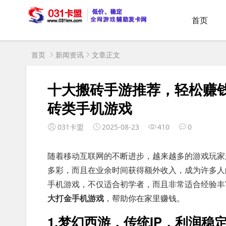
首页
首页
新闻资讯
文章正文
十大搬砖手游推荐，轻松赚钱
砖类手机游戏
031卡盟
2025-08-23
410
0
随着移动互联网的不断进步，越来越多的游戏玩家
多彩，而且在业余时间获得额外收入，成为许多人的
手机游戏，不仅适合初学者，而且非常适合经验丰
大打金手机游戏
，帮助你在家里赚钱。
1.梦幻西游，传统IP，利润稳