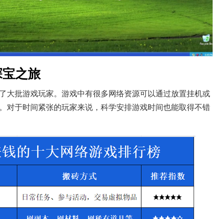
探宝之旅
了大批游戏玩家。游戏中有很多网络资源可以通过放置挂机或
。对于时间紧张的玩家来说，科学安排游戏时间也能取得不错