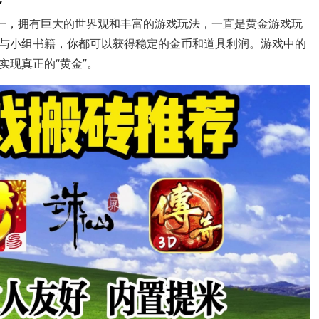
之一，拥有巨大的世界观和丰富的游戏玩法，一直是黄金游戏玩
与小组书籍，你都可以获得稳定的金币和道具利润。游戏中的
现真正的“黄金”。