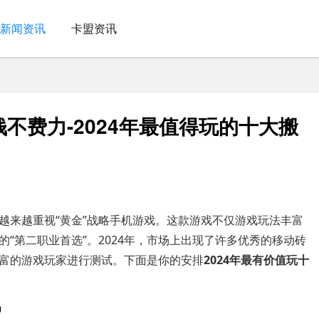
新闻资讯
卡盟资讯
不费力-2024年最值得玩的十大搬
越来越重视“黄金”战略手机游戏。这款游戏不仅游戏玩法丰富
“第二职业首选”。2024年，市场上出现了许多优秀的移动砖
富的游戏玩家进行测试。下面是你的安排
2024年最有价值玩十
定