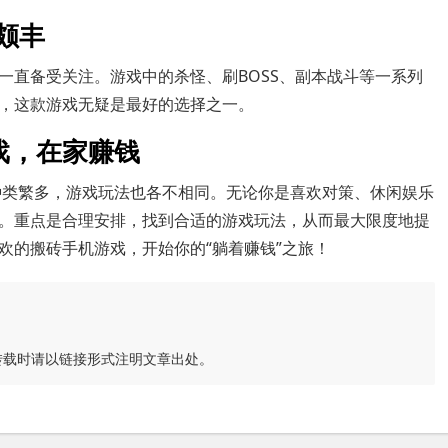
颇丰
一直备受关注。游戏中的杀怪、刷BOSS、副本战斗等一系列
，这款游戏无疑是最好的选择之一。
戏，在家赚钱
戏种类繁多，游戏玩法也各不相同。无论你是喜欢对策、休闲娱乐
。重点是合理安排，找到合适的游戏玩法，从而最大限度地提
欢的搬砖手机游戏，开始你的“躺着赚钱”之旅！
转载时请以链接形式注明文章出处。