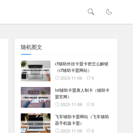
随机图文
cf辅助外挂卡盟卡密怎么解锁
（cf辅助卡盟网站）
2023-11-06
0
lol辅助卡盟唐人制卡（辅助卡
盟官网）
2023-11-06
0
飞车辅助卡盟网站（飞车辅助
器手机版卡盟）
2023-11-06
0