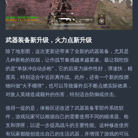
武器装备新升级，火力点新升级
除了地形图，这次更新还带来了全新的武器装备，尤其是
几种新枪的祝福，让作战节奏感越来越紧凑。最让我吃惊
的是“单脉冲自动步枪”，它的后座力操作性好，弹速快，精
度高，特别适合中近距离作战。此外，还有一个新的投掷
物叫做“火手榴弹”，也可以导致爆炸后不断点燃实际效果，
对敌人英雄造成额外的伤害，特别适合防御或伏击。
值得一提的是，体验区还改进了武器装备零部件系统软
件，游戏玩家可以根据自己的需要使用不同的瞄准器、枪
支和弹匣，以进一步提高战斗的主要性能。这种修改使所
有玩家都能创造出自己的生活武器，并增强了游戏的可玩