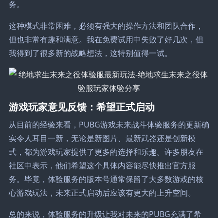
务。
这种模式非常困难，必须有强大的操作方法和团队合作，
但也非常有趣和满意。我在免费试用中失败了好几次，但
我得到了很多新的战略想法，这特别值得一试。
游戏玩家意见反馈：希望正式启动
从目前的经验来看，PUBG游戏未来战斗体验服务的更新确
实令人耳目一新，无论是新图片、最新武器还是创新模
式，都为游戏玩家提供了更多的选择和乐趣。许多朋友在
社区中表示，他们希望这个具体内容能尽快推出官方服
务。毕竟，体验服务的版本号通常保留了大多数游戏的核
心游戏玩法，未来正式启动后应该有更大的上升空间。
总的来说，体验服务的升级让我对未来的PUBG充满了希