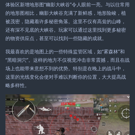
体验区新增地形图“幽影大峡谷”令人眼前一亮。与以往常用
的地形图相比，幽影大峡谷充满了新鲜感，地形险峻，植
被茂密，隐藏着许多秘密角落。这里不仅有高耸的山峰，
还有深不见底的大峡谷。玩家可以通过这里找到更多秘密
的物资供应点，甚至可以找到一些隐藏的成就。
我最喜欢的是地图上的一些特殊监管区域，如“雾森林”和
“黑暗洞穴”。这样的地方不仅视觉冲击非常震撼，而且在战
场上也能带来意想不到的优势。特别是在晚上的战斗中，
这里的光线变化会使对手难以判断你的位置，大大提高战
略多样性。