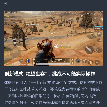
性。
创新模式“绝望生存”，挑战不可能实际操作
体验区还引入了一种全新的“绝望生存”方式。这种模式不同
于传统的四排或单人游戏，要求玩家在很短的时间内完成
一系列非常困难的日常任务，比如在有限的时间内击败一
定数量的对手，收集特殊物体或在指定的地方潜入日常任