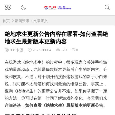
首页
新闻资讯
文章正文
绝地求生更新公告内容在哪看-如何查看绝
地求生最新版本更新内容
031卡盟
2025-09-04
379
0
在玩游戏《绝地求生》的过程中，很多玩家会关注手机游
戏的最新动态，尤其是每次版本更新后产生的新内容、升
级和恢复。不过，对于刚开始接触这款游戏的新手小白来
说，很可能不太清楚如何找到最新的维修公告。事实上，
查询《绝地求生》的更新公告并不难。如果你掌握了一定
的方法，你可以在第一时间了解游戏的变化。今天我们来
详细谈谈，
如何查看《绝地求生》最新版本的更新公告
。