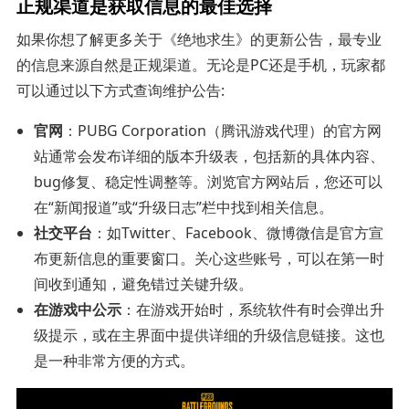
正规渠道是获取信息的最佳选择
如果你想了解更多关于《绝地求生》的更新公告，最专业
的信息来源自然是正规渠道。无论是PC还是手机，玩家都
可以通过以下方式查询维护公告:
官网
：PUBG Corporation（腾讯游戏代理）的官方网
站通常会发布详细的版本升级表，包括新的具体内容、
bug修复、稳定性调整等。浏览官方网站后，您还可以
在“新闻报道”或“升级日志”栏中找到相关信息。
社交平台
：如Twitter、Facebook、微博微信是官方宣
布更新信息的重要窗口。关心这些账号，可以在第一时
间收到通知，避免错过关键升级。
在游戏中公示
：在游戏开始时，系统软件有时会弹出升
级提示，或在主界面中提供详细的升级信息链接。这也
是一种非常方便的方式。