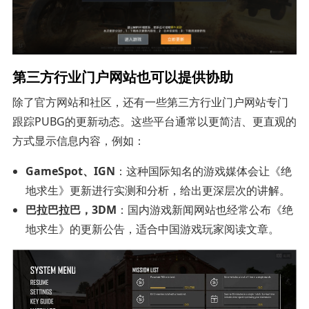
第三方行业门户网站也可以提供协助
除了官方网站和社区，还有一些第三方行业门户网站专门
跟踪PUBG的更新动态。这些平台通常以更简洁、更直观的
方式显示信息内容，例如：
GameSpot、IGN
：这种国际知名的游戏媒体会让《绝
地求生》更新进行实测和分析，给出更深层次的讲解。
巴拉巴拉巴，3DM
：国内游戏新闻网站也经常公布《绝
地求生》的更新公告，适合中国游戏玩家阅读文章。