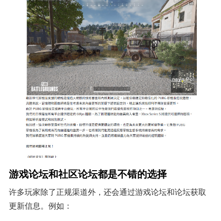
游戏论坛和社区论坛都是不错的选择
许多玩家除了正规渠道外，还会通过游戏论坛和论坛获取
更新信息。例如：