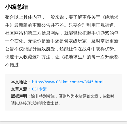
小编总结
整合以上具体内容，一般来说，要了解更多关于《绝地求
生》最新版的更新公告并不难。只要合理利用正规渠道、
社区网站和第三方信息网站，就能轻松把握手机游戏的每
一个变化。无论你是新手还是骨灰级玩家，及时掌握更新
公告不仅能提升游戏感受，还能让你在战斗中获得优势。
快速个人收藏这种方法，让《绝地求生》的每一次升级都
不错过！
本文地址：
https://www.031km.com/zx/3645.html
文章来源：
031卡盟
版权声明：
除非特别标注，否则均为本站原创文章，转载时
请以链接形式注明文章出处。