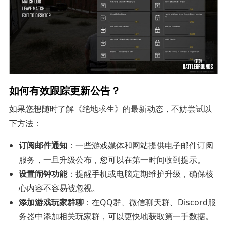
如何有效跟踪更新公告？
如果您想随时了解《绝地求生》的最新动态，不妨尝试以
下方法：
订阅邮件通知
：一些游戏媒体和网站提供电子邮件订阅
服务，一旦升级公布，您可以在第一时间收到提示。
设置闹钟功能
：提醒手机或电脑定期维护升级，确保核
心内容不容易被忽视。
添加游戏玩家群聊
：在QQ群、微信聊天群、Discord服
务器中添加相关玩家群，可以更快地获取第一手数据。