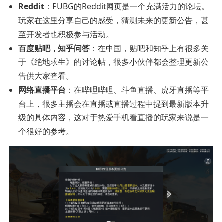
Reddit
：PUBG的Reddit网页是一个充满活力的论坛。
玩家在这里分享自己的感受，猜测未来的更新公告，甚
至开发者也积极参与活动。
百度贴吧，知乎问答
：在中国，贴吧和知乎上有很多关
于《绝地求生》的讨论帖，很多小伙伴都会整理更新公
告供大家查看。
网络直播平台
：在哔哩哔哩、斗鱼直播、虎牙直播等平
台上，很多主播会在直播或直播过程中提到最新版本升
级的具体内容，这对于热爱手机看直播的玩家来说是一
个很好的参考。