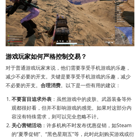
游戏玩家如何严格控制交易？
对于普通游戏玩家来说，他们需要享受手机游戏的乐趣，
减少不必要的开支。关键是要享受手机游戏的乐趣，减少
不必要的开支。
合理消费
。以下是一些有用的建议：
不要盲目追求外表
：虽然游戏中的皮肤、武器装备等外
观都很好看，但并不影响游戏的感觉。如果对这部分内
容没有特殊需求，则可以完全忽略不计。
关心营销活动
：许多机构不时发布优惠促销，如Steam
的“夏季促销”、“黑色星期五”等，此时此刻购买游戏或衍