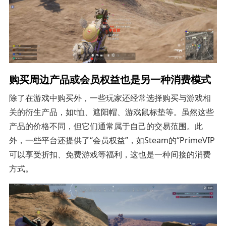
购买周边产品或会员权益也是另一种消费模式
除了在游戏中购买外，一些玩家还经常选择购买与游戏相
关的衍生产品，如t恤、遮阳帽、游戏鼠标垫等。虽然这些
产品的价格不同，但它们通常属于自己的交易范围。此
外，一些平台还提供了“会员权益”，如Steam的“PrimeVIP
可以享受折扣、免费游戏等福利，这也是一种间接的消费
方式。