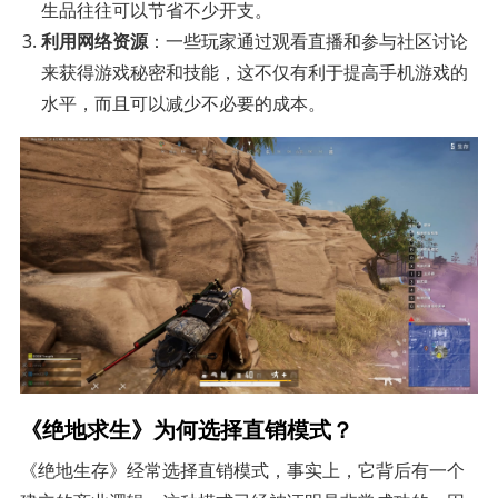
生品往往可以节省不少开支。
利用网络资源
：一些玩家通过观看直播和参与社区讨论
来获得游戏秘密和技能，这不仅有利于提高手机游戏的
水平，而且可以减少不必要的成本。
《绝地求生》为何选择直销模式？
《绝地生存》经常选择直销模式，事实上，它背后有一个