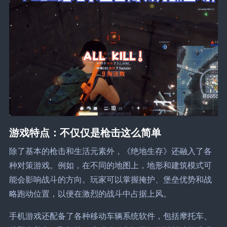
游戏特点：不仅仅是枪击这么简单
除了基本的枪击和生活元素外，《绝地生存》还融入了各
种对策游戏。例如，在不同的地图上，地形和建筑模式可
能会影响战斗的方向。玩家可以掌握掩护、堡垒优势和战
略跑动位置，以便在激烈的战斗中占据上风。
手机游戏还配备了各种移动车辆系统软件，包括摩托车、