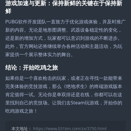
游戏加速与更新：保持新鲜的关键在于保持新
鲜
PUBG软件开发团队一直致力于优化游戏体验，并及时推广
新的内容。无论是地形图调整、武器设备稳定性的变化，
还是新的增加方式，玩家都可以意识到游戏的不断进步。
此外，官方网站还将继续举办各种活动和主题活动，为玩
家提供一个展示整体实力的舞台。
结论：开始吃鸡之旅
如果你是一个喜欢枪击的玩家，或者正在寻找一款能带来
完美体验的竞技游戏，那么《绝地求生》的终端游戏版本
肯定值得一试。无论你是单双排还是在线，你都可以在这
里找到自己的竞技场。让我们去Steam玩游戏，开始你的
吃鸡游戏之旅！
本文地址：
https://www.031km.com/zx/3750.html