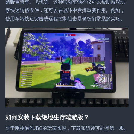
越野吉普车、飞机等。这种移动车辆不仅可以帮助游戏玩
家快速转移零件，还可以在战斗中发挥重要作用。例如，
使用车辆快速突击或远程控制阻击是老板们常见的策略。
如何安装下载绝地生存端游版？
对于刚接触PUBG的玩家来说，下载和组装可能是第一步。