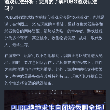
游戏玩法分析：您真的了解PUBG游戏玩法
吗？
PUBG终端游戏版本的核心游戏玩法是“吃鸡游戏”，也就是
说，在地图上，99名玩家跳伞着陆，通过收集武器装备和
武器装备的网络资源，最终成为唯一的幸存者。游戏过程
分为多个环节：高空跳伞、收集物资供应、战斗、取代敌
人、最终生存。
在游戏中，玩家可以不断地移动，以防止毒区被迫进入绝
地。同时，要注意团队合作，尤其是在四排模式下，同伴
之间的沟通与合作尤为重要。此外，游戏中的枪支种类繁
多，每种武器装备都有其独特的特点。玩家可以根据自己
的个性选择合适的武器装备。