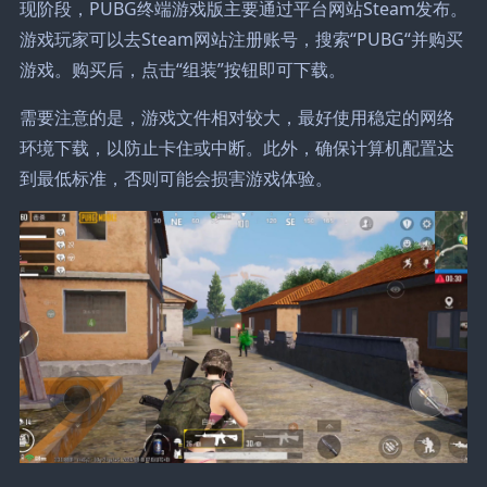
现阶段，PUBG终端游戏版主要通过平台网站Steam发布。
游戏玩家可以去Steam网站注册账号，搜索“PUBG“并购买
游戏。购买后，点击“组装”按钮即可下载。
需要注意的是，游戏文件相对较大，最好使用稳定的网络
环境下载，以防止卡住或中断。此外，确保计算机配置达
到最低标准，否则可能会损害游戏体验。