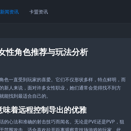
新闻资讯
卡盟资讯
F女性角色推荐与玩法分析
角色一直受到玩家的喜爱。它们不仅形状多样，特点鲜明，而
的新人来说，面对许多女性职业，她们通常会觉得找不到方
就能找到最适合自己的。
意味着远程控制导出的优雅
活的心法和准确的射击技巧而闻名。无论是PVE还是PVP，狙
于范围攻击，适合喜欢拉开距离观察竞技场游戏的玩家。此