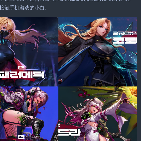
接触手机游戏的小白。