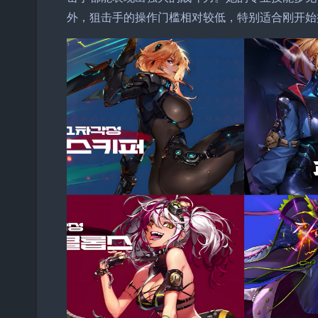
外，狙击手的操作门槛相对较低，特别适合刚开始