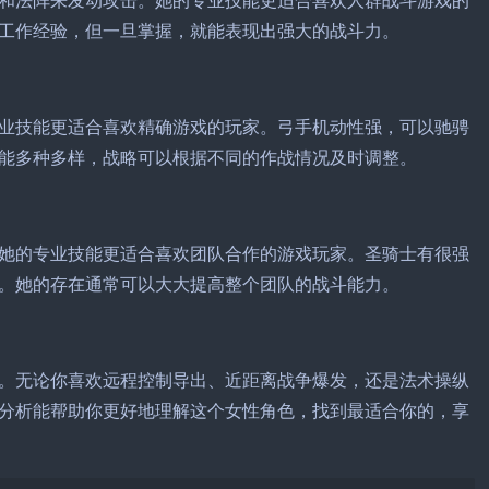
和法阵来发动攻击。她的专业技能更适合喜欢人群战斗游戏的
工作经验，但一旦掌握，就能表现出强大的战斗力。
业技能更适合喜欢精确游戏的玩家。弓手机动性强，可以驰骋
能多种多样，战略可以根据不同的作战情况及时调整。
她的专业技能更适合喜欢团队合作的游戏玩家。圣骑士有很强
。她的存在通常可以大大提高整个团队的战斗能力。
势。无论你喜欢远程控制导出、近距离战争爆发，还是法术操纵
分析能帮助你更好地理解这个女性角色，找到最适合你的，享