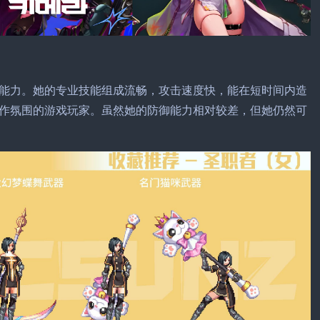
能力。她的专业技能组成流畅，攻击速度快，能在短时间内造
作氛围的游戏玩家。虽然她的防御能力相对较差，但她仍然可