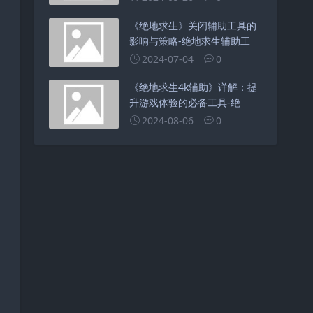
《绝地求生》关闭辅助工具的
影响与策略-绝地求生辅助工
2024-07-04
0
《绝地求生4k辅助》详解：提
升游戏体验的必备工具-绝
2024-08-06
0