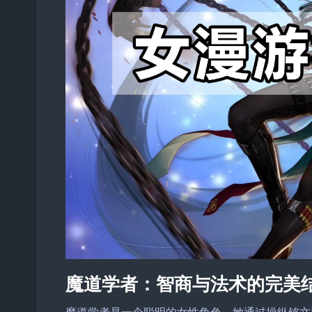
魔道学者：智商与法术的完美