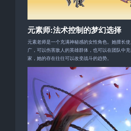
元素师:法术控制的梦幻选择
元素老师是一个充满神秘感的女性角色。她擅长使
广，可以伤害敌人的英雄群体，也可以在团队中充
家，她的存在往往可以改变战斗的趋势。