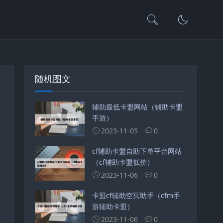
随机图文
辅助最低卡盟网站（辅助卡盟
手游）
2023-11-05
0
cf辅助卡盟自助下单平台网站
（cf辅助卡盟低价）
2023-11-06
0
卡盟cf辅助空冥助手（cfm手
游辅助卡盟）
2023-11-06
0