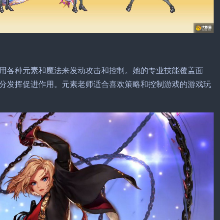
用各种元素和魔法来发动攻击和控制。她的专业技能覆盖面
分发挥促进作用。元素老师适合喜欢策略和控制游戏的游戏玩