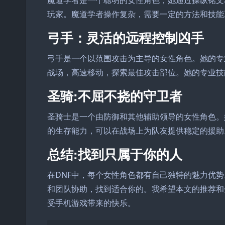
魔道学者是一个聪明的女性角色，她通过操纵铭文
玩家。魔道学者操作复杂，需要一定的方法和技能
弓手：灵活的远程控制凶手
弓手是一个以范围攻击为主导的女性角色。她的专
战场，高速移动，探索最佳攻击部位。她的专业技
圣骑:不屈不挠的守卫者
圣骑士是一个由防御和其他辅助领导的女性角色。
的生存能力，可以在战场上为队友提供稳定的援助
总结:找到只属于你的人
在DNF中，每个女性角色都有自己独特的魅力优
和团队协助，找到适合你的。我希望本文的推荐和
受手机游戏带来的快乐。