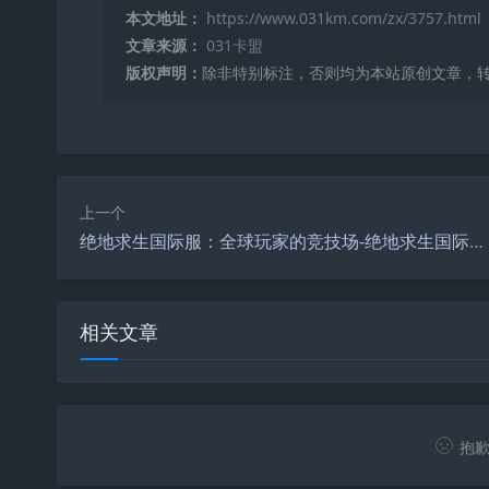
本文地址：
https://www.031km.com/zx/3757.html
文章来源：
031卡盟
版权声明：
除非特别标注，否则均为本站原创文章，
上一个
绝地求生国际服：全球玩家的竞技场-绝地求生国际服最新版本与玩法解析
相关文章
抱歉