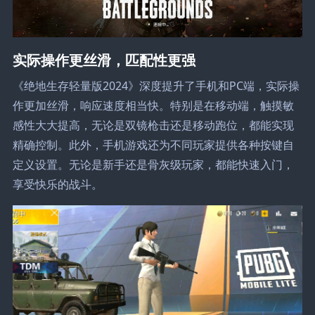
实际操作更丝滑，匹配性更强
《绝地生存轻量版2024》深度提升了手机和PC端，实际操
作更加丝滑，响应速度相当快。特别是在移动端，触摸敏
感性大大提高，无论是双镜枪击还是移动跑位，都能实现
精确控制。此外，手机游戏还为不同玩家提供各种按键自
定义设置。无论是新手还是骨灰级玩家，都能快速入门，
享受快乐的战斗。