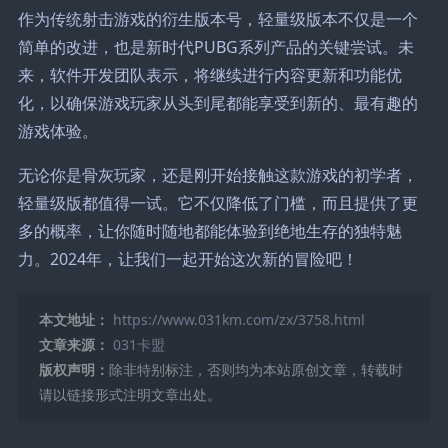
作为传统射击游戏的衍生版本号，轻量级版本不仅是一个
简单的改进，也是新时代PUBG系列产品的关键尝试。未
来，软件开发团队表示，将继续进行内容更新和功能优
化，以确保游戏玩家从头到尾都能享受到新的、最有趣的
游戏体验。
无论你是骨灰玩家，还是刚开始接触这款游戏的初学者，
轻量级版都值得一试。它不仅降低了门槛，而且提供了更
多的概率，让你随时随地都能体验到绝地生存的独特魅
力。2024年，让我们一起开始这次新的冒险吧！
本文地址：
https://www.031km.com/zx/3758.html
文章来源：
031卡盟
版权声明：
除非特别标注，否则均为本站原创文章，转载时
请以链接形式注明文章出处。