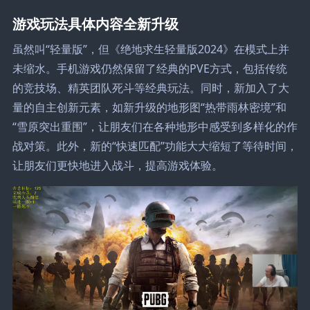
游戏玩法具体内容全新升级
虽然叫“轻量版”，但《绝地求生轻量版2024》在模式上并
未缩水。手机游戏仍然保留了经典的PVE方式，包括传统
的竞技场、精英团队死斗等经典玩法。同时，新加入了大
量的自主创新元素，如新升级的地形图“热带雨林密境”和
“雪原突出重围”，让朋友们在各种地形中感受到多样化的作
战对策。此外，新的“快速匹配”功能大大缩短了等待时间，
让朋友们更快地进入战斗，提高游戏体验。