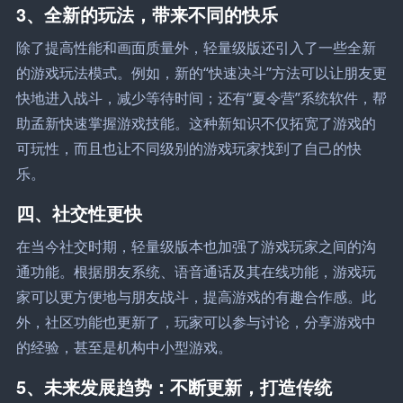
3、全新的玩法，带来不同的快乐
除了提高性能和画面质量外，轻量级版还引入了一些全新
的游戏玩法模式。例如，新的“快速决斗”方法可以让朋友更
快地进入战斗，减少等待时间；还有“夏令营”系统软件，帮
助孟新快速掌握游戏技能。这种新知识不仅拓宽了游戏的
可玩性，而且也让不同级别的游戏玩家找到了自己的快
乐。
四、社交性更快
在当今社交时期，轻量级版本也加强了游戏玩家之间的沟
通功能。根据朋友系统、语音通话及其在线功能，游戏玩
家可以更方便地与朋友战斗，提高游戏的有趣合作感。此
外，社区功能也更新了，玩家可以参与讨论，分享游戏中
的经验，甚至是机构中小型游戏。
5、未来发展趋势：不断更新，打造传统