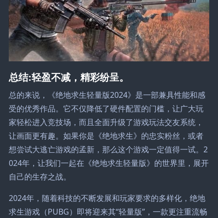
总结:轻盈不减，精彩纷呈。
总的来说，《绝地求生轻量版2024》是一部兼具性能和感
受的优秀作品。它不仅降低了硬件配置的门槛，让广大玩
家轻松进入竞技场，而且全面升级了游戏玩法交友系统，
让画面更有趣。如果你是《绝地求生》的忠实粉丝，或者
想尝试大逃亡游戏的孟新，那么这个游戏一定值得一试。2
024年，让我们一起在《绝地求生轻量版》的世界里，展开
自己的生存之战。
2024年，随着科技的不断发展和玩家要求的多样化，绝地
求生游戏（PUBG）即将迎来其“轻量版”，一款更注重流畅