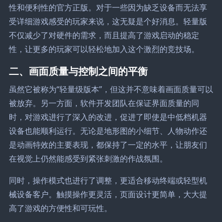
性和便利性的官方正版。对于一些因为缺乏设备而无法享
受详细游戏感受的玩家来说，这无疑是个好消息。轻量版
不仅减少了对硬件的需求，而且提高了游戏启动的稳定
性，让更多的玩家可以轻松地加入这个激烈的竞技场。
二、画面质量与控制之间的平衡
虽然它被称为“轻量级版本”，但这并不意味着画面质量可以
被放弃。另一方面，软件开发团队在保证界面质量的同
时，对游戏进行了深入的改进，促进了即使是中低档机器
设备也能顺利运行。无论是地形图的小细节、人物动作还
是动画特效的主要表现，都保持了一定的水平，让朋友们
在视觉上仍然能感受到紧张刺激的作战氛围。
同时，操作模式也进行了调整，更适合移动终端或轻型机
械设备客户。触摸操作更灵活，页面设计更简单，大大提
高了游戏的方便性和可玩性。