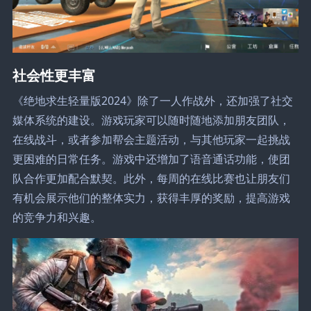
社会性更丰富
《绝地求生轻量版2024》除了一人作战外，还加强了社交
媒体系统的建设。游戏玩家可以随时随地添加朋友团队，
在线战斗，或者参加帮会主题活动，与其他玩家一起挑战
更困难的日常任务。游戏中还增加了语音通话功能，使团
队合作更加配合默契。此外，每周的在线比赛也让朋友们
有机会展示他们的整体实力，获得丰厚的奖励，提高游戏
的竞争力和兴趣。