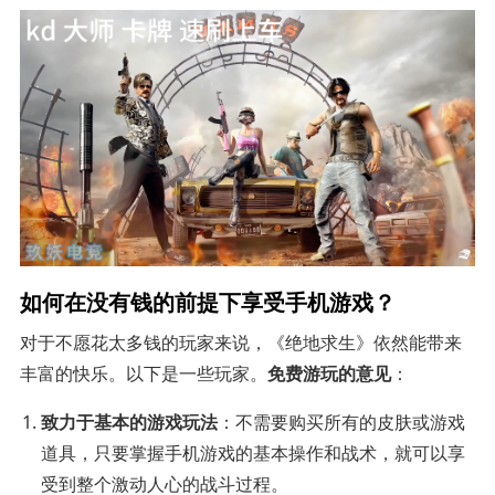
如何在没有钱的前提下享受手机游戏？
对于不愿花太多钱的玩家来说，《绝地求生》依然能带来
丰富的快乐。以下是一些玩家。
免费游玩的意见
：
致力于基本的游戏玩法
：不需要购买所有的皮肤或游戏
道具，只要掌握手机游戏的基本操作和战术，就可以享
受到整个激动人心的战斗过程。