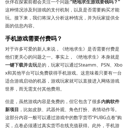
伙伴在探索前都会关注一个问题:
“绝地求生游戏要钱吗？”
这种情况涉及到游戏的支付机制，以及是否需要购买才能
玩。接下来，我们将深入分析这种情况，并为玩家提供全
面的信息内容。
手机游戏需要付费吗？
对于许多可爱的新人来说，《绝地求生》是否需要付费是
他们更关心的问题之一。事实上，《绝地求生》本身就是
一键下载并去玩
是的，玩家可以通过Steamm、PSN、Xbo
x和其他平台可以免费获得手机游戏。这意味着只要有一台
适合游戏启动的机器，游戏玩家就可以直接进入网络游戏
世界，而无需支付其他费用。
但是，虽然游戏内容是免费的，但它包含了很多
内购软件
新项目
，比如皮肤、武器外观、角色打扮、表情动作等。
这部分内容一般可以通过游戏中的数字货币“PUBG点卷”购
买，点卷必须通过真实货币在线充值获得。此外，手机游