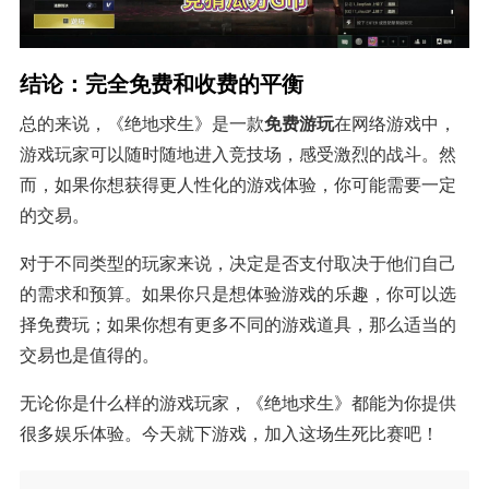
结论：完全免费和收费的平衡
总的来说，《绝地求生》是一款
免费游玩
在网络游戏中，
游戏玩家可以随时随地进入竞技场，感受激烈的战斗。然
而，如果你想获得更人性化的游戏体验，你可能需要一定
的交易。
对于不同类型的玩家来说，决定是否支付取决于他们自己
的需求和预算。如果你只是想体验游戏的乐趣，你可以选
择免费玩；如果你想有更多不同的游戏道具，那么适当的
交易也是值得的。
无论你是什么样的游戏玩家，《绝地求生》都能为你提供
很多娱乐体验。今天就下游戏，加入这场生死比赛吧！