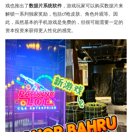
戏也推出了
数据片系统软件
，游戏玩家可以购买数据片来
解锁一系列独家奖励，包括cf枪皮肤、角色外观等。因
此，虽然基本的手机游戏是免费的，但很可能需要一定的
资本投资来获得更人性化的感觉。