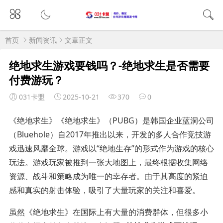
首页
新闻资讯
文章正文
绝地求生游戏要钱吗？-绝地求生是否需要
付费游玩？
031卡盟
2025-10-21
370
0
《绝地求生》《绝地求生》（PUBG）是韩国企业蓝洞公司
（Bluehole）自2017年推出以来，开发的多人合作竞技游
戏迅速风靡全球。游戏以“绝地生存”的形式作为游戏的核心
玩法。游戏玩家被推到一张大地图上，最终根据收集网络
资源、战斗和策略成为唯一的幸存者。由于其高度的紧迫
感和真实的射击体验，吸引了大量玩家的关注和喜爱。
虽然《绝地求生》在国际上有大量的消费群体，但很多小