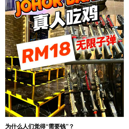
为什么人们觉得“需要钱”？