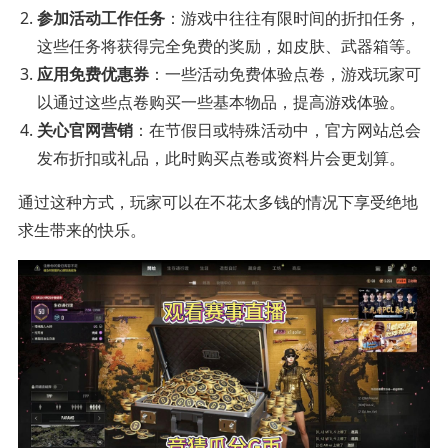
参加活动工作任务
：游戏中往往有限时间的折扣任务，
这些任务将获得完全免费的奖励，如皮肤、武器箱等。
应用免费优惠券
：一些活动免费体验点卷，游戏玩家可
以通过这些点卷购买一些基本物品，提高游戏体验。
关心官网营销
：在节假日或特殊活动中，官方网站总会
发布折扣或礼品，此时购买点卷或资料片会更划算。
通过这种方式，玩家可以在不花太多钱的情况下享受绝地
求生带来的快乐。