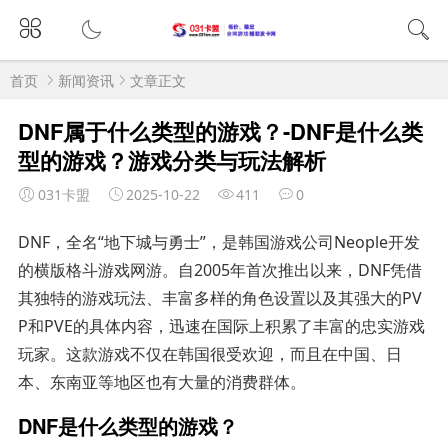
首页
新闻资讯
文章正文
DNF属于什么类型的游戏？-DNF是什么类
型的游戏？游戏分类与玩法解析
031卡盟
2025-10-22
411
0
DNF，全名“地下城与勇士”，是韩国游戏公司Neople开发
的横版格斗游戏网游。自2005年首次推出以来，DNF凭借
其独特的游戏玩法、丰富多样的角色设置以及其强大的PV
P和PVE的具体内容，迅速在国际上积累了丰富的忠实游戏
玩家。这款游戏不仅在韩国很受欢迎，而且在中国、日
本、东南亚等地区也有大量的消费群体。
DNF是什么类型的游戏？