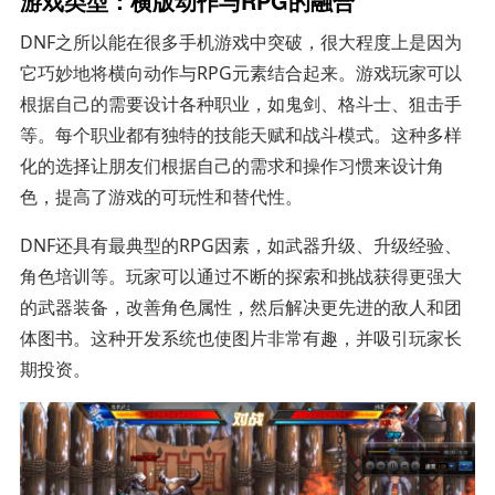
游戏类型：横版动作与RPG的融合
DNF之所以能在很多手机游戏中突破，很大程度上是因为
它巧妙地将横向动作与RPG元素结合起来。游戏玩家可以
根据自己的需要设计各种职业，如鬼剑、格斗士、狙击手
等。每个职业都有独特的技能天赋和战斗模式。这种多样
化的选择让朋友们根据自己的需求和操作习惯来设计角
色，提高了游戏的可玩性和替代性。
DNF还具有最典型的RPG因素，如武器升级、升级经验、
角色培训等。玩家可以通过不断的探索和挑战获得更强大
的武器装备，改善角色属性，然后解决更先进的敌人和团
体图书。这种开发系统也使图片非常有趣，并吸引玩家长
期投资。