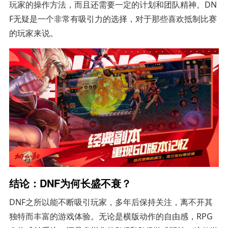
玩家的操作方法，而且还需要一定的计划和团队精神。DN
F无疑是一个非常有吸引力的选择，对于那些喜欢抵制比赛
的玩家来说。
结论：DNF为何长盛不衰？
DNF之所以能不断吸引玩家，多年后保持关注，离不开其
独特而丰富的游戏体验。无论是横版动作的自由感，RPG