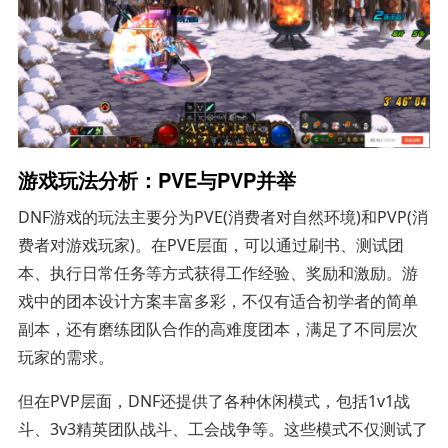
游戏玩法分析：PVE与PVP并举
DNF游戏的玩法主要分为PVE(消费者对自然环境)和PVP(消
费者对游戏玩家)。在PVE层面，可以通过刷书、测试团
本、执行日常任务等方式获得工作经验、奖励和激励。游
戏中的团本设计方案丰富多彩，不仅有适合初学者的简单
副本，还有磨练团队合作的高难度团本，满足了不同层次
玩家的需求。
但在PVP层面，DNF还提供了各种休闲模式，包括1v1战
斗、3v3精英团队战斗、工会战争等。这些模式不仅测试了