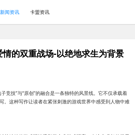
新闻资讯
卡盟资讯
爱情的双重战场-以绝地求生为背景
子竞技”与“原创”的融合是一条独特的风景线。它不仅承载着
写。这种写作让读者在紧张刺激的游戏世界中感受到人物中难