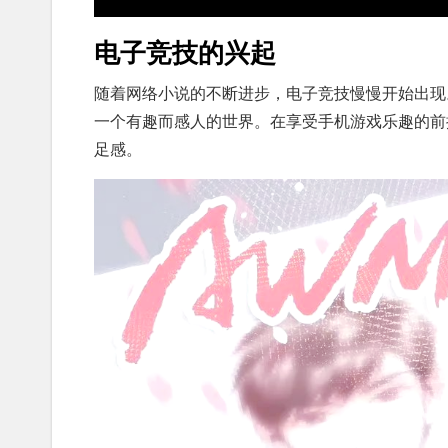
电子竞技的兴起
随着网络小说的不断进步，电子竞技慢慢开始出现
一个有趣而感人的世界。在享受手机游戏乐趣的前
足感。