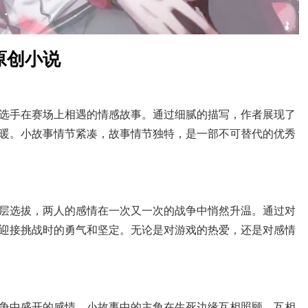
原创小说
选手在赛场上相遇的情感故事。通过细腻的描写，作者展现了
暖。小故事情节紧凑，故事情节独特，是一部不可替代的优秀
层选拔，两人的感情在一次又一次的战争中悄然升温。通过对
迎接挑战时的勇气和坚定。无论是对游戏的热爱，还是对感情
争中盛开的感情。小故事中的主角在生死边缘互相照顾，互相