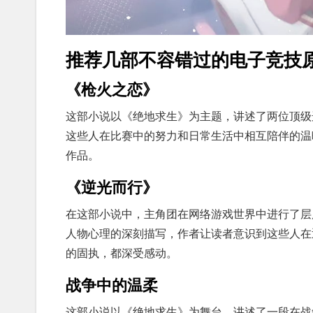
推荐几部不容错过的电子竞技
《枪火之恋》
这部小说以《绝地求生》为主题，讲述了两位顶级
这些人在比赛中的努力和日常生活中相互陪伴的温
作品。
《逆光而行》
在这部小说中，主角团在网络游戏世界中进行了层
人物心理的深刻描写，作者让读者意识到这些人在
的固执，都深受感动。
战争中的温柔
这部小说以《绝地求生》为舞台，讲述了一段在战