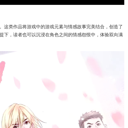
。这类作品将游戏中的游戏元素与情感故事完美结合，创造了
提下，读者也可以沉浸在角色之间的情感怨恨中，体验双向满