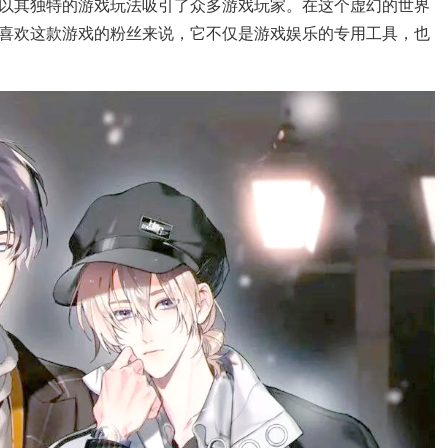
以其独特的游戏玩法吸引了众多游戏玩家。在这个虚幻的世界
喜欢这款游戏的粉丝来说，它不仅是游戏娱乐的专用工具，也