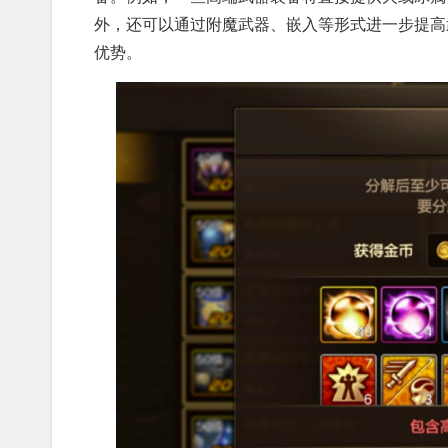
外，还可以通过附魔武器、嵌入等形式进一步提高
优势。