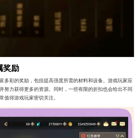
属奖励
丰富多彩的奖励，包括提高强度所需的材料和设备。游戏玩家应
并努力获得更多的资源。同时，一些有限的折扣也会给出不同
常值得游戏玩家密切关注。