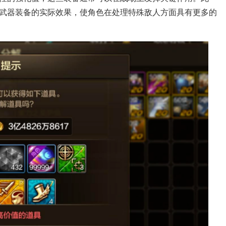
武器装备的实际效果，使角色在处理特殊敌人方面具有更多的