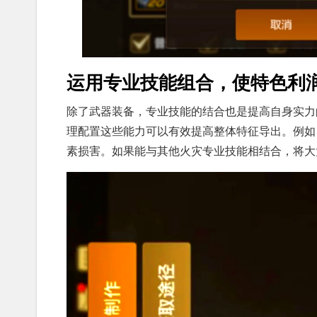
运用专业技能组合，使特色利
除了武器装备，专业技能的结合也是提高自身实力
理配置这些能力可以有效提高整体特征导出。例如
素损害。如果能与其他火灾专业技能相结合，将大