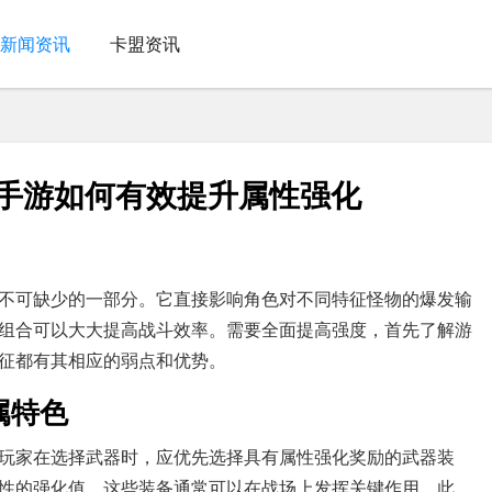
新闻资讯
卡盟资讯
NF手游如何有效提升属性强化
力不可缺少的一部分。它直接影响角色对不同特征怪物的爆发输
组合可以大大提高战斗效率。需要全面提高强度，首先了解游
征都有其相应的弱点和优势。
属特色
玩家在选择武器时，应优先选择具有属性强化奖励的武器装
性的强化值，这些装备通常可以在战场上发挥关键作用。此