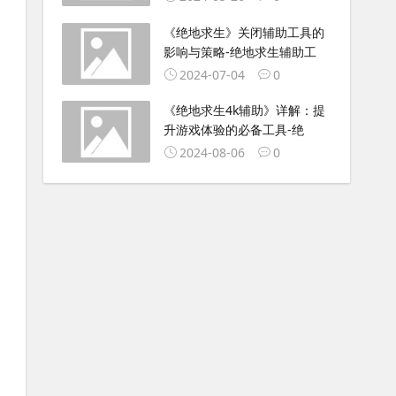
《绝地求生》关闭辅助工具的
影响与策略-绝地求生辅助工
2024-07-04
0
《绝地求生4k辅助》详解：提
升游戏体验的必备工具-绝
2024-08-06
0