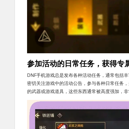
参加活动的日常任务，获得专
DNF手机游戏总是发布各种活动任务，通常包括
密切关注游戏中的活动公告，参与各种日常任务，
的武器或游戏道具，这些东西通常被高度强加，非