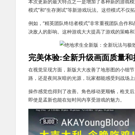
本次更新的最大特点之一是增加了各种新的游戏模
模式”和“生存测试”等新游戏玩法。这些模式不
例如，“精英团队终结者模式”非常重视团队合作
决敌人的影响。这种游戏大大提高了游戏的策略和
完美体验:全新升级画面质量和
在视觉呈现方面，新版大大改善了地形图的小细节
路，还是夜间灰暗的光源，玩家都能感受到战场上
操作感觉也得到了改善。角色移动更顺畅，枪支后
即使是孟新也能在短时间内享受游戏的魅力。