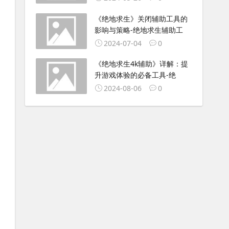
《绝地求生》关闭辅助工具的
影响与策略-绝地求生辅助工
2024-07-04
0
《绝地求生4k辅助》详解：提
升游戏体验的必备工具-绝
2024-08-06
0