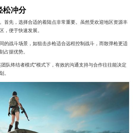
轻松冲分
。首先，选择合适的着陆点非常重要。虽然受欢迎地区资源丰
区，便于快速发展。
同的战斗场景，如狙击步枪适合远程控制战斗，而散弹枪更适
刻占据优势。
英团队终结者模式”模式下，有效的沟通支持与合作往往能决定
划。