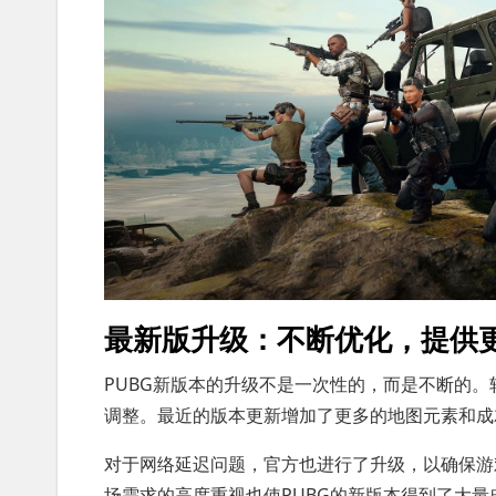
最新版升级：不断优化，提供
PUBG新版本的升级不是一次性的，而是不断的
调整。最近的版本更新增加了更多的地图元素和成
对于网络延迟问题，官方也进行了升级，以确保游
场需求的高度重视也使PUBG的新版本得到了大量