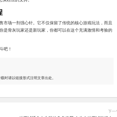
程
售市场一剂强心针。它不仅保留了传统的核心游戏玩法，而且
你是骨灰玩家还是新玩家，你都可以在这个充满激情和考验的
斗吧！
转载时请以链接形式注明文章出处。
下一