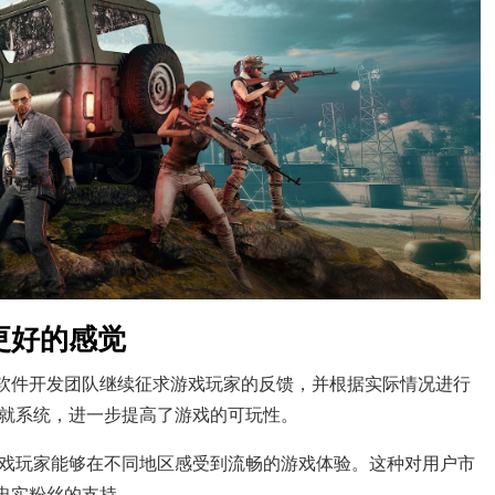
更好的感觉
。软件开发团队继续征求游戏玩家的反馈，并根据实际情况进行
就系统，进一步提高了游戏的可玩性。
戏玩家能够在不同地区感受到流畅的游戏体验。这种对用户市
忠实粉丝的支持。