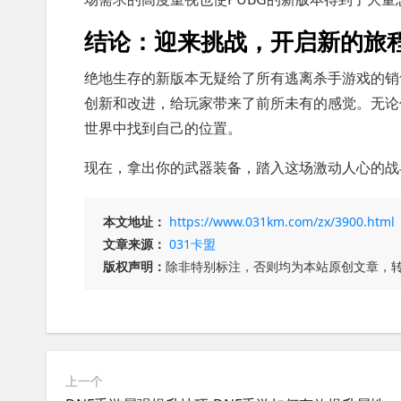
结论：迎来挑战，开启新的旅
绝地生存的新版本无疑给了所有逃离杀手游戏的销
创新和改进，给玩家带来了前所未有的感觉。无论
世界中找到自己的位置。
现在，拿出你的武器装备，踏入这场激动人心的战
本文地址：
https://www.031km.com/zx/3900.html
文章来源：
031卡盟
版权声明：
除非特别标注，否则均为本站原创文章，
上一个