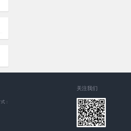
关注我们
方式：