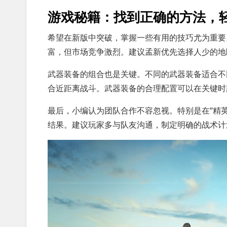
游戏秘籍：找到正确的方法，
希望在新版中突破，掌握一些有用的技巧尤为重要
富，但市场竞争激烈。建议孟新优先选择人少的地
武器装备的组合也是关键。不同的武器装备适合不
合近距离战斗。武器装备的合理配置可以在关键时
最后，小编认为团队合作不容忽视。特别是在“精
结果。建议玩家多与队友沟通，制定明确的战术计