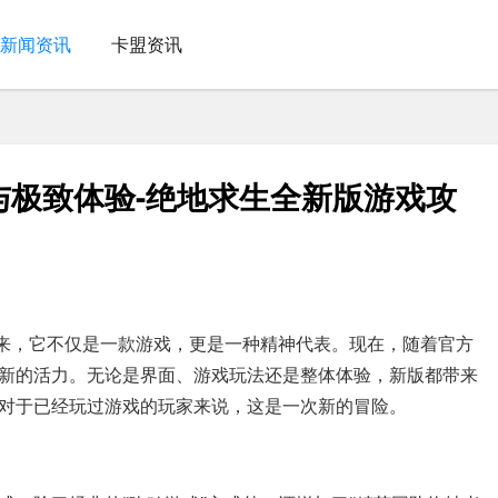
新闻资讯
卡盟资讯
与极致体验-绝地求生全新版游戏攻
以来，它不仅是一款游戏，更是一种精神代表。现在，随着官方
新的活力。无论是界面、游戏玩法还是整体体验，新版都带来
对于已经玩过游戏的玩家来说，这是一次新的冒险。