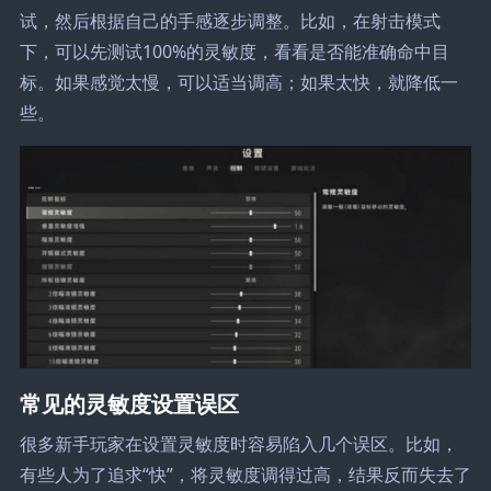
试，然后根据自己的手感逐步调整。比如，在射击模式
下，可以先测试100%的灵敏度，看看是否能准确命中目
标。如果感觉太慢，可以适当调高；如果太快，就降低一
些。
常见的灵敏度设置误区
很多新手玩家在设置灵敏度时容易陷入几个误区。比如，
有些人为了追求“快”，将灵敏度调得过高，结果反而失去了