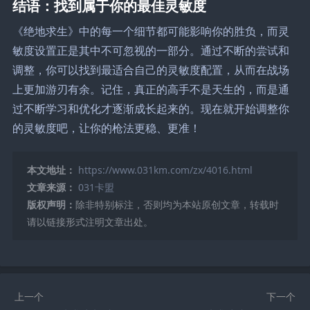
结语：找到属于你的最佳灵敏度
《绝地求生》中的每一个细节都可能影响你的胜负，而灵
敏度设置正是其中不可忽视的一部分。通过不断的尝试和
调整，你可以找到最适合自己的灵敏度配置，从而在战场
上更加游刃有余。记住，真正的高手不是天生的，而是通
过不断学习和优化才逐渐成长起来的。现在就开始调整你
的灵敏度吧，让你的枪法更稳、更准！
本文地址：
https://www.031km.com/zx/4016.html
文章来源：
031卡盟
版权声明：
除非特别标注，否则均为本站原创文章，转载时
请以链接形式注明文章出处。
上一个
下一个