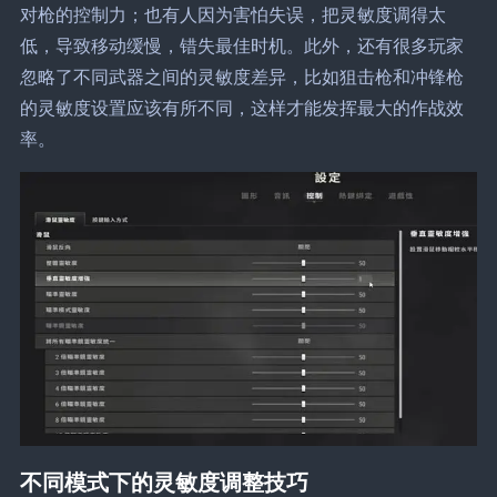
对枪的控制力；也有人因为害怕失误，把灵敏度调得太
低，导致移动缓慢，错失最佳时机。此外，还有很多玩家
忽略了不同武器之间的灵敏度差异，比如狙击枪和冲锋枪
的灵敏度设置应该有所不同，这样才能发挥最大的作战效
率。
不同模式下的灵敏度调整技巧