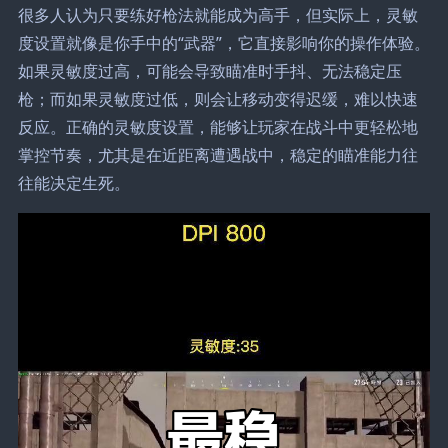
很多人认为只要练好枪法就能成为高手，但实际上，灵敏
度设置就像是你手中的“武器”，它直接影响你的操作体验。
如果灵敏度过高，可能会导致瞄准时手抖、无法稳定压
枪；而如果灵敏度过低，则会让移动变得迟缓，难以快速
反应。正确的灵敏度设置，能够让玩家在战斗中更轻松地
掌控节奏，尤其是在近距离遭遇战中，稳定的瞄准能力往
往能决定生死。