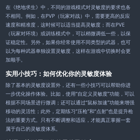
在《绝地求生》中，不同的游戏模式对灵敏度的要求也各
不相同。例如，在PVP（玩家对战）中，需要更高的反应
速度和精准度，这时候可以适当提高灵敏度；而在PVE
（玩家对环境）或训练模式中，可以稍微调低一些，以保
证稳定性。另外，如果你经常使用不同类型的武器，也可
以为每种武器单独设置灵敏度，这样在游戏中切换时会更
加顺手。
实用小技巧：如何优化你的灵敏度体验
除了基本的灵敏度设置外，还有一些小技巧可以帮助你进
一步优化操作体验。比如，使用“自定义灵敏度”功能，可以
根据不同场景进行微调；还可以通过“鼠标加速”功能来增强
移动的灵活性；此外，定期练习“压枪”和“点射”也是提升枪
法的重要方式。只有不断调整和适应，才能真正掌握一套
属于自己的灵敏度体系。