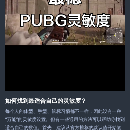
如何找到最适合自己的灵敏度？
每个人的体型、手型、鼠标习惯都不一样，因此没有一种
“万能”的灵敏度设置。但有一些通用的方法可以帮助你找到
适合自己的数值。首先，建议从官方推荐的默认值开始尝