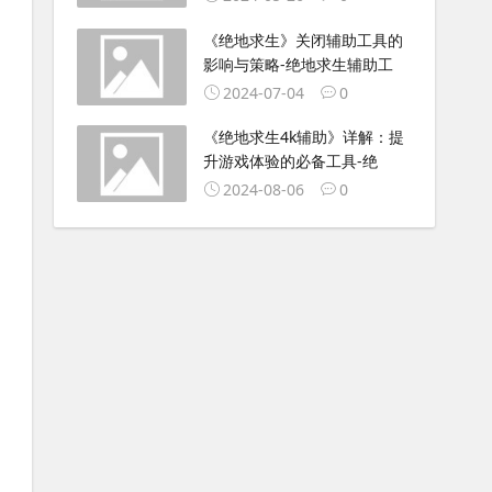
《绝地求生》关闭辅助工具的
影响与策略-绝地求生辅助工
2024-07-04
0
《绝地求生4k辅助》详解：提
升游戏体验的必备工具-绝
2024-08-06
0