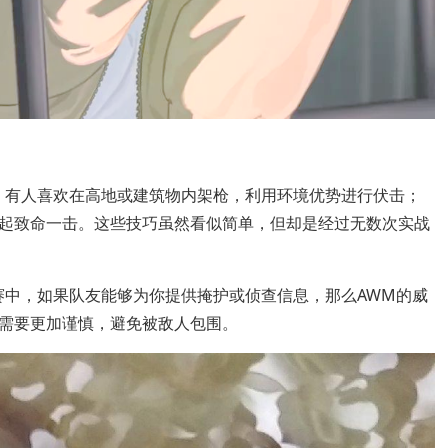
，有人喜欢在高地或建筑物内架枪，利用环境优势进行伏击；
起致命一击。这些技巧虽然看似简单，但却是经过无数次实战
赛中，如果队友能够为你提供掩护或侦查信息，那么AWM的威
需要更加谨慎，避免被敌人包围。