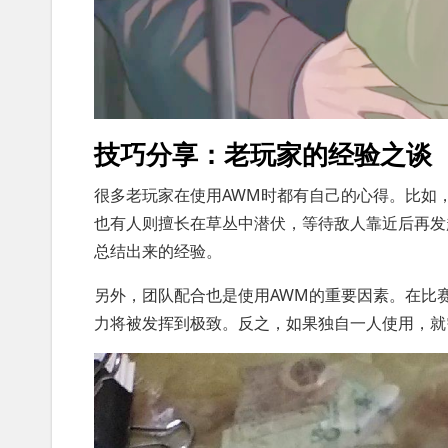
技巧分享：老玩家的经验之谈
很多老玩家在使用AWM时都有自己的心得。比如
也有人则擅长在草丛中潜伏，等待敌人靠近后再发
总结出来的经验。
另外，团队配合也是使用AWM的重要因素。在比
力将被发挥到极致。反之，如果独自一人使用，就