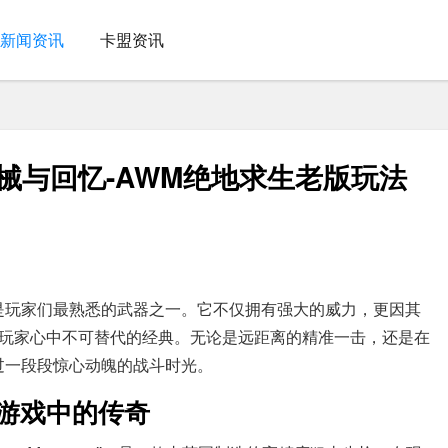
新闻资讯
卡盟资讯
械与回忆-AWM绝地求生老版玩法
是玩家们最熟悉的武器之一。它不仅拥有强大的威力，更因其
玩家心中不可替代的经典。无论是远距离的精准一击，还是在
过一段段惊心动魄的战斗时光。
游戏中的传奇