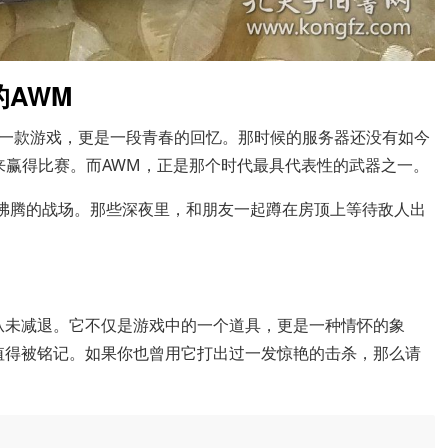
AWM
一款游戏，更是一段青春的回忆。那时候的服务器还没有如今
气来赢得比赛。而AWM，正是那个时代最具代表性的武器之一。
血沸腾的战场。那些深夜里，和朋友一起蹲在房顶上等待敌人出
从未减退。它不仅是游戏中的一个道具，更是一种情怀的象
值得被铭记。如果你也曾用它打出过一发惊艳的击杀，那么请