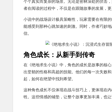
个个真实而复杂的场景。无论是密林深处的伏击，
者在阅读的过程中，不仅是在跟随故事的发展，更
小说中的战场设计极具策略性，玩家需要在有限的
能感受到那种心跳加速的刺激。同时，作者巧妙地
信。
角色成长：从新手到传奇
在《绝地求生小说》中，角色的成长是故事的核心
出坚韧的性格和高超的技能。他们的每一次失败和
起，如何在绝望中找到希望。
这种角色成长不仅体现在战斗技巧上，更体现在内
牲。这些情感的铺垫，让整个故事更加丰满，也让