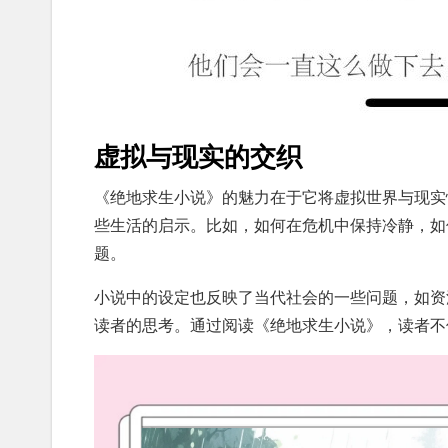
虚拟与现实的交织
《绝地求生小说》的魅力在于它将虚拟世界与现实
些生活的启示。比如，如何在危机中保持冷静，如
题。
小说中的设定也反映了当代社会的一些问题，如资
读者的思考。通过阅读《绝地求生小说》，读者不