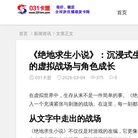
首页
首页
新闻资讯
文章正文
《绝地求生小说》：沉浸式
的虚拟战场与角色成长
031卡盟
2026-03-04
375
0
在虚拟世界中，生存从来不是一件简单的事。《绝
入一个充满紧张与刺激的战场。在这里，每一刻都
从文字中走出的战场
《绝地求生小说》不仅仅是对游戏的改编，它更像