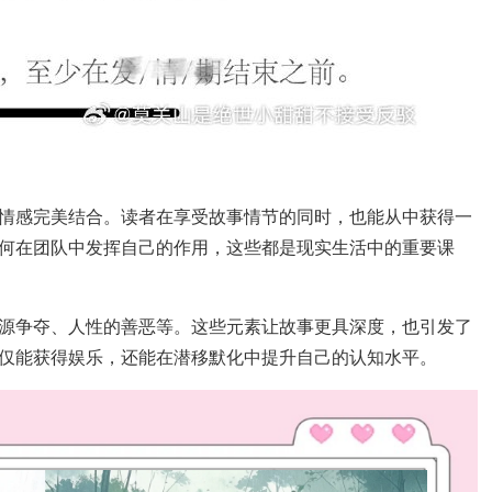
情感完美结合。读者在享受故事情节的同时，也能从中获得一
何在团队中发挥自己的作用，这些都是现实生活中的重要课
源争夺、人性的善恶等。这些元素让故事更具深度，也引发了
仅能获得娱乐，还能在潜移默化中提升自己的认知水平。