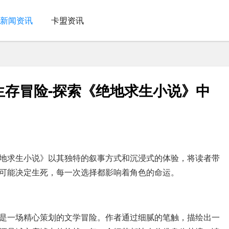
新闻资讯
卡盟资讯
生存冒险-探索《绝地求生小说》中
地求生小说》以其独特的叙事方式和沉浸式的体验，将读者带
可能决定生死，每一次选择都影响着角色的命运。
是一场精心策划的文学冒险。作者通过细腻的笔触，描绘出一