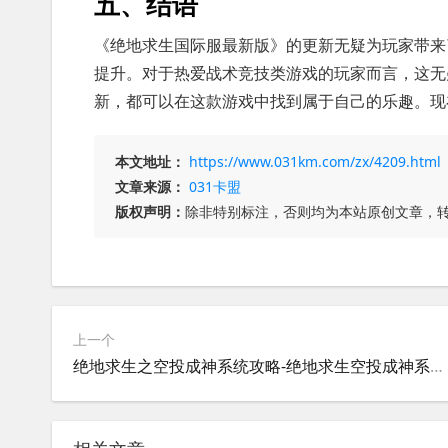
五、结语
《绝地求生国际服最新版》的更新无疑为玩家带来
提升。对于热爱战术竞技类游戏的玩家而言，这无
新，都可以在这款游戏中找到属于自己的乐趣。现
本文地址：
https://www.031km.com/zx/4209.html
文章来源：
031卡盟
版权声明：
除非特别标注，否则均为本站原创文章，
上一个
绝地求生之空投成神系统攻略-绝地求生空投成神系统怎么玩