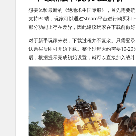
想要体验最新的《绝地求生国际服》，首先需要确
支持PC端，玩家可以通过Steam平台进行购买
部分功能上存在差异，因此建议玩家在下载前做好
对于新手玩家来说，下载过程并不复杂。只需登录Steam账
认购买后即可开始下载。整个过程大约需要10-2
后，根据提示完成初始设置，就可以直接加入战斗