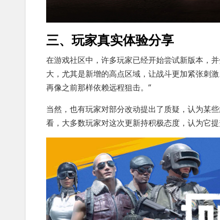
三、玩家真实体验分享
在游戏社区中，许多玩家已经开始尝试新版本，并
大，尤其是新增的高点区域，让战斗更加紧张刺激
再像之前那样依赖远程狙击。”
当然，也有玩家对部分改动提出了质疑，认为某些
看，大多数玩家对这次更新持积极态度，认为它提