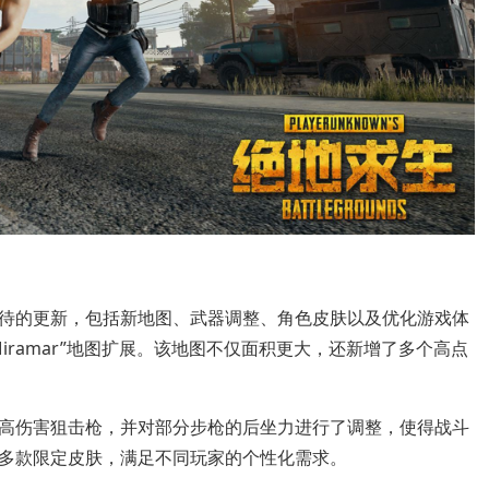
待的更新，包括新地图、武器调整、角色皮肤以及优化游戏体
iramar”地图扩展。该地图不仅面积更大，还新增了多个高点
高伤害狙击枪，并对部分步枪的后坐力进行了调整，使得战斗
多款限定皮肤，满足不同玩家的个性化需求。