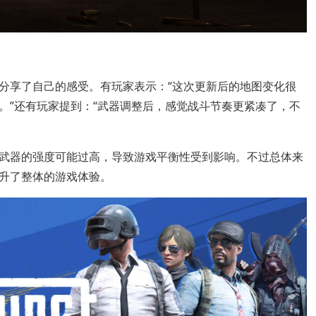
分享了自己的感受。有玩家表示：“这次更新后的地图变化很
。”还有玩家提到：“武器调整后，感觉战斗节奏更紧凑了，不
武器的强度可能过高，导致游戏平衡性受到影响。不过总体来
升了整体的游戏体验。