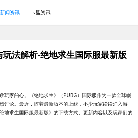
新闻资讯
卡盟资讯
与玩法解析-绝地求生国际服最新版
数玩家的心。《绝地求生》（PUBG）国际服作为一款全球瞩
烈讨论。最近，随着最新版本的上线，不少玩家纷纷涌入游
绝地求生国际服最新版》的下载方式、更新内容以及玩家们的