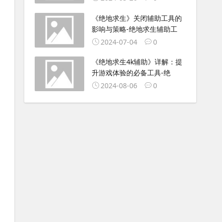
《绝地求生》关闭辅助工具的
影响与策略-绝地求生辅助工
2024-07-04
0
《绝地求生4k辅助》详解：提
升游戏体验的必备工具-绝
2024-08-06
0