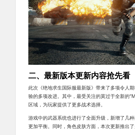
二、最新版本更新内容抢先看
此次《绝地求生国际服最新版》带来了多项令人期
验的多项改进。其中，最受关注的莫过于全新的“M
区域，为玩家提供了更多战术选择。
游戏中的武器系统也进行了全面升级，新增了几种
更加平衡。同时，角色皮肤方面，本次更新推出了