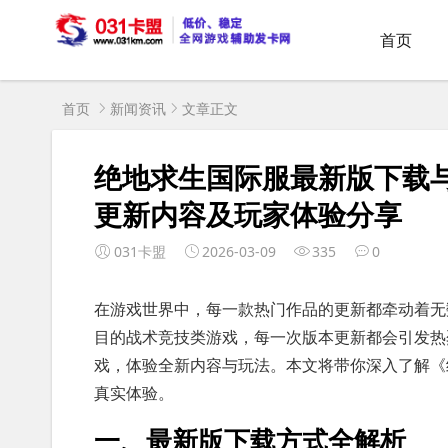
首页
首页
新闻资讯
文章正文
绝地求生国际服最新版下载
更新内容及玩家体验分享
031卡盟
2026-03-09
335
0
在游戏世界中，每一款热门作品的更新都牵动着无
目的战术竞技类游戏，每一次版本更新都会引发热
戏，体验全新内容与玩法。本文将带你深入了解《
真实体验。
一、最新版下载方式全解析