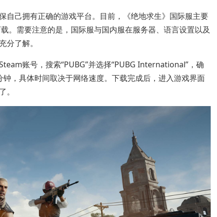
保自己拥有正确的游戏平台。目前，《绝地求生》国际服主要
和下载。需要注意的是，国际服与国内服在服务器、语言设置以及
充分了解。
号，搜索“PUBG”并选择“PUBG International”，确
0分钟，具体时间取决于网络速度。下载完成后，进入游戏界面
了。