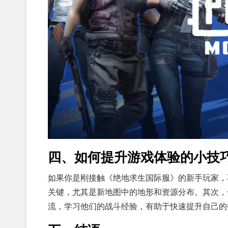
四、如何提升游戏体验的小技
如果你是刚接触《绝地求生国际服》的新手玩家，
关键，尤其是新地图中的地形和资源分布。其次，
流，学习他们的战斗经验，有助于快速提升自己的