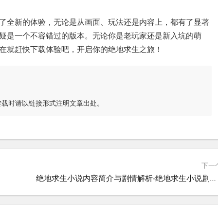
了全新的体验，无论是从画面、玩法还是内容上，都有了显著
疑是一个不容错过的版本。无论你是老玩家还是新入坑的萌
在就赶快下载体验吧，开启你的绝地求生之旅！
转载时请以链接形式注明文章出处。
下一
绝地求生小说内容简介与剧情解析-绝地求生小说剧情发展与角色介绍