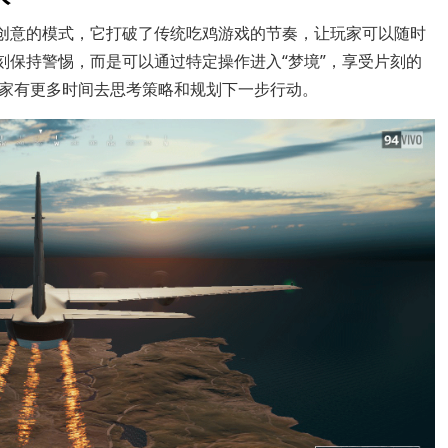
具创意的模式，它打破了传统吃鸡游戏的节奏，让玩家可以随时
刻保持警惕，而是可以通过特定操作进入“梦境”，享受片刻的
家有更多时间去思考策略和规划下一步行动。