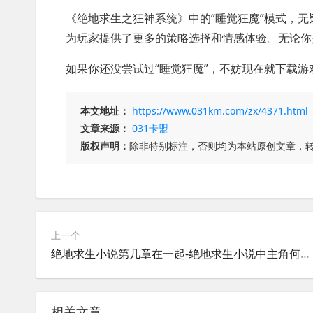
《绝地求生之狂神系统》中的“睡觉狂魔”模式，
为玩家提供了更多的策略选择和情感体验。无论你
如果你还没尝试过“睡觉狂魔”，不妨现在就下载
本文地址：
https://www.031km.com/zx/4371.html
文章来源：
031卡盟
版权声明：
除非特别标注，否则均为本站原创文章，
上一个
绝地求生小说第几章在一起-绝地求生小说中主角何时在一起
相关文章