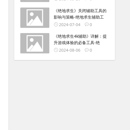
《绝地求生》关闭辅助工具的
影响与策略-绝地求生辅助工
2024-07-04
0
《绝地求生4k辅助》详解：提
升游戏体验的必备工具-绝
2024-08-06
0