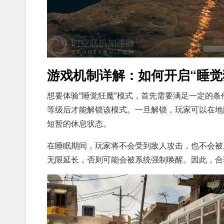
游戏机制详解：如何开启“睡觉
想要体验“睡觉狂魔”模式，首先需要满足一定的
等级后才能解锁该模式。一旦解锁，玩家可以在地
短暂的休息状态。
在睡眠期间，玩家将不会受到敌人攻击，也不会被
无限延长，否则可能会被系统强制唤醒。因此，合