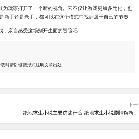
无疑为玩家打开了一个新的视角。它不仅让游戏更加多元化，也
是新手还是老手，都可以在这个模式中找到属于自己的节奏。
游戏，亲自感受这场别开生面的冒险吧！
转载时请以链接形式注明文章出处。
下一
绝地求生小说主要讲述什么-绝地求生小说剧情解析与核心主题