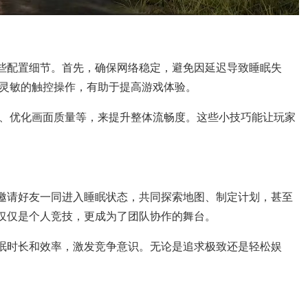
一些配置细节。首先，确保网络稳定，避免因延迟导致睡眠失
灵敏的触控操作，有助于提高游戏体验。
、优化画面质量等，来提升整体流畅度。这些小技巧能让玩家
以邀请好友一同进入睡眠状态，共同探索地图、制定计划，甚至
不仅仅是个人竞技，更成为了团队协作的舞台。
睡眠时长和效率，激发竞争意识。无论是追求极致还是轻松娱