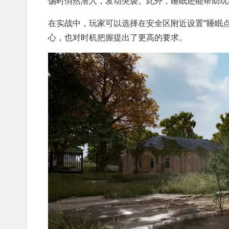
惕时悄然潜入，发动突袭。此外，睡眠还能帮助玩
在实战中，玩家可以选择在安全区附近设置“睡眠
心，也对时机把握提出了更高的要求。