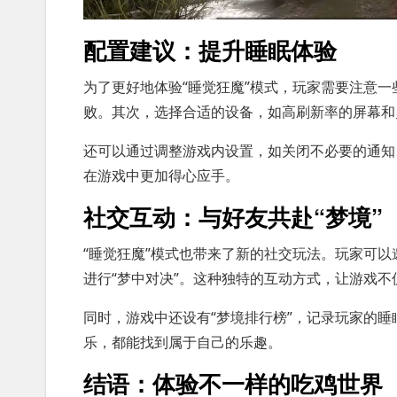
配置建议：提升睡眠体验
为了更好地体验“睡觉狂魔”模式，玩家需要注意
败。其次，选择合适的设备，如高刷新率的屏幕和
还可以通过调整游戏内设置，如关闭不必要的通知
在游戏中更加得心应手。
社交互动：与好友共赴“梦境”
“睡觉狂魔”模式也带来了新的社交玩法。玩家可
进行“梦中对决”。这种独特的互动方式，让游戏
同时，游戏中还设有“梦境排行榜”，记录玩家的
乐，都能找到属于自己的乐趣。
结语：体验不一样的吃鸡世界