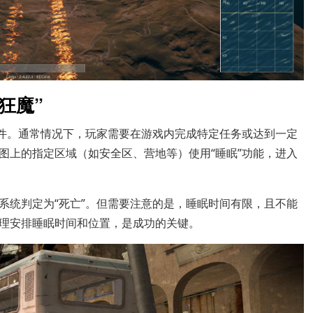
狂魔”
条件。通常情况下，玩家需要在游戏内完成特定任务或达到一定
图上的指定区域（如安全区、营地等）使用“睡眠”功能，进入
系统判定为“死亡”。但需要注意的是，睡眠时间有限，且不能
理安排睡眠时间和位置，是成功的关键。