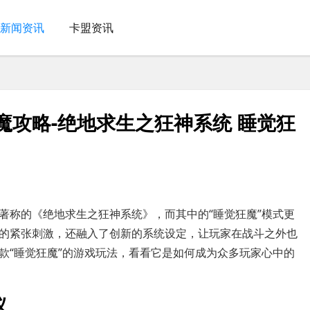
新闻资讯
卡盟资讯
魔攻略-绝地求生之狂神系统 睡觉狂
著称的《绝地求生之狂神系统》，而其中的“睡觉狂魔”模式更
的紧张刺激，还融入了创新的系统设定，让玩家在战斗之外也
款“睡觉狂魔”的游戏玩法，看看它是如何成为众多玩家心中的
议