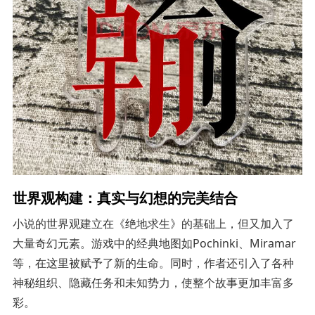
世界观构建：真实与幻想的完美结合
小说的世界观建立在《绝地求生》的基础上，但又加入了
大量奇幻元素。游戏中的经典地图如Pochinki、Miramar
等，在这里被赋予了新的生命。同时，作者还引入了各种
神秘组织、隐藏任务和未知势力，使整个故事更加丰富多
彩。