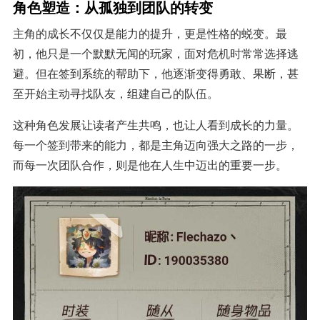
角色塑造：从孤独到团队的转变
主角的成长不仅仅是能力的提升，更是性格的蜕变。最
初，他只是一个默默无闻的玩家，面对危机时常常选择逃
避。但在签到系统的帮助下，他逐渐变得勇敢、果断，甚
至开始主动寻找队友，组建自己的队伍。
这种角色发展让读者产生共鸣，也让人看到成长的力量。
每一个签到带来的能力，都是主角迈向强大之路的一步，
而每一次团队合作，则是他在人生中迈出的重要一步。