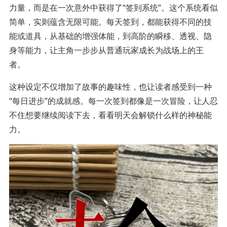
力量，而是在一次意外中获得了“签到系统”。这个系统看似
简单，实则蕴含无限可能。每天签到，都能获得不同的技
能或道具，从基础的增强体能，到高阶的瞬移、透视、隐
身等能力，让主角一步步从普通玩家成长为战场上的王
者。
这种设定不仅增加了故事的趣味性，也让读者感受到一种
“每日进步”的成就感。每一次签到都像是一次冒险，让人忍
不住想要继续阅读下去，看看明天会解锁什么样的神秘能
力。