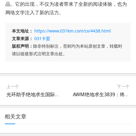
品。它的出现，不仅为读者带来了全新的阅读体验，也为
网络文学注入了新的活力。
本文地址：
https://www.031km.com/zx/4438.html
文章来源：
031卡盟
版权声明：
除非特别标注，否则均为本站原创文章，转载时
请以链接形式注明文章出处。
上一个
下一个
光环助手绝地求生国际服攻略-使用光环助手提升绝地求生国际服游戏体验
AWM绝地求生3839：终极枪战体验-AWM绝地求生3839游戏攻略与实战技巧
相关文章