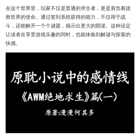
在这个世界里，玩家不仅是普通的求生者，更是肩负着拯
救世界的使命。通过签到系统获得的能力，不仅用于战
斗，还能解开一个个谜题，揭示出更大的阴谋。这种设定
让读者在享受游戏乐趣的同时，也能体验到解谜与探索的
快感。