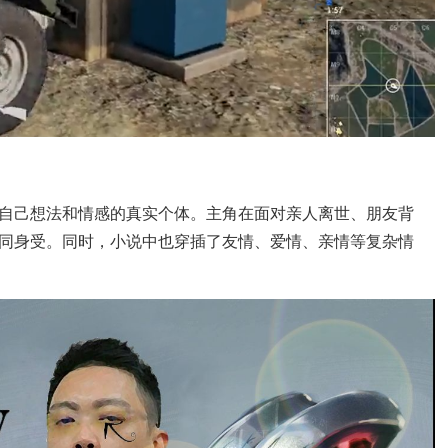
自己想法和情感的真实个体。主角在面对亲人离世、朋友背
同身受。同时，小说中也穿插了友情、爱情、亲情等复杂情