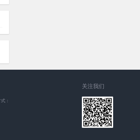
关注我们
方式：