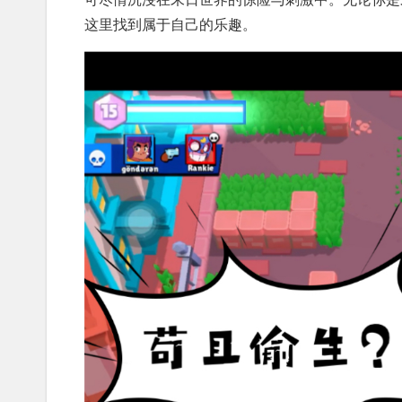
这里找到属于自己的乐趣。