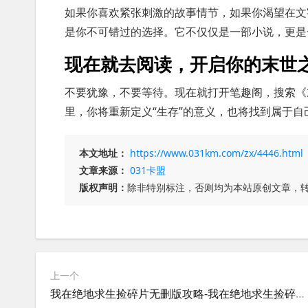
如果你喜欢紧张刺激的故事情节，如果你渴望在文
是你不可错过的选择。它不仅仅是一部小说，更是
现在就去阅读，开启你的末世
不要犹豫，不要等待。现在就打开笔趣阁，搜索《
里，你将重新定义“生存”的意义，也将找到属于
本文地址：
https://www.031km.com/zx/4446.html
文章来源：
031卡盟
版权声明：
除非特别标注，否则均为本站原创文章，
上一个
我在绝地求生捡碎片无删版攻略-我在绝地求生捡碎片无删版完整版下载与玩法解析