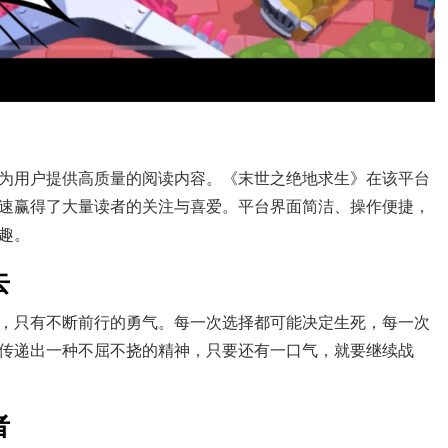
为用户提供高质量的阅读内容。《末世之绝地求生》在该平台
速赢得了大量读者的关注与喜爱。平台界面简洁、操作便捷，
趣。
去
，只有不断前行的勇气。每一次选择都可能决定生死，每一次
传递出一种不屈不挠的精神，只要还有一口气，就要继续战
者