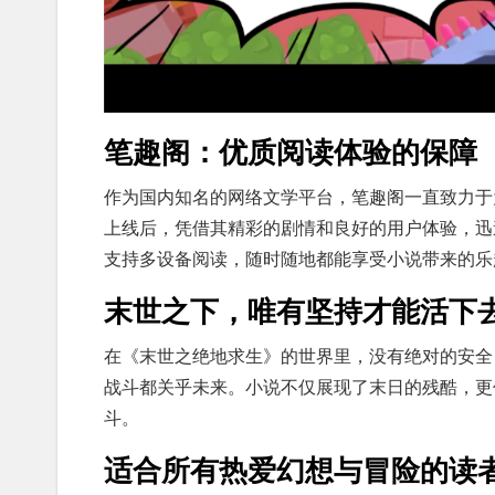
笔趣阁：优质阅读体验的保障
作为国内知名的网络文学平台，笔趣阁一直致力于
上线后，凭借其精彩的剧情和良好的用户体验，迅
支持多设备阅读，随时随地都能享受小说带来的乐
末世之下，唯有坚持才能活下
在《末世之绝地求生》的世界里，没有绝对的安全
战斗都关乎未来。小说不仅展现了末日的残酷，更
斗。
适合所有热爱幻想与冒险的读