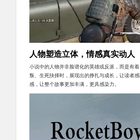
人物塑造立体，情感真实动人
小说中的人物并非脸谱化的英雄或反派，而是有着
叛、生死抉择时，展现出的挣扎与成长，让读者感
感，让整个故事更加丰满，更具感染力。