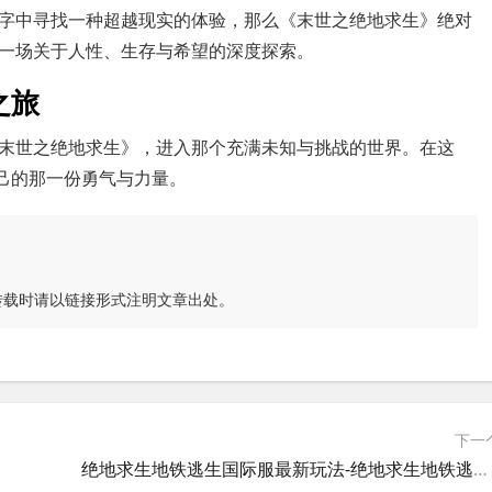
字中寻找一种超越现实的体验，那么《末世之绝地求生》绝对
一场关于人性、生存与希望的深度探索。
之旅
末世之绝地求生》，进入那个充满未知与挑战的世界。在这
自己的那一份勇气与力量。
转载时请以链接形式注明文章出处。
下一
绝地求生地铁逃生国际服最新玩法-绝地求生地铁逃生国际服下载与体验指南