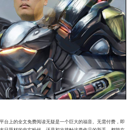
平台上的全文免费阅读无疑是一个巨大的福音。无需付费，即
末日题材的忠实粉丝，还是初次接触这类作品的新手，都能在