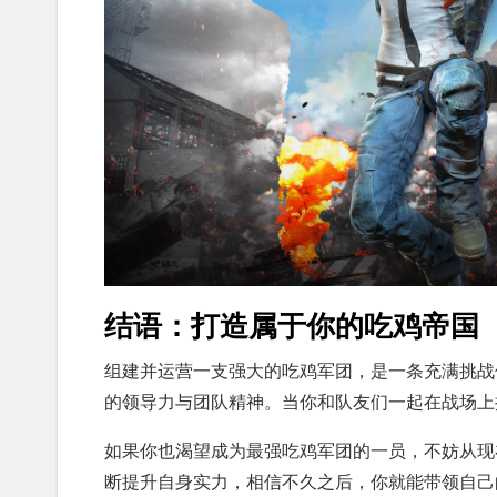
结语：打造属于你的吃鸡帝国
组建并运营一支强大的吃鸡军团，是一条充满挑战
的领导力与团队精神。当你和队友们一起在战场上
如果你也渴望成为最强吃鸡军团的一员，不妨从现
断提升自身实力，相信不久之后，你就能带领自己