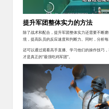
提升军团整体实力的方法
除了战术和配合，提升军团整体实力还需要不断磨
境，提高队员的反应速度和判断力。同时，分析每
还可以通过观看高手直播、学习他们的操作技巧，
才是真正的“最强吃鸡军团”。