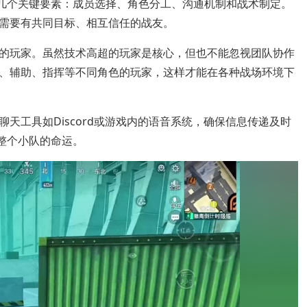
确几个关键要素：成员选择、角色分工、沟通机制和战术制定。
需要有共同目标、相互信任的战友。
的玩家。虽然技术高超的玩家是核心，但也不能忽视团队协作
、辅助、指挥等不同角色的玩家，这样才能在各种战场环境下
天工具如Discord或游戏内的语音系统，确保信息传递及时
整个小队的命运。