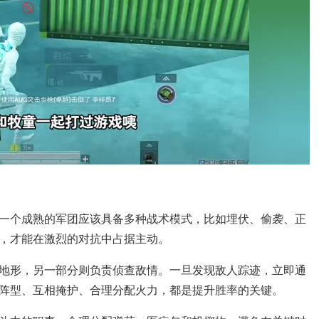
一个成熟的军团应该具备多种战术模式，比如埋伏、偷袭、正
，才能在激烈的对抗中占据主动。
地形，另一部分则负责侦查敌情。一旦发现敌人踪迹，立即通
阵型、互相掩护、合理分配火力，都是提升胜率的关键。