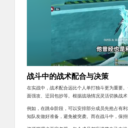
战斗中的战术配合与决策
在实战中，战术配合远比个人单打独斗更为重要。
面强攻、迂回包抄等。根据战场情况灵活切换战术
例如，在跳伞阶段，可以安排部分成员先抢占有利
知队友做好准备，避免被突袭。而在战斗中，保持