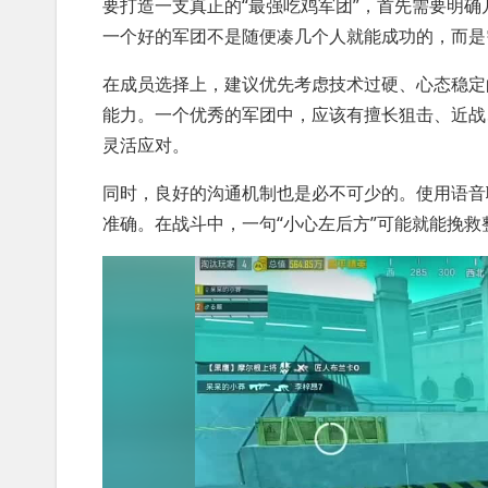
要打造一支真正的“最强吃鸡军团”，首先需要明
一个好的军团不是随便凑几个人就能成功的，而是
在成员选择上，建议优先考虑技术过硬、心态稳定
能力。一个优秀的军团中，应该有擅长狙击、近战
灵活应对。
同时，良好的沟通机制也是必不可少的。使用语音聊
准确。在战斗中，一句“小心左后方”可能就能挽救