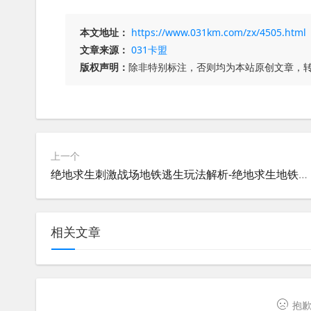
本文地址：
https://www.031km.com/zx/4505.html
文章来源：
031卡盟
版权声明：
除非特别标注，否则均为本站原创文章，
上一个
绝地求生刺激战场地铁逃生玩法解析-绝地求生地铁逃生模式攻略与技巧分享
相关文章
抱歉