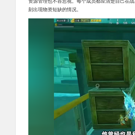
资源管理也不容忽视。每个成员都应清楚自己在战
刻出现物资短缺的情况。