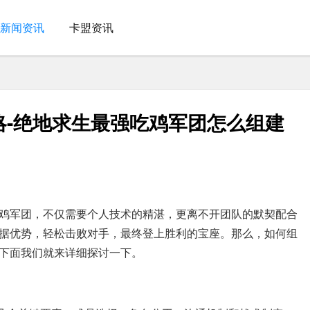
新闻资讯
卡盟资讯
略-绝地求生最强吃鸡军团怎么组建
鸡军团，不仅需要个人技术的精湛，更离不开团队的默契配合
据优势，轻松击败对手，最终登上胜利的宝座。那么，如何组
下面我们就来详细探讨一下。