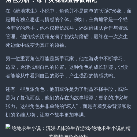
在《绝地求生》小说中，角色并不是简单的“玩家”形象，而
是拥有独立思想与情感的个体。例如，主角通常是一个经
验丰富的老手，他不仅擅长战斗，还深谙团队合作与资源
管理。他的成长历程充满了挑战与磨砺，最终在一次次生
死边缘中蜕变为真正的领袖。
另一位重要角色可能是新手玩家，他在游戏中不断学习、
适应，逐渐找到自己的位置。这种角色的成长轨迹，让读
者能够从中看到自己的影子，产生强烈的情感共鸣。
还有一些反派角色，他们或许是为了利益不择手段，或许
是为了复仇而战，他们的存在为故事增添了更多的冲突与
张力。这些角色并非单纯的“坏人”，而是有着复杂背景和动
机的多维人物，让整个故事更加丰满。