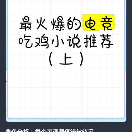
角色分析：每个灵魂都值得被铭记