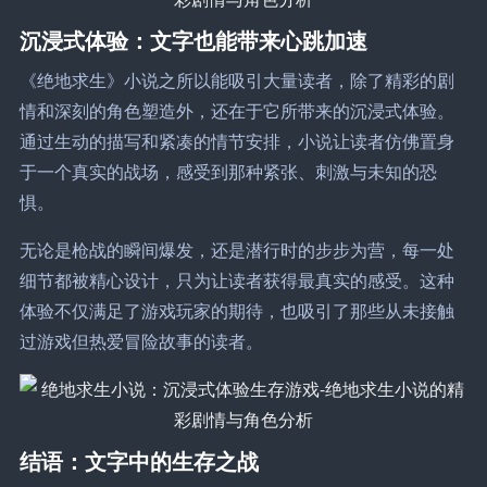
沉浸式体验：文字也能带来心跳加速
《绝地求生》小说之所以能吸引大量读者，除了精彩的剧
情和深刻的角色塑造外，还在于它所带来的沉浸式体验。
通过生动的描写和紧凑的情节安排，小说让读者仿佛置身
于一个真实的战场，感受到那种紧张、刺激与未知的恐
惧。
无论是枪战的瞬间爆发，还是潜行时的步步为营，每一处
细节都被精心设计，只为让读者获得最真实的感受。这种
体验不仅满足了游戏玩家的期待，也吸引了那些从未接触
过游戏但热爱冒险故事的读者。
结语：文字中的生存之战