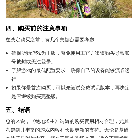
四、购买前的注意事项
在决定购买之前，有几个关键点需要考虑：
确保所购游戏为正版，避免使用非官方渠道购买导致账
号被封或无法登录。
了解游戏的最低配置要求，确保自己的设备能够流畅运
行。
如果你是首次购买，可以先尝试免费试玩版本，再决定
是否继续购买完整版。
五、结语
总的来说，《绝地求生》端游的购买费用相对合理，尤其
考虑到其丰富的游戏内容和长期更新的支持。无论是基础