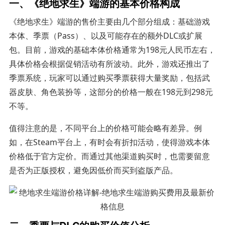
一、《绝地求生》端游的基本价格构成
《绝地求生》端游的售价主要由几个部分组成：基础游戏
本体、季票（Pass）、以及可能存在的额外DLC或扩展
包。目前，游戏的基础本体价格通常为198元人民币左右，
具体价格会根据促销活动有所波动。此外，游戏还推出了
季票系统，玩家可以通过购买季票获得大量奖励，包括武
器皮肤、角色装扮等，这部分的价格一般在198元到298元
不等。
值得注意的是，不同平台上的价格可能会略有差异。例
如，在Steam平台上，有时会有折扣活动，使得游戏本体
价格低于官方定价。而通过其他渠道购买时，也需要留意
是否为正版授权，避免因低价而买到盗版产品。