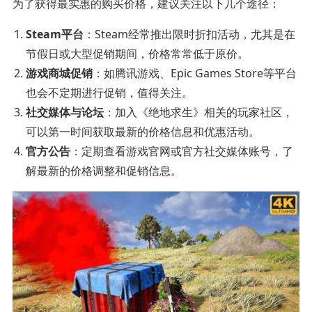
为了获得最实惠的购买价格，建议关注以下几个途径：
Steam平台
：Steam经常推出限时折扣活动，尤其是在
节假日或大型促销期间，价格常常低于原价。
游戏商城促销
：如腾讯游戏、Epic Games Store等平台
也会不定期进行促销，值得关注。
社交媒体与论坛
：加入《绝地求生》相关的玩家社区，
可以第一时间获取最新的价格信息和优惠活动。
官方公告
：定期查看游戏官网或官方社交媒体账号，了
解最新的价格调整和促销信息。