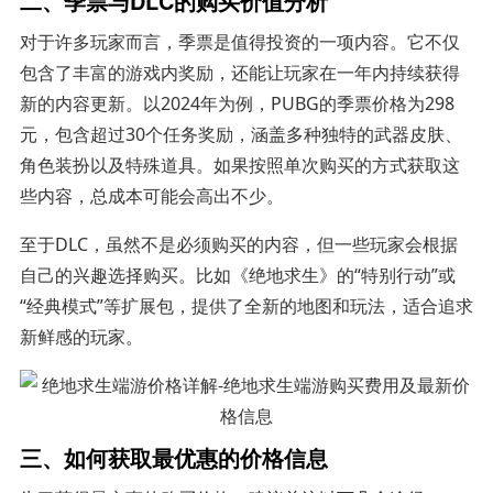
二、季票与DLC的购买价值分析
对于许多玩家而言，季票是值得投资的一项内容。它不仅
包含了丰富的游戏内奖励，还能让玩家在一年内持续获得
新的内容更新。以2024年为例，PUBG的季票价格为298
元，包含超过30个任务奖励，涵盖多种独特的武器皮肤、
角色装扮以及特殊道具。如果按照单次购买的方式获取这
些内容，总成本可能会高出不少。
至于DLC，虽然不是必须购买的内容，但一些玩家会根据
自己的兴趣选择购买。比如《绝地求生》的“特别行动”或
“经典模式”等扩展包，提供了全新的地图和玩法，适合追求
新鲜感的玩家。
三、如何获取最优惠的价格信息