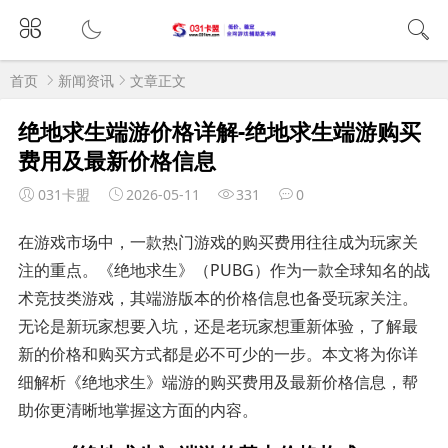
首页
新闻资讯
文章正文
绝地求生端游价格详解-绝地求生端游购买
费用及最新价格信息
031卡盟
2026-05-11
331
0
在游戏市场中，一款热门游戏的购买费用往往成为玩家关
注的重点。《绝地求生》（PUBG）作为一款全球知名的战
术竞技类游戏，其端游版本的价格信息也备受玩家关注。
无论是新玩家想要入坑，还是老玩家想重新体验，了解最
新的价格和购买方式都是必不可少的一步。本文将为你详
细解析《绝地求生》端游的购买费用及最新价格信息，帮
助你更清晰地掌握这方面的内容。