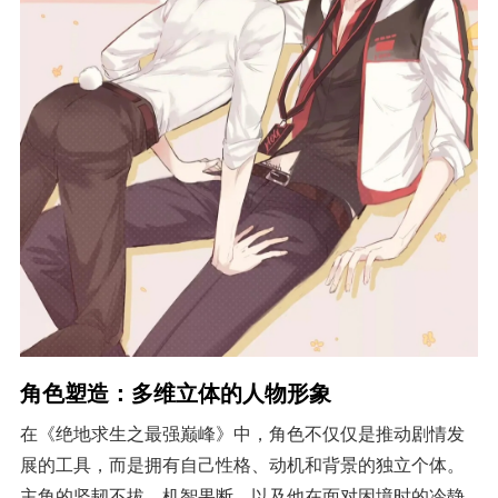
角色塑造：多维立体的人物形象
在《绝地求生之最强巅峰》中，角色不仅仅是推动剧情发
展的工具，而是拥有自己性格、动机和背景的独立个体。
主角的坚韧不拔、机智果断，以及他在面对困境时的冷静