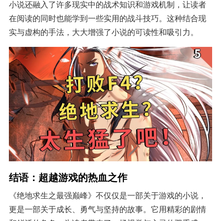
小说还融入了许多现实中的战术知识和游戏机制，让读者
在阅读的同时也能学到一些实用的战斗技巧。这种结合现
实与虚构的手法，大大增强了小说的可读性和吸引力。
结语：超越游戏的热血之作
《绝地求生之最强巅峰》不仅仅是一部关于游戏的小说，
更是一部关于成长、勇气与坚持的故事。它用精彩的剧情