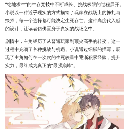
“绝地求生”的生存竞技中不断成长、挑战极限的过程展开。
小说以一种近乎现实的方式描绘了玩家在战场上的挣扎与
抉择，每一个选择都可能决定生死存亡。这种高度代入感
的设计，让读者仿佛置身于真实的战场之中。
剧情中，主角经历了从普通玩家到顶尖高手的转变，这一
过程中充满了各种挑战与机遇。小说通过细腻的描写，展
现了主角如何在一次次的生死较量中逐渐积累经验，提升
实力，最终成为真正的“最强巅峰”。