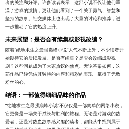
者的关注和好评。许多读者表示，这部小说不仅让他们重
温了游戏的激情，更让他们看到了一个关于勇气、智慧和
坚持的故事。社交媒体上也出现了大量的讨论和推荐，进
一步推动了它的热度上升。
未来展望：是否会有续集或影视改编？
随着“绝地求生之最强巅峰小说”人气不断上升，不少读者开
始期待它的后续发展。是否有续集？是否会改编成影视
剧？这些问题成为了大家热议的焦点。无论答案如何，这
部作品已经凭借其独特的内容和精彩的表现，赢得了无数
粉丝的心。
结语：一部值得细细品味的作品
“绝地求生之最强巅峰小说”不仅仅是一部简单的网络小说，
它更像是一场关于成长与胜利的旅程。无论是对游戏的热
爱者，还是对热血故事感兴趣的读者，都能从中找到属于