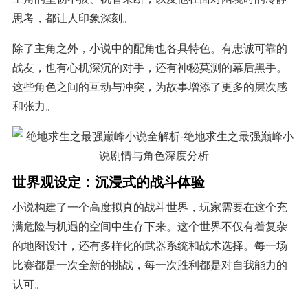
思考，都让人印象深刻。
除了主角之外，小说中的配角也各具特色。有忠诚可靠的
战友，也有心机深沉的对手，还有神秘莫测的幕后黑手。
这些角色之间的互动与冲突，为故事增添了更多的层次感
和张力。
世界观设定：沉浸式的战斗体验
小说构建了一个高度拟真的战斗世界，玩家需要在这个充
满危险与机遇的空间中生存下来。这个世界不仅有着复杂
的地图设计，还有多样化的武器系统和战术选择。每一场
比赛都是一次全新的挑战，每一次胜利都是对自我能力的
认可。