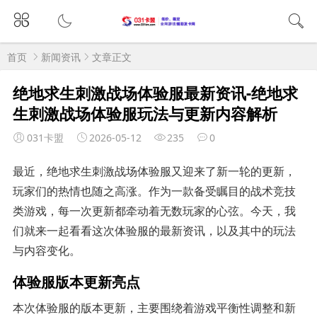
首页
新闻资讯
文章正文
绝地求生刺激战场体验服最新资讯-绝地求
生刺激战场体验服玩法与更新内容解析
031卡盟
2026-05-12
235
0
最近，绝地求生刺激战场体验服又迎来了新一轮的更新，
玩家们的热情也随之高涨。作为一款备受瞩目的战术竞技
类游戏，每一次更新都牵动着无数玩家的心弦。今天，我
们就来一起看看这次体验服的最新资讯，以及其中的玩法
与内容变化。
体验服版本更新亮点
本次体验服的版本更新，主要围绕着游戏平衡性调整和新