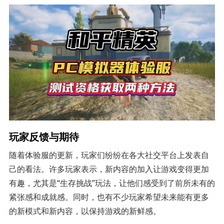
玩家反馈与期待
随着体验服的更新，玩家们纷纷在各大社交平台上发表自
己的看法。许多玩家表示，新内容的加入让游戏变得更加
有趣，尤其是“生存挑战”玩法，让他们感受到了前所未有的
紧张感和成就感。同时，也有不少玩家希望未来能有更多
的新模式和新内容，以保持游戏的新鲜感。