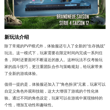
新玩法介绍
除了常规的PVP模式外，体验服还引入了全新的“生存挑战”
玩法。这一模式下，玩家需要在限定时间内完成一系列任
务，同时还要面对不断逼近的敌人。这种玩法不仅考验玩
家的战斗技巧，更注重团队合作与策略规划，给玩家带来
了全新的游戏体验。
值得一提的是，体验服还加入了“角色扮演”元素，玩家可以
自定义角色外观和技能，这大大增强了游戏的个性化体
验。通过不同的角色设定，玩家可以在游戏中展现独特的
个性，增加互动性和趣味性。