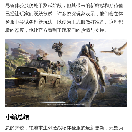
尽管体验服仍处于测试阶段，但其带来的新鲜感和期待值
已经让玩家们跃跃欲试。许多资深玩家表示，他们会在体
验服中尝试各种新玩法，以便为正式服做好准备。这种积
极的态度，也让官方看到了玩家们的热情与支持。
小编总结
总的来说，绝地求生刺激战场体验服的最新更新，无疑为