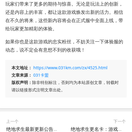
玩家们带来了更多的期待与惊喜。无论是玩法上的创新，
还是内容上的丰富，都让这款游戏焕发出新的活力。相信
在不久的将来，这些新内容将会在正式服中全面上线，带
给玩家更加精彩的体验。
如果你也是这款游戏的忠实粉丝，不妨关注一下体验服的
动态，说不定会有意想不到的收获哦！
本文地址：
https://www.031km.com/zx/4525.html
文章来源：
031卡盟
版权声明：
除非特别标注，否则均为本站原创文章，转载时
请以链接形式注明文章出处。
上一个
下一个
绝地求生最新更新公告：新内容来袭-绝地求生游戏更新公告详解：版本变化与玩家反馈
绝地求生更名卡：游戏体验新升级-绝地求生更名卡如何使用及注意事项