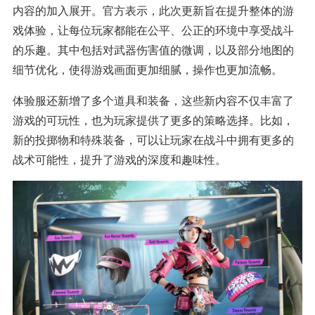
内容的加入展开。官方表示，此次更新旨在提升整体的游
戏体验，让每位玩家都能在公平、公正的环境中享受战斗
的乐趣。其中包括对武器伤害值的微调，以及部分地图的
细节优化，使得游戏画面更加细腻，操作也更加流畅。
体验服还新增了多个道具和装备，这些新内容不仅丰富了
游戏的可玩性，也为玩家提供了更多的策略选择。比如，
新的投掷物和特殊装备，可以让玩家在战斗中拥有更多的
战术可能性，提升了游戏的深度和趣味性。