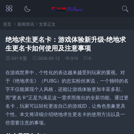
首页
新闻资讯
文章正文
绝地求生更名卡：游戏体验新升级-绝地求
生更名卡如何使用及注意事项
031卡盟
2026-05-12
319
0
在游戏世界中，个性化的表达越来越受到玩家的重视。对
于《绝地求生》（PUBG）的忠实粉丝来说，一个独特的名
字不仅能展现个人风格，还能让游戏体验更加丰富多彩。
而“更名卡”正是为满足这一需求而推出的全新功能。通过更
名卡，玩家可以轻松更改自己的游戏ID，让角色形象更具
个性。本文将详细介绍绝地求生更名卡的使用方法以及一
些需要注意的事项。