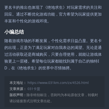
更名卡的推出也体现了《绝地求生》对玩家需求的关注和
回应。通过不断优化游戏功能，官方希望为玩家提供更加
丰富和个性化的游戏环境。
小编总结
随着游戏市场的不断发展，个性化需求日益凸显。更名卡
的出现，正是为了满足玩家对自我表达的渴望。无论是通
过活动获取还是商城购买，只要合理使用，就能让游戏体
验更上一层楼。希望每位玩家都能找到属于自己的独特I
D，在《绝地求生》的世界中尽情驰骋。
本文地址：
https://www.031km.com/zx/4526.html
文章来源：
031卡盟
版权声明：
除非特别标注，否则均为本站原创文章，转载时
请以链接形式注明文章出处。