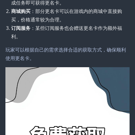
成任务即可获得更名卡。
商城购买
：部分更名卡可以在游戏内的商城中直接购
买，价格通常较为合理。
订阅服务
：某些订阅服务也会赠送更名卡作为额外福
利。
玩家可以根据自己的需求选择合适的获取方式，确保顺利
使用更名卡。