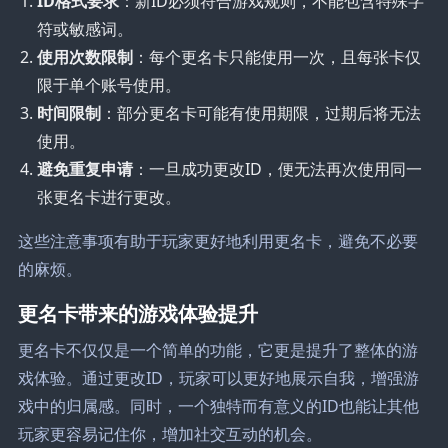
ID格式要求
：新ID必须符合游戏规则，不能包含特殊字
符或敏感词。
使用次数限制
：每个更名卡只能使用一次，且每张卡仅
限于单个账号使用。
时间限制
：部分更名卡可能有使用期限，过期后将无法
使用。
避免重复申请
：一旦成功更改ID，便无法再次使用同一
张更名卡进行更改。
这些注意事项有助于玩家更好地利用更名卡，避免不必要
的麻烦。
更名卡带来的游戏体验提升
更名卡不仅仅是一个简单的功能，它更是提升了整体的游
戏体验。通过更改ID，玩家可以更好地展示自我，增强游
戏中的归属感。同时，一个独特而有意义的ID也能让其他
玩家更容易记住你，增加社交互动的机会。