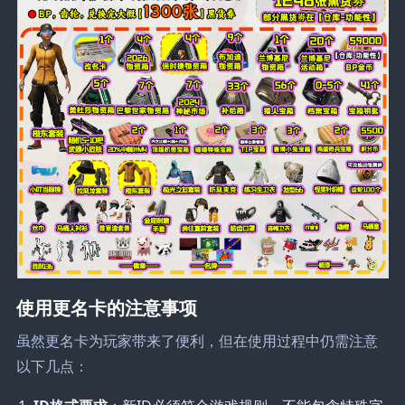
使用更名卡的注意事项
虽然更名卡为玩家带来了便利，但在使用过程中仍需注意
以下几点：