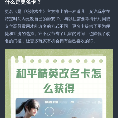
什么是更名卡？
更名卡是《绝地求生》官方推出的一种道具，允许玩家在
特定时间内更改自己的游戏ID。与以往需要等待长时间或
支付高额费用才能改名的方式不同，更名卡提供了更为便
捷和经济的选择。它不仅节省了玩家的时间，也降低了改
名的门槛，让更多玩家有机会拥有自己喜欢的ID。