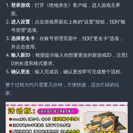
登录游戏
：打开《绝地求生》客户端，进入游戏主界
面。
进入设置
：点击游戏界面右上角的“设置”按钮，找到“账
号管理”选项。
选择更名卡
：在账号管理页面中，找到“更名卡”选项，
并点击使用。
输入新ID
：根据提示输入你想要更改的新游戏ID，注意I
D的长度和格式要求。
确认更改
：输入完成后，确认更改即可完成整个流程。
整个过程大约只需要几分钟，方便快捷，适合忙碌的玩
家。