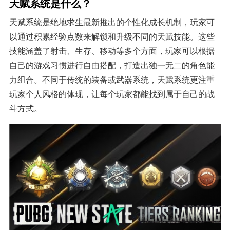
天赋系统是什么？
天赋系统是绝地求生最新推出的个性化成长机制，玩家可
以通过积累经验点数来解锁和升级不同的天赋技能。这些
技能涵盖了射击、生存、移动等多个方面，玩家可以根据
自己的游戏习惯进行自由搭配，打造出独一无二的角色能
力组合。不同于传统的装备或武器系统，天赋系统更注重
玩家个人风格的体现，让每个玩家都能找到属于自己的战
斗方式。