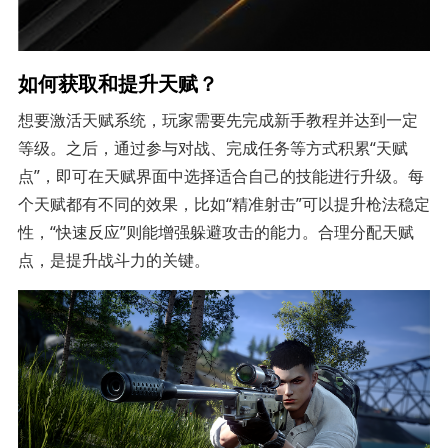
如何获取和提升天赋？
想要激活天赋系统，玩家需要先完成新手教程并达到一定
等级。之后，通过参与对战、完成任务等方式积累“天赋
点”，即可在天赋界面中选择适合自己的技能进行升级。每
个天赋都有不同的效果，比如“精准射击”可以提升枪法稳定
性，“快速反应”则能增强躲避攻击的能力。合理分配天赋
点，是提升战斗力的关键。