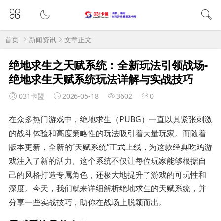
首页
新闻资讯
文章正文
绝地求生之天赋系统：全新玩法引领战场-
绝地求生天赋系统玩法详解与实战技巧
031卡盟
2026-05-18
3602
0
在众多热门游戏中，绝地求生（PUBG）一直以其紧张刺激
的战斗体验和高度策略性的玩法吸引着大量玩家。而随着
版本更新，全新的“天赋系统”正式上线，为这款经典吃鸡游
戏注入了新的活力。这个系统不仅让每位玩家能够根据自
己的风格打造专属角色，还极大地提升了游戏的可玩性和
深度。今天，我们就来详细解析绝地求生的天赋系统，并
分享一些实战技巧，助你在战场上脱颖而出。