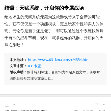
结语：天赋系统，开启你的专属战场
绝地求生的天赋系统无疑为这款游戏带来了全新的可能
性。它不仅仅是一个功能模块，更是玩家个性和实力的体
现。无论你是新手还是老手，都可以通过这个系统找到属
于自己的战斗节奏。现在，就拿起你的武器，开启你的天
赋之旅吧！
本文地址：
https://www.031km.com/zx/4554.html
文章来源：
031卡盟
版权声明：
除非特别标注，否则均为本站原创文章，转载时
请以链接形式注明文章出处。
上一个
下一个