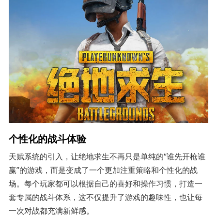
个性化的战斗体验
天赋系统的引入，让绝地求生不再只是单纯的“谁先开枪谁
赢”的游戏，而是变成了一个更加注重策略和个性化的战
场。每个玩家都可以根据自己的喜好和操作习惯，打造一
套专属的战斗体系，这不仅提升了游戏的趣味性，也让每
一次对战都充满新鲜感。