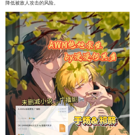
降低被敌人攻击的风险。