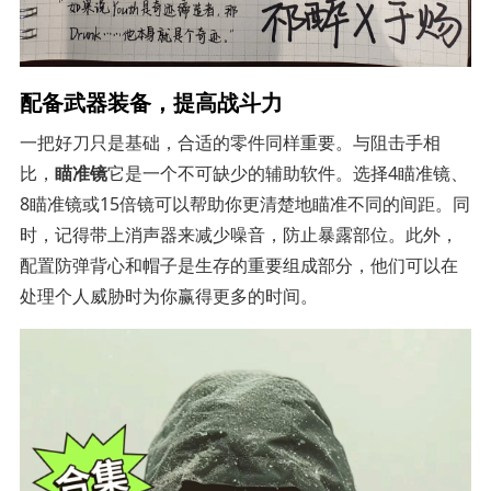
配备武器装备，提高战斗力
一把好刀只是基础，合适的零件同样重要。与阻击手相
比，
瞄准镜
它是一个不可缺少的辅助软件。选择4瞄准镜、
8瞄准镜或15倍镜可以帮助你更清楚地瞄准不同的间距。同
时，记得带上消声器来减少噪音，防止暴露部位。此外，
配置防弹背心和帽子是生存的重要组成部分，他们可以在
处理个人威胁时为你赢得更多的时间。