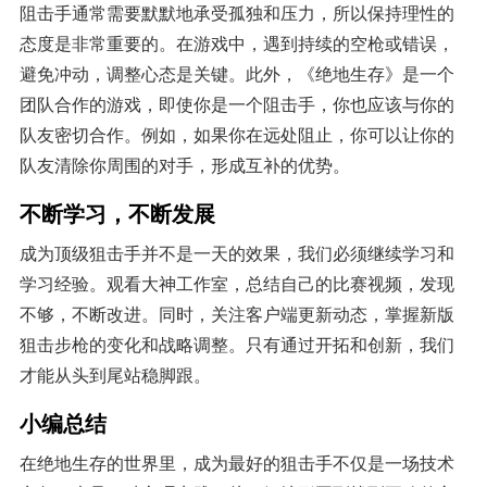
阻击手通常需要默默地承受孤独和压力，所以保持理性的
态度是非常重要的。在游戏中，遇到持续的空枪或错误，
避免冲动，调整心态是关键。此外，《绝地生存》是一个
团队合作的游戏，即使你是一个阻击手，你也应该与你的
队友密切合作。例如，如果你在远处阻止，你可以让你的
队友清除你周围的对手，形成互补的优势。
不断学习，不断发展
成为顶级狙击手并不是一天的效果，我们必须继续学习和
学习经验。观看大神工作室，总结自己的比赛视频，发现
不够，不断改进。同时，关注客户端更新动态，掌握新版
狙击步枪的变化和战略调整。只有通过开拓和创新，我们
才能从头到尾站稳脚跟。
小编总结
在绝地生存的世界里，成为最好的狙击手不仅是一场技术