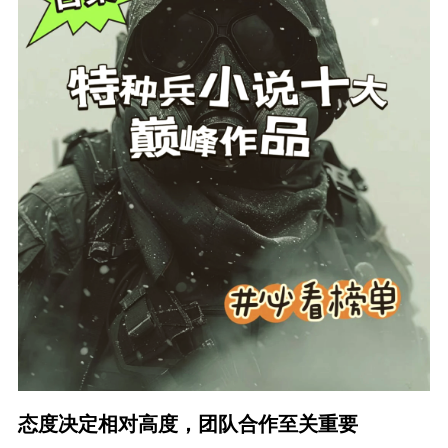
态度决定相对高度，团队合作至关重要