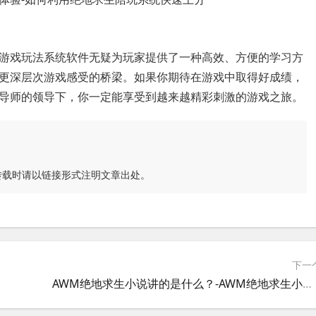
游戏玩法系统软件无疑为玩家提供了一种高效、方便的学习方
更深层次游戏感受的桥梁。如果你期待在游戏中取得好成绩，
导师的领导下，你一定能享受到越来越精彩刺激的游戏之旅。
转载时请以链接形式注明文章出处。
下一
AWM绝地求生小说讲的是什么？-AWM绝地求生小说剧情详细介绍