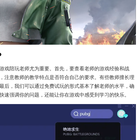
？
游戏陪玩老师尤为重要。首先，要查看老师的游戏经验和战
，注意教师的教学特点是否符合自己的要求。有些教师擅长理
最后，我们可以通过免费试玩的形式基本了解老师的水平，确
快速强调你的问题，还能让你在游戏中感受到学习的快乐。