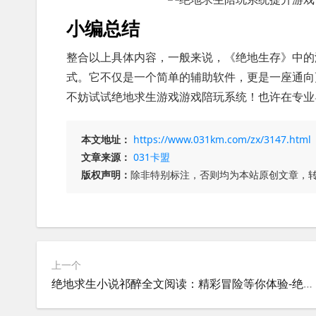
小编总结
整合以上具体内容，一般来说，《绝地生存》中的
式。它不仅是一个简单的辅助软件，更是一座通向
不妨试试绝地求生游戏游戏陪玩系统！也许在专业
本文地址：
https://www.031km.com/zx/3147.html
文章来源：
031卡盟
版权声明：
除非特别标注，否则均为本站原创文章，
上一个
绝地求生小说祁醉全文阅读：精彩冒险等你体验-绝地求生小说祁醉：沉浸式生存挑战