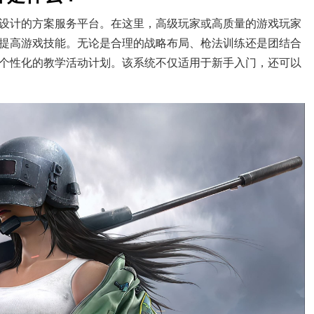
设计的方案服务平台。在这里，高级玩家或高质量的游戏玩家
提高游戏技能。无论是合理的战略布局、枪法训练还是团结合
个性化的教学活动计划。该系统不仅适用于新手入门，还可以