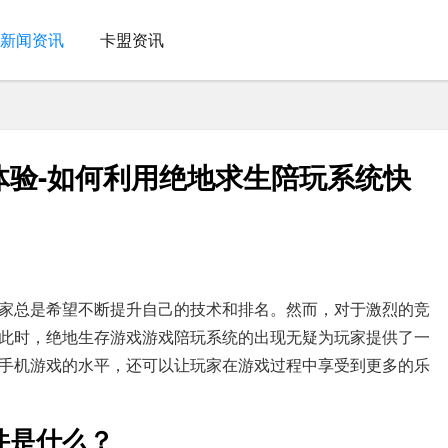
新闻资讯
卡盟资讯
体验-如何利用绝地求生陪玩系统快
家总是希望不断提升自己的技术和排名。然而，对于激烈的竞
此时，绝地生存游戏游戏陪玩系统的出现无疑为玩家提供了一
手机游戏的水平，还可以让玩家在游戏过程中享受到更多的乐
件是什么？