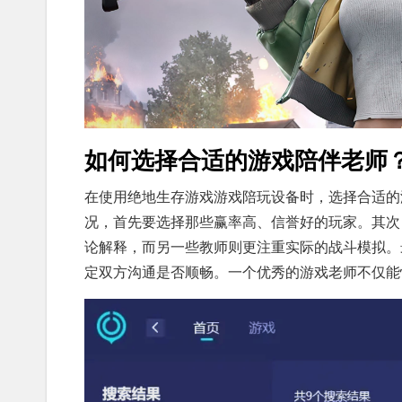
如何选择合适的游戏陪伴老师
在使用绝地生存游戏游戏陪玩设备时，选择合适的
况，首先要选择那些赢率高、信誉好的玩家。其次
论解释，而另一些教师则更注重实际的战斗模拟。
定双方沟通是否顺畅。一个优秀的游戏老师不仅能