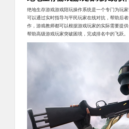
绝地生存游戏游戏陪玩操作系统是一个专门为玩家
可以通过实时指导与平民玩家在线对抗，帮助后者
作，游戏教师都可以根据游戏玩家的实际需要提供
帮助高级游戏玩家突破困境，完成排名中的飞跃。