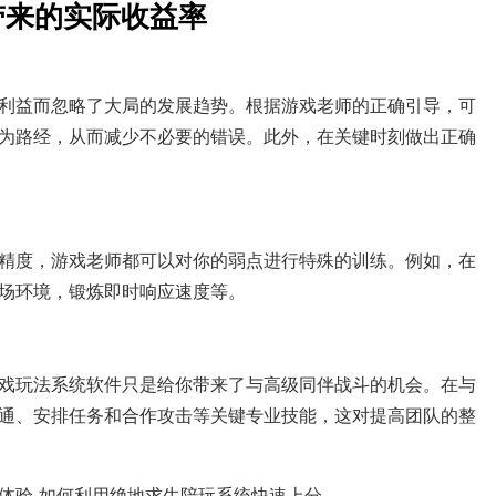
带来的实际收益率
利益而忽略了大局的发展趋势。根据游戏老师的正确引导，可
为路经，从而减少不必要的错误。此外，在关键时刻做出正确
精度，游戏老师都可以对你的弱点进行特殊的训练。例如，在
场环境，锻炼即时响应速度等。
戏玩法系统软件只是给你带来了与高级同伴战斗的机会。在与
通、安排任务和合作攻击等关键专业技能，这对提高团队的整