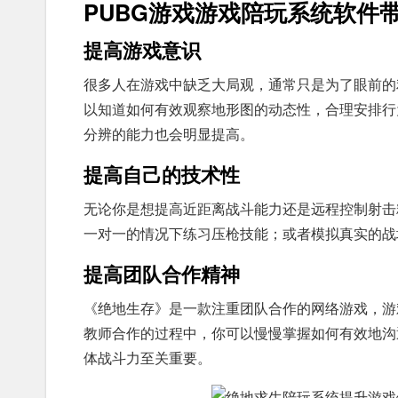
PUBG游戏游戏陪玩系统软件
提高游戏意识
很多人在游戏中缺乏大局观，通常只是为了眼前的
以知道如何有效观察地形图的动态性，合理安排行
分辨的能力也会明显提高。
提高自己的技术性
无论你是想提高近距离战斗能力还是远程控制射击
一对一的情况下练习压枪技能；或者模拟真实的战
提高团队合作精神
《绝地生存》是一款注重团队合作的网络游戏，游
教师合作的过程中，你可以慢慢掌握如何有效地沟
体战斗力至关重要。