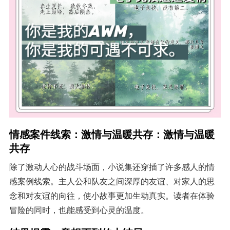
情感案件线索：激情与温暖共存：激情与温暖
共存
除了激动人心的战斗场面，小说集还穿插了许多感人的情
感案例线索。主人公和队友之间深厚的友谊、对家人的思
念和对友谊的向往，使小故事更加生动真实。读者在体验
冒险的同时，也能感受到心灵的温度。