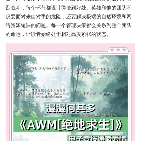
烈战斗，每个环节都设计得恰到好处。英雄和他的团队不
仅要面对来自对手的危险，还要解决极端的自然环境和网
络资源短缺的问题。每一个管理决策都会关系到整个团队
的命运，让读者始终处于相对高度紧张的状态。