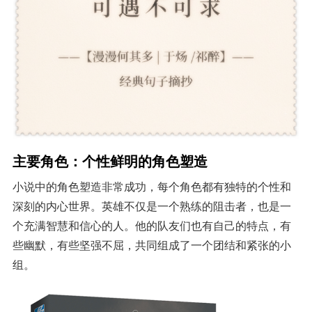
主要角色：个性鲜明的角色塑造
小说中的角色塑造非常成功，每个角色都有独特的个性和
深刻的内心世界。英雄不仅是一个熟练的阻击者，也是一
个充满智慧和信心的人。他的队友们也有自己的特点，有
些幽默，有些坚强不屈，共同组成了一个团结和紧张的小
组。