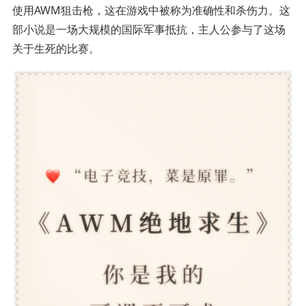
使用AWM狙击枪，这在游戏中被称为准确性和杀伤力。这
部小说是一场大规模的国际军事抵抗，主人公参与了这场
关于生死的比赛。