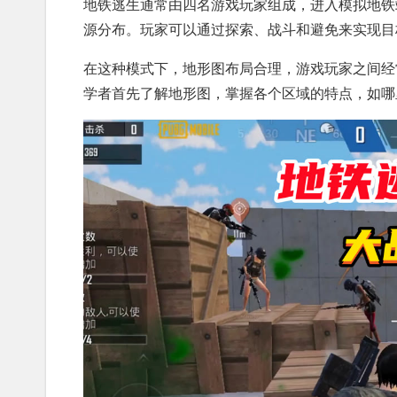
地铁逃生通常由四名游戏玩家组成，进入模拟地铁
源分布。玩家可以通过探索、战斗和避免来实现目
在这种模式下，地形图布局合理，游戏玩家之间经
学者首先了解地形图，掌握各个区域的特点，如哪