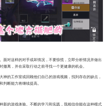
。面对这样的对手或坏情况，不要惊慌，立即分析情况并做出
时撤离，并在采取行动之前寻找一个更健康的机会。
大神的工作室或回顾他们自己的游戏视频，找到存在的缺点，
和判断能力将继续提高。
种新的游戏体验。不断的学习和实践，我相信你能在这种模式