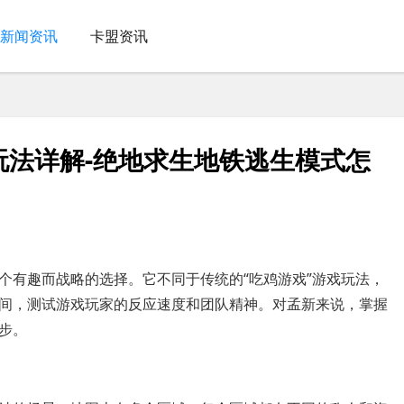
新闻资讯
卡盟资讯
玩法详解-绝地求生地铁逃生模式怎
个有趣而战略的选择。它不同于传统的“吃鸡游戏”游戏玩法，
间，测试游戏玩家的反应速度和团队精神。对孟新来说，掌握
步。