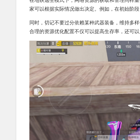
家可以根据实际情况做出决定。例如，在初始阶段
同时，切记不要过分依赖某种武器装备，维持多样
合理的资源优化配置不仅可以提高生存率，还可以