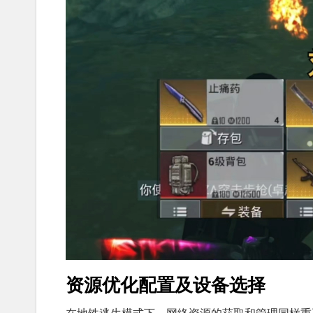
资源优化配置及设备选择
在地铁逃生模式下，网络资源的获取和管理同样重