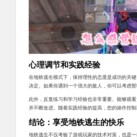
心理调节和实践经验
在地铁逃生模式下，保持理性的态度是成功的关键
决定。如果你遇到一个强大的敌人，你可以考虑暂
此外，反复练习和学习经验也非常重要。能够观看
并不断改进。随着实践经验的提高，您的操作控制
结论：享受地铁逃生的快乐
地铁逃生不仅考验了游戏玩家的技术对策，也是一