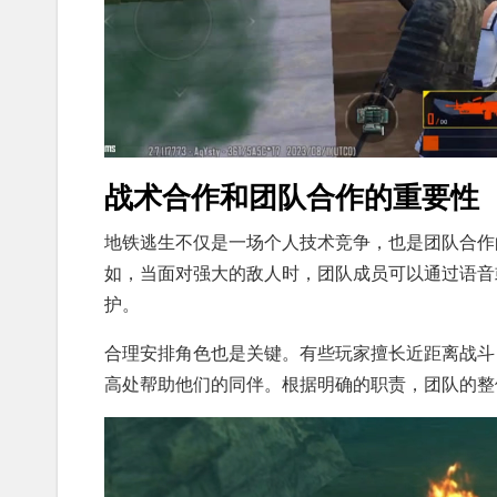
战术合作和团队合作的重要性
地铁逃生不仅是一场个人技术竞争，也是团队合作
如，当面对强大的敌人时，团队成员可以通过语音
护。
合理安排角色也是关键。有些玩家擅长近距离战斗
高处帮助他们的同伴。根据明确的职责，团队的整