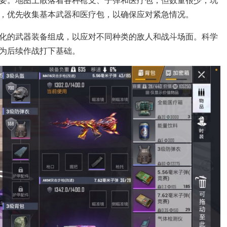
，优先收集基本武器和医疗包，以确保应对紧急情况。
化的武器装备组成，以应对不同种类的敌人和战斗场面。科学
为后续作战打下基础。