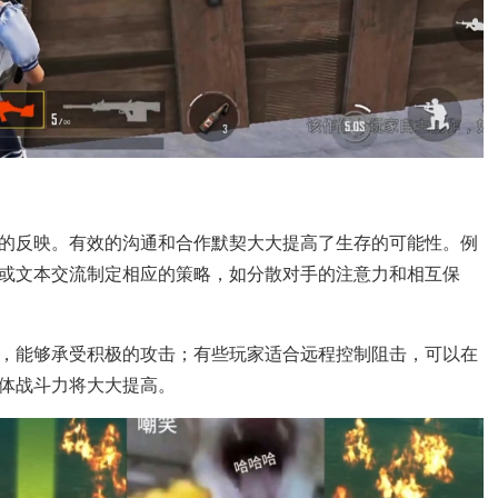
的反映。有效的沟通和合作默契大大提高了生存的可能性。例
或文本交流制定相应的策略，如分散对手的注意力和相互保
，能够承受积极的攻击；有些玩家适合远程控制阻击，可以在
体战斗力将大大提高。