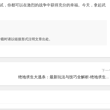
试，你都可以在激烈的战争中获得充分的幸福。今天，拿起武
转载时请以链接形式注明文章出处。
下一
绝地求生大逃杀：最新玩法与技巧全解析-绝地求生大逃杀最新版本更新内容及玩家攻略