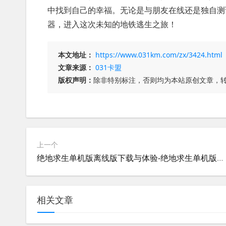
中找到自己的幸福。无论是与朋友在线还是独自测
器，进入这次未知的地铁逃生之旅！
本文地址：
https://www.031km.com/zx/3424.html
文章来源：
031卡盟
版权声明：
除非特别标注，否则均为本站原创文章，
上一个
绝地求生单机版离线版下载与体验-绝地求生单机版离线版游戏评测与玩法指南
相关文章